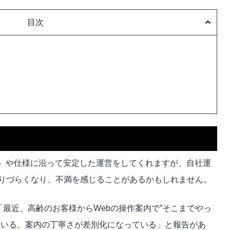
目次
意）や仕様に沿って安定した運営をしてくれますが、自社運
りづらくなり、不満を感じることがあるかもしれません。
「最近、高齢のお客様からWebの操作案内で”そこまでやっ
ている。案内の丁寧さが差別化になっている」と報告があ