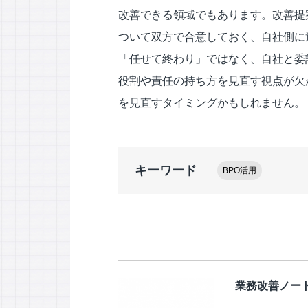
改善できる領域でもあります。改善提
ついて双方で合意しておく、自社側に
「任せて終わり」ではなく、自社と委
役割や責任の持ち方を見直す視点が欠
を見直すタイミングかもしれません。
キーワード
BPO活用
業務改善ノー