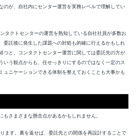
なのが、自社内にセンター運営を実務レベルで理解してい
ンタクトセンターの運営を熟知している自社社員が多数お
、委託後に発生した課題への対処も的確に行えるかもしれ
経つと、コンタクトセンター運営に関しては委託先の方が
ういう観点からも、任せっきりにするのではなく一定のス
ミュニケーションできる体制を整えておくことも大事かも
にもさまざまな懸念点があるかもしれません。
ります。裏を返せば、委託先との関係を再設計することで