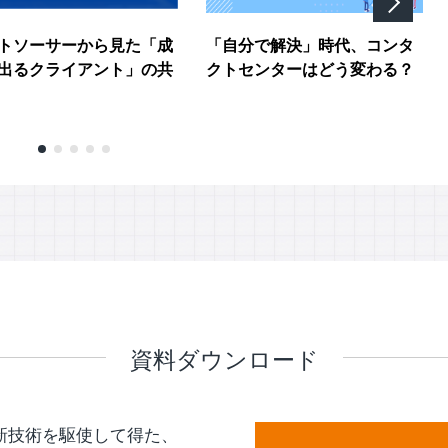
トソーサーから見た「成
「自分で解決」時代、コンタ
出るクライアント」の共
クトセンターはどう変わる？
資料ダウンロード
新技術を駆使して得た、