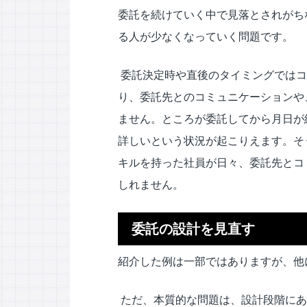
委託を続けていく中で見落とされがち
る人が少なくなっていく問題です。
委託決定時や直後のタイミングではコ
り、委託先とのコミュニケーションや
ません。ところが委託してから月日が
詳しいという状況が起こりえます。そ
キルを持った社員が日々、委託先とコ
しれません。
委託の設計を見直す
紹介した例は一部ではありますが、他
ただ、本質的な問題は、設計段階にあ