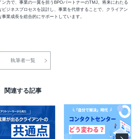
イン力で、事業の一翼を担うBPOパートナーのTMJ。将来にわたる
なビジネスプロセスを設計し、事業を代替することで、クライアン
な事業成長を総合的にサポートしています。
執筆者一覧
関連する記事