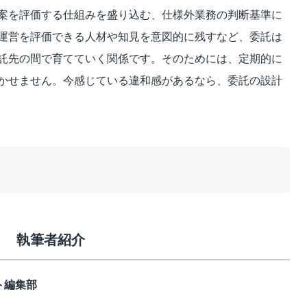
案を評価する仕組みを盛り込む、仕様外業務の判断基準に
運営を評価できる人材や知見を意図的に残すなど、委託は
託先の間で育てていく関係です。そのためには、定期的に
かせません。今感じている違和感があるなら、委託の設計
執筆者紹介
ト編集部