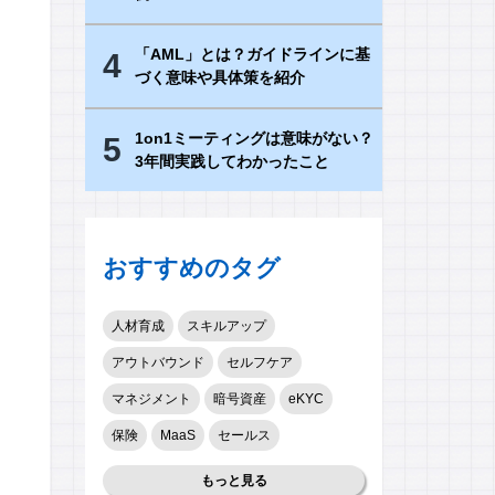
「AML」とは？ガイドラインに基
4
づく意味や具体策を紹介
1on1ミーティングは意味がない？
5
3年間実践してわかったこと
おすすめのタグ
人材育成
スキルアップ
アウトバウンド
セルフケア
マネジメント
暗号資産
eKYC
保険
MaaS
セールス
もっと見る