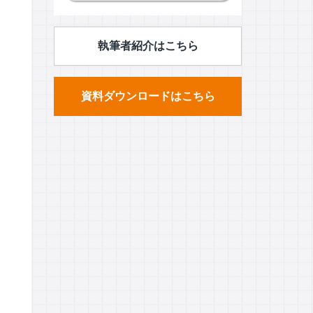
執筆者紹介はこちら
資料ダウンロードはこちら