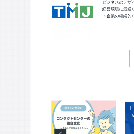
ビジネスのデザ
経営環境に最適
ト企業の継続的