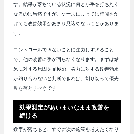
す。結果が落ちている状況に何とか手を打ちたく
なるのは当然ですが、ケースによっては時間をか
けても改善効果があまり見込めないことがありま
す。
コントロールできないことに注力しすぎること
で、他の改善に手が回らなくなります。まずは結
果に対する原因を見極め、労力に対する改善効果
が釣り合わないと判断できれば、割り切って優先
度を落とすべきです。
効果測定があいまいなまま改善を
続ける
数字が落ちると、すぐに次の施策を考えたくなり