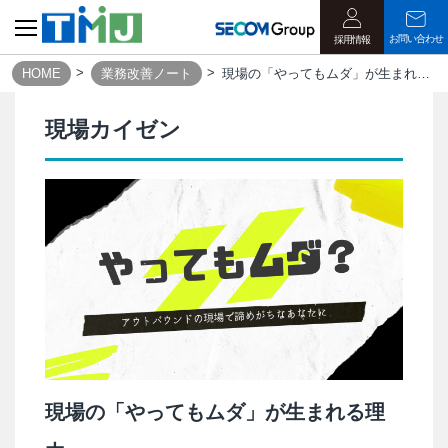
お問い合わせ
採用情報
HOME
業務改善ノート
現場の「やってもムダ」が生まれる理由
現場カイゼン
現場の「やってもムダ」が生まれる理