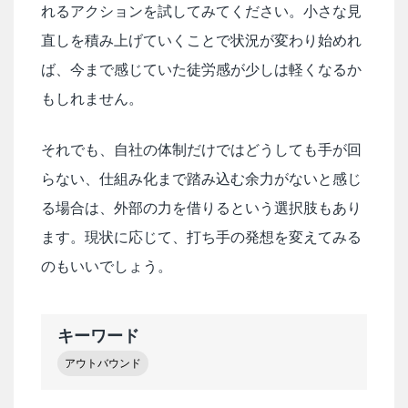
れるアクションを試してみてください。小さな見
直しを積み上げていくことで状況が変わり始めれ
ば、今まで感じていた徒労感が少しは軽くなるか
もしれません。
それでも、自社の体制だけではどうしても手が回
らない、仕組み化まで踏み込む余力がないと感じ
る場合は、外部の力を借りるという選択肢もあり
ます。現状に応じて、打ち手の発想を変えてみる
のもいいでしょう。
キーワード
アウトバウンド