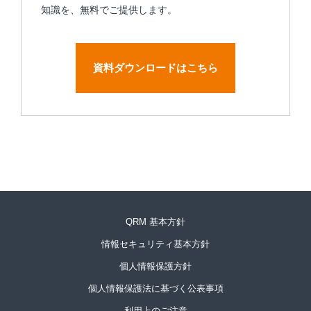
知識を、無料でご提供します。
資料ダウンロードはこちら
QRM 基本方針
情報セキュリティ基本方針
個人情報保護方針
個人情報保護法に基づく公表事項
利用上のご注意