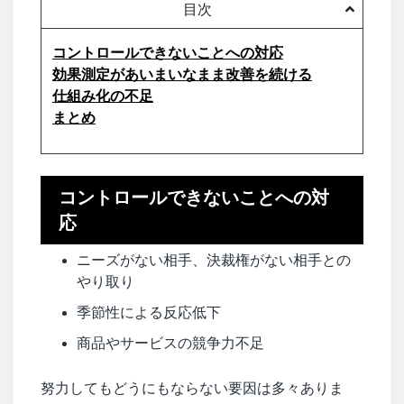
目次
コントロールできないことへの対応
効果測定があいまいなまま改善を続ける
仕組み化の不足
まとめ
コントロールできないことへの対
応
ニーズがない相手、決裁権がない相手との
やり取り
季節性による反応低下
商品やサービスの競争力不足
努力してもどうにもならない要因は多々ありま