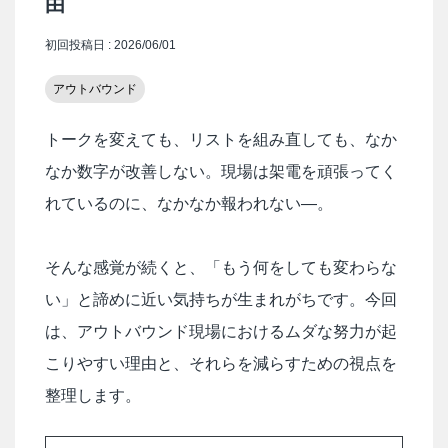
由
初回投稿日 : 2026/06/01
アウトバウンド
トークを変えても、リストを組み直しても、なか
なか数字が改善しない。現場は架電を頑張ってく
れているのに、なかなか報われない―。
そんな感覚が続くと、「もう何をしても変わらな
い」と諦めに近い気持ちが生まれがちです。今回
は、アウトバウンド現場におけるムダな努力が起
こりやすい理由と、それらを減らすための視点を
整理します。