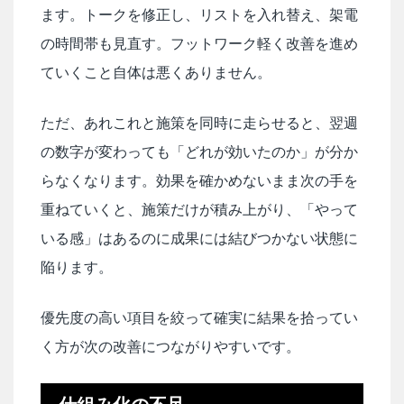
ます。トークを修正し、リストを入れ替え、架電
の時間帯も見直す。フットワーク軽く改善を進め
ていくこと自体は悪くありません。
ただ、あれこれと施策を同時に走らせると、翌週
の数字が変わっても「どれが効いたのか」が分か
らなくなります。効果を確かめないまま次の手を
重ねていくと、施策だけが積み上がり、「やって
いる感」はあるのに成果には結びつかない状態に
陥ります。
優先度の高い項目を絞って確実に結果を拾ってい
く方が次の改善につながりやすいです。