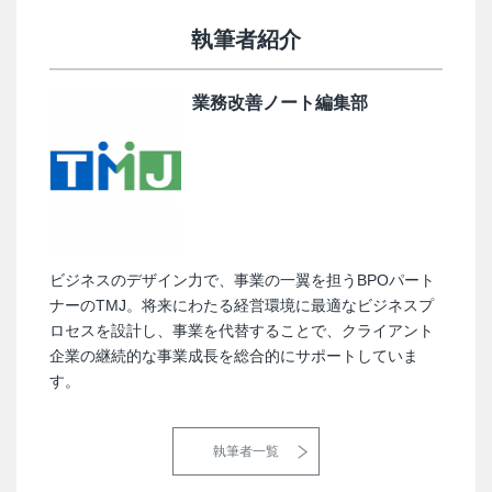
執筆者紹介
業務改善ノート編集部
ビジネスのデザイン力で、事業の一翼を担うBPOパート
ナーのTMJ。将来にわたる経営環境に最適なビジネスプ
ロセスを設計し、事業を代替することで、クライアント
企業の継続的な事業成長を総合的にサポートしていま
す。
執筆者一覧