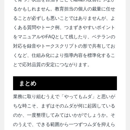
るかもしれません。教育担当の個人の裁量に任せ
ることが必ずしも悪いことではありませんが、よ
くある質問やトーク例、つまずきやすいポイント
をマニュアルやFAQとして残したり、ベテランの
対応を録音やトークスクリプトの形で共有してお
くなど、仕組み化により指導内容を標準化するこ
とで応対品質の安定につながります。
まとめ
業務に取り組むうえで「やってもムダ」と思いが
ちな時こそ、まずはそのムダが何に起因している
のか、一度整理してみてはいかがでしょうか。そ
のうえで、できる範囲から一つずつムダを抑えら