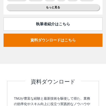
もっと見る
執筆者紹介はこちら
資料ダウンロードはこちら
資料ダウンロード
TMJが豊富な経験と最新技術を駆使して得た、業務
の効率化やスキル向上に役立つ実践的なノウハウや