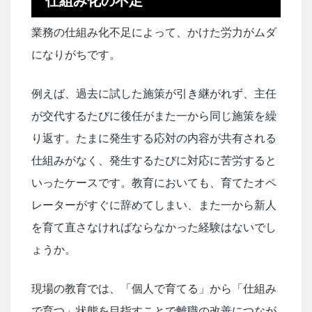
仕組み化の不足
業務の仕組み化不足によって、かけた労力がムダ
になりがちです。
例えば、過去に試した施策が引き継がれず、主任
が交代するたびに後任がまた一から同じ施策を繰
り返す。たまに発生する応対の内容が共有される
仕組みがなく、発生するたびに対応に苦労すると
いったケースです。教育においても、育てたオペ
レーターがすぐに辞めてしまい、また一から新人
を育て直さなければならなかった経験はないでし
ょうか。
現場の教育では、「個人で育てる」から「仕組み
で育つ」状態を目指すことで離職の改善につなが