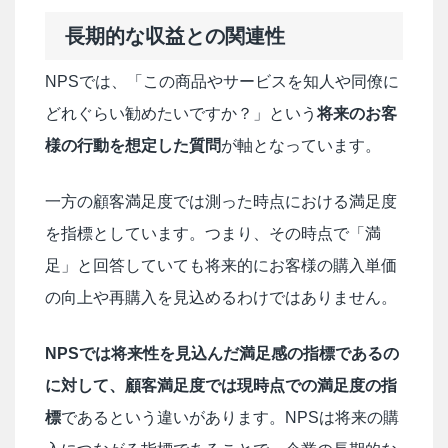
長期的な収益との関連性
NPSでは、「この商品やサービスを知人や同僚に
どれぐらい勧めたいですか？」という
将来のお客
様の行動を想定した質問
が軸となっています。
一方の顧客満足度では測った時点における満足度
を指標としています。つまり、その時点で「満
足」と回答していても将来的にお客様の購入単価
の向上や再購入を見込めるわけではありません。
NPSでは将来性を見込んだ満足感の指標であるの
に対して、顧客満足度では現時点での満足度の指
標
であるという違いがあります。NPSは将来の購