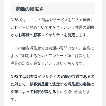
定義の幅広さ
NPSでは、「この商品やサービスを知人や同僚に
どれぐらい勧めたいですか？」という共通の質問
から
お客様の顧客ロイヤリティを測定
します。
一方の顧客満足度では共通の質問はなく、企業に
よって測定するためのアンケート項目は異なり、
満足の定義が異なるという違いがあります。
NPSでは顧客ロイヤリティの定義が共通であるの
に対して、顧客満足度で測定する満足度の定義は
企業によって解釈が異なる
という違いがありま
す。