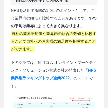
NPSを活用する際の1つ目のポイントとして、同
じ業界内のNPSと比較することがあります。
NPS
の平均は業界によって大きく異なります
。
自社の業界平均値や業界内の競合の数値と比較す
ることで自社へのお客様の満足度を把握すること
ができます。
下のグラフは、NTTコム オンライン・マーケティ
ング・ソリューション株式会社の発表した「
NPS
業界別ランキングトップ企業2022
」のスコアで
す。