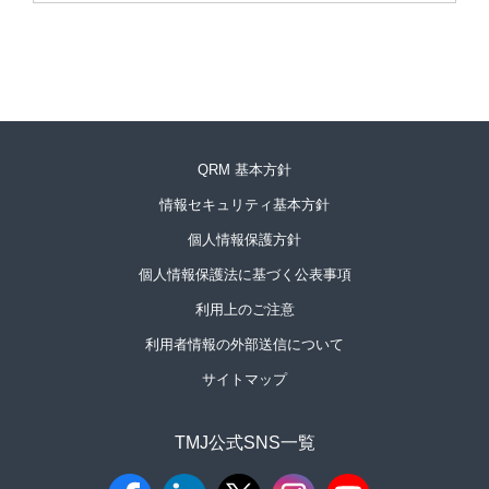
QRM 基本方針
情報セキュリティ基本方針
個人情報保護方針
個人情報保護法に基づく公表事項
利用上のご注意
利用者情報の外部送信について
サイトマップ
TMJ公式SNS一覧​