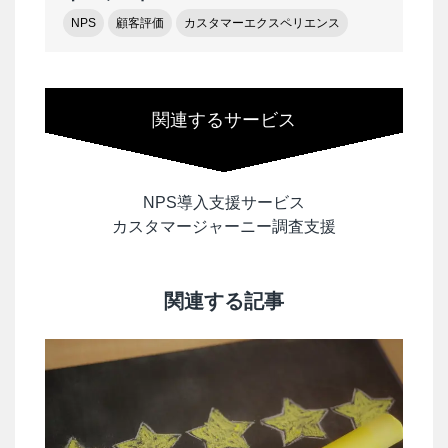
NPS
顧客評価
カスタマーエクスペリエンス
関連するサービス
NPS導入支援サービス
カスタマージャーニー調査支援
関連する記事