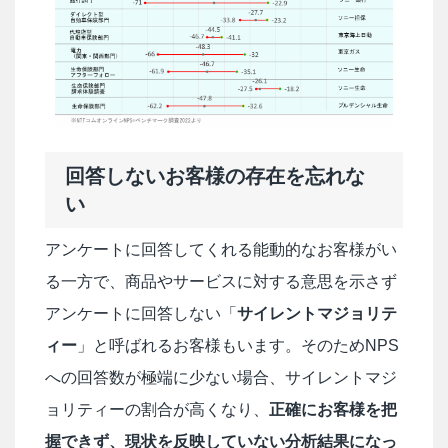
回答しないお客様の存在を忘れな
い
アンケートに回答してくれる能動的なお客様がい
る一方で、商品やサービスに対する意思を示さず
アンケートに回答しない「
サイレントマジョリテ
ィー
」と呼ばれるお客様もいます。そのため
NPS
への回答数が極端に少ない場合、サイレントマジ
ョリティーの割合が高くなり、
正確にお客様を把
握できず、現状を反映していない分析結果になっ