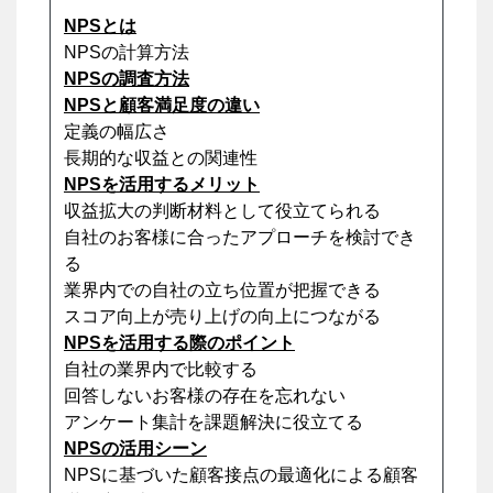
NPSとは
NPSの計算方法
NPSの調査方法
NPSと顧客満足度の違い
定義の幅広さ
長期的な収益との関連性
NPSを活用するメリット
収益拡大の判断材料として役立てられる
自社のお客様に合ったアプローチを検討でき
る
業界内での自社の立ち位置が把握できる
スコア向上が売り上げの向上につながる
NPSを活用する際のポイント
自社の業界内で比較する
回答しないお客様の存在を忘れない
アンケート集計を課題解決に役立てる
NPSの活用シーン
NPSに基づいた顧客接点の最適化による顧客