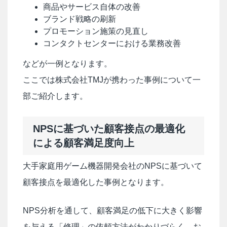
商品やサービス自体の改善
ブランド戦略の刷新
プロモーション施策の見直し
コンタクトセンターにおける業務改善
などが一例となります。
ここでは株式会社TMJが携わった事例について一
部ご紹介します。
NPSに基づいた顧客接点の最適化
による顧客満足度向上
大手家庭用ゲーム機器開発会社のNPSに基づいて
顧客接点を最適化した事例となります。
NPS分析を通して、顧客満足の低下に大きく影響
を与える「修理」の依頼方法がわかりづらく、お