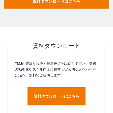
資料ダウンロードはこちら
資料ダウンロード
TMJが豊富な経験と最新技術を駆使して得た、業務
の効率化やスキル向上に役立つ実践的なノウハウや
知識を、無料でご提供します。
資料ダウンロードはこちら