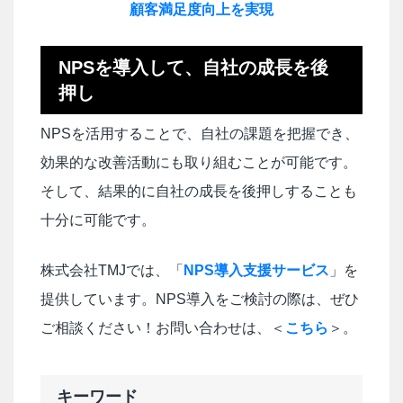
顧客満足度向上を実現
NPSを導入して、自社の成長を後
押し
NPSを活用することで、自社の課題を把握でき、
効果的な改善活動にも取り組むことが可能です。
そして、結果的に自社の成長を後押しすることも
十分に可能です。
株式会社TMJでは、「
NPS導入支援サービス
」を
提供しています。NPS導入をご検討の際は、ぜひ
ご相談ください！お問い合わせは、＜
こちら
＞。
キーワード