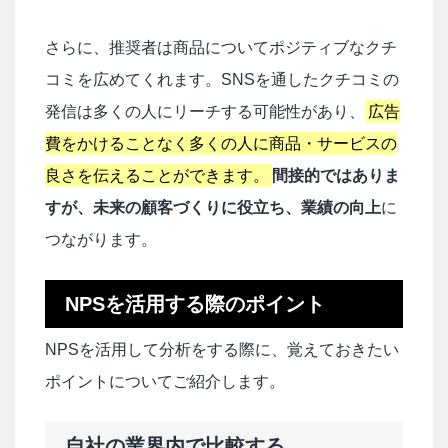
さらに、推奨者は商品についてポジティブなクチ
コミを広めてくれます。SNSを通したクチコミの
発信は多くの人にリーチする可能性があり、
広告
費をかけることなく多くの人に商品・サービスの
良さを伝えることができます。
間接的ではありま
すが、未来の顧客づくりに役立ち、業績の向上
に
つながります。
NPSを活用する際のポイント
NPSを活用して分析をする際に、覚えておきたい
ポイントについてご紹介します。
自社の業界内で比較する