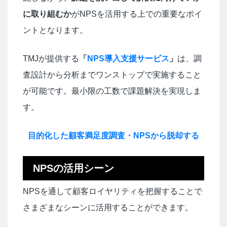
に取り組むか
がNPSを活用する上での重要なポイ
ントとなります。
TMJが提供する
「
NPS導入支援サービス
」
は、調
査設計から分析までワンストップで実施すること
が可能です。最小限の工数で課題解決を実現しま
す。
目的化した顧客満足度調査・NPSから脱却する
NPSの活用シーン
NPSを通して顧客ロイヤリティを把握することで
さまざまなシーンに活用することができます。