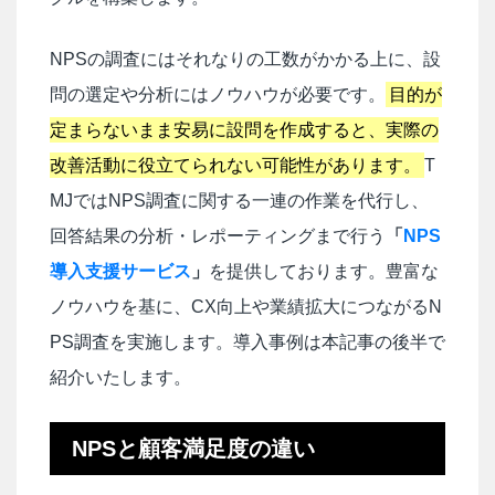
NPSの調査にはそれなりの工数がかかる上に、設
問の選定や分析にはノウハウが必要です。
目的が
定まらないまま安易に設問を作成すると、実際の
改善活動に役立てられない可能性があります。
T
MJではNPS調査に関する一連の作業を代行し、
回答結果の分析・レポーティングまで行う
「
NPS
導入支援サービス
」
を提供しております。豊富な
ノウハウを基に、CX向上や業績拡大につながるN
PS調査を実施します。導入事例は本記事の後半で
紹介いたします。
NPSと顧客満足度の違い