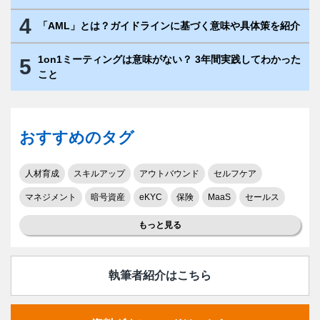
4
「AML」とは？ガイドラインに基づく意味や具体策を紹介
1on1ミーティングは意味がない？ 3年間実践してわかった
5
こと
おすすめのタグ
人材育成
スキルアップ
アウトバウンド
セルフケア
マネジメント
暗号資産
eKYC
保険
MaaS
セールス
もっと見る
執筆者紹介はこちら