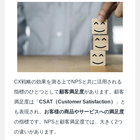
CX戦略の効果を測る上でNPSと共に活用される
指標のひとつとして
顧客満足度
があります。顧客
満足度は「
CSAT（Customer Satisfaction）
」と
も表現され、
お客様の商品やサービスへの満足度
の指標です。NPSと顧客満足度では、大きく2つ
の違いがあります。