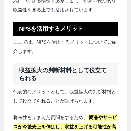
入につながる指標であることで、企業の長期的な
収益性を見る上でも活用されています。
NPSを活用するメリット
ここでは、NPSを活用するメリットについてご紹
介します。
収益拡大の判断材料として役立て
られる
代表的なメリットとして、収益拡大の判断材料と
して役立てられることが挙げられます。
将来性をふまえた質問をするため、
商品やサービ
スが今後売上を伸ばし、収益を上げる可能性が高