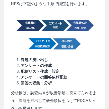
NPSは下記のような手順で調査を行います。
課題の洗い出し
アンケートの作成
配信リスト作成・設定
アンケートの回答依頼配信
回答の収集・分析
分析後は、調査結果が改善活動に役立てられるよ
う、課題を抽出して優先順位をつけてPDCAサイ
クルを構築します。