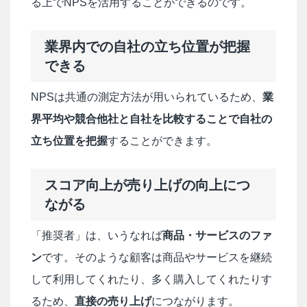
る上でNPSを活用することができるのです。
業界内での自社の立ち位置が把握
できる
NPSは共通の測定方法が用いられているため、
業
界平均や競合他社と自社を比較することで自社の
立ち位置を把握
することができます。
スコア向上が売り上げの向上につ
ながる
「推奨者」は、いうなれば
商品・サービスのファ
ン
です。そのような顧客は商品やサービスを継続
して利用してくれたり、多く購入してくれたりす
るため、
直接の売り上げ
につながります。