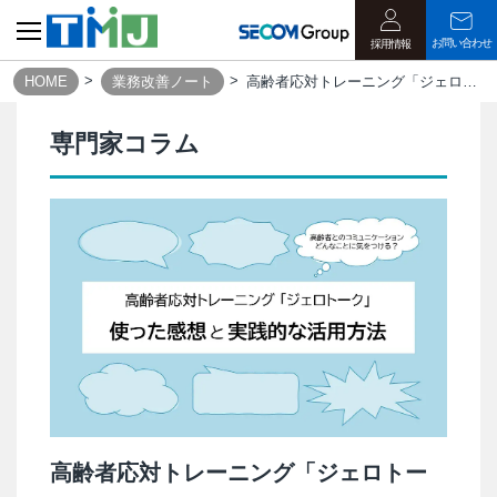
お問い合わせ
採用情報
HOME
業務改善ノート
高齢者応対トレーニング「ジェロトーク」実践的な活用方法とは？｜業務改善ノート
専門家コラム
高齢者応対トレーニング「ジェロトー