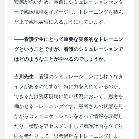
安感が強いため、事前にシミュレーションセンタ
ーで臨床現場をイメージし、トレーニングを積ん
だ上で臨地実習に入るようにしています。
――看護学生にとって重要な実践的なトレーニン
グということですが、看護のシミュレーションで
はどのようなことが学べるのでしょうか。
吉川先生
：看護のシミュレーションにも様々なタ
イプがあるのですが、特に力を入れているのが、
できるだけ臨床現場に近い状況において、思考を
働かせるトレーニングです。患者さんの状態を見
ながらコミュニケーションをとって情報を取得し
たり、状態をアセスメントして看護計画を立て対
応を考たりして、思考過程をトレーニングしま