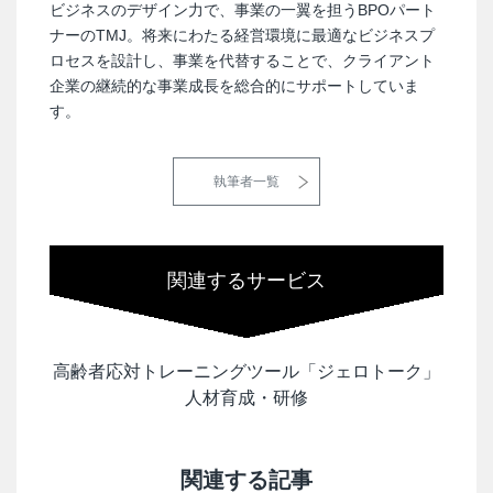
ビジネスのデザイン力で、事業の一翼を担うBPOパート
ナーのTMJ。将来にわたる経営環境に最適なビジネスプ
ロセスを設計し、事業を代替することで、クライアント
企業の継続的な事業成長を総合的にサポートしていま
す。
執筆者一覧
関連するサービス
高齢者応対トレーニングツール「ジェロトーク」
人材育成・研修
関連する記事