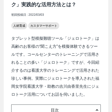
ク」実践的な活用方法とは？
初回投稿日 : 2022/03/03
人材育成
カスタマーサポート
タブレット型模擬難聴ツール「ジェロトーク」は
高齢のお客様の“聞こえ方”を模擬体験できるツー
ルです。コールセンターのトレーニングで活用さ
れることの多い「ジェロトーク」ですが、今回紹
介するのは看護大学のトレーニングで活用された
珍しい事例。実際にジェロトークを導入された福
岡女学院看護大学・助教の吉川由香里先生にジェ
ロトーク活用についてお話を伺いました。
目次