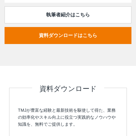
執筆者紹介はこちら
資料ダウンロードはこちら
資料ダウンロード
TMJが豊富な経験と最新技術を駆使して得た、業務
の効率化やスキル向上に役立つ実践的なノウハウや
知識を、無料でご提供します。