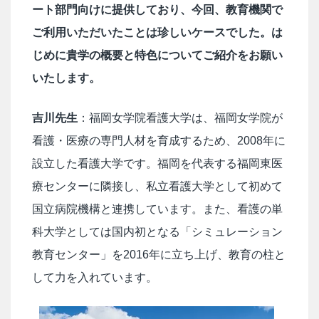
ート部門向けに提供しており、今回、教育機関で
ご利用いただいたことは珍しいケースでした。は
じめに貴学の概要と特色についてご紹介をお願い
いたします。
吉川先生
：福岡女学院看護大学は、福岡女学院が
看護・医療の専門人材を育成するため、2008年に
設立した看護大学です。福岡を代表する福岡東医
療センターに隣接し、私立看護大学として初めて
国立病院機構と連携しています。また、看護の単
科大学としては国内初となる「シミュレーション
教育センター」を2016年に立ち上げ、教育の柱と
して力を入れています。