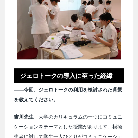
ジェロトークの導入に至った経緯
――今回、ジェロトークの利用を検討された背景
を教えてください。
吉川先生
：大学のカリキュラムの一つにコミュニ
ケーションをテーマとした授業があります。模擬
患者に対して学生一人ひとりがコミュニケーショ