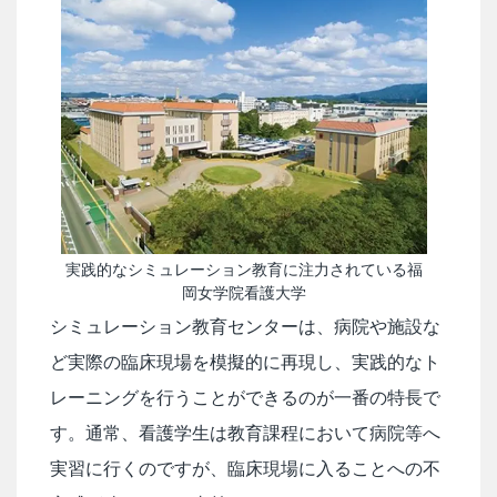
実践的なシミュレーション教育に注力されている福
岡女学院看護大学
シミュレーション教育センターは、病院や施設な
ど実際の臨床現場を模擬的に再現し、実践的なト
レーニングを行うことができるのが一番の特長で
す。通常、看護学生は教育課程において病院等へ
実習に行くのですが、臨床現場に入ることへの不