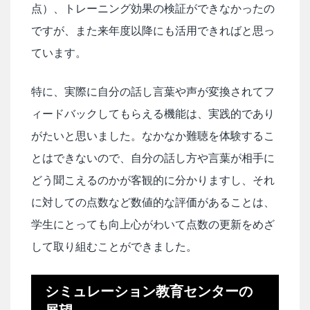
点）、トレーニング効果の検証ができなかったの
ですが、また来年度以降にも活用できればと思っ
ています。
特に、実際に自分の話し言葉や声が変換されてフ
ィードバックしてもらえる機能は、実践的であり
がたいと思いました。なかなか難聴を体験するこ
とはできないので、自分の話し方や言葉が相手に
どう聞こえるのかが客観的に分かりますし、それ
に対しての点数など数値的な評価があることは、
学生にとっても向上心がわいて点数の更新をめざ
して取り組むことができました。
シミュレーション教育センターの