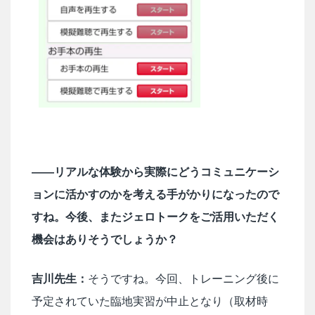
――リアルな体験から実際にどうコミュニケーシ
ョンに活かすのかを考える手がかりになったので
すね。今後、またジェロトークをご活用いただく
機会はありそうでしょうか？
吉川先生：
そうですね。今回、トレーニング後に
予定されていた臨地実習が中止となり（取材時