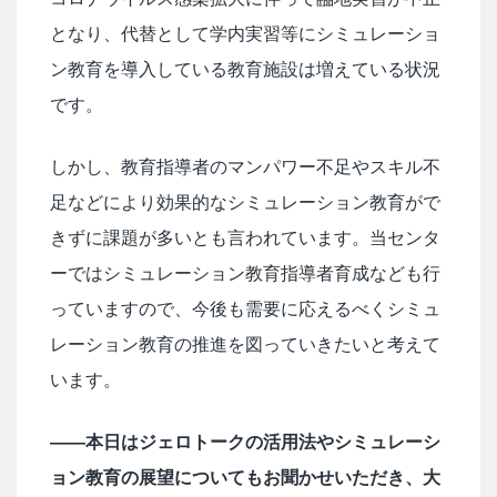
となり、代替として学内実習等にシミュレーショ
ン教育を導入している教育施設は増えている状況
です。
しかし、教育指導者のマンパワー不足やスキル不
足などにより効果的なシミュレーション教育がで
きずに課題が多いとも言われています。当センタ
ーではシミュレーション教育指導者育成なども行
っていますので、今後も需要に応えるべくシミュ
レーション教育の推進を図っていきたいと考えて
います。
――本日はジェロトークの活用法やシミュレーシ
ョン教育の展望についてもお聞かせいただき、大