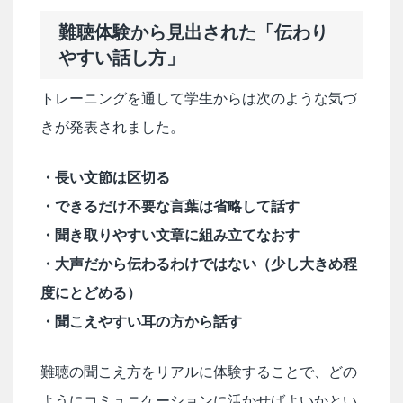
難聴体験から見出された「伝わり
やすい話し方」
トレーニングを通して学生からは次のような気づ
きが発表されました。
・長い文節は区切る
・できるだけ不要な言葉は省略して話す
・聞き取りやすい文章に組み立てなおす
・大声だから伝わるわけではない（少し大きめ程
度にとどめる）
・聞こえやすい耳の方から話す
難聴の聞こえ方をリアルに体験することで、どの
ようにコミュニケーションに活かせばよいかとい