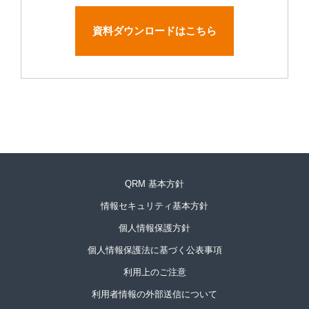
資料ダウンロードはこちら
QRM 基本方針
情報セキュリティ基本方針
個人情報保護方針
個人情報保護法に基づく公表事項
利用上のご注意
利用者情報の外部送信について