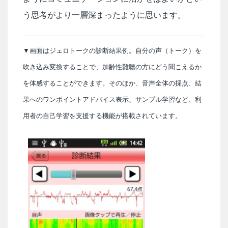
う思考がより一層深まったように思います。
▼画面はジェロトークの診断結果例。自分の声（トーク）を
吹き込み変換することで、加齢性難聴の方にどう聞こえるか
を体感することができます。そのほか、音声全体の採点、結
果へのワンポイントアドバイス表示、サンプル学習など、利
用者の自己学習を支援する機能が搭載されています。