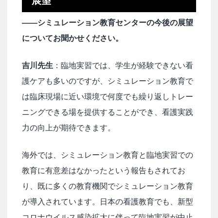
展望
――シミュレーション教育センターの今後の展望
についてお聞かせください。
吉川先生
：臨地実習では、学生が経験できない看
護ケアも多いのですが、シミュレーション教育で
は臨床現場に近い環境で何度でも繰り返しトレー
ニングできる場を提供することができ、看護実践
力の向上が期待できます。
海外では、シミュレーション教育と臨地実習での
教育に有意差はなかったという報告もされてお
り、既に多くの教育機関でシミュレーション教育
が導入されています。日本の看護教育でも、新型
コロナウイルス感染拡大に伴って臨地実習が中止