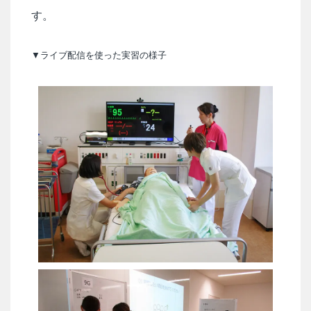
す。
▼ライブ配信を使った実習の様子