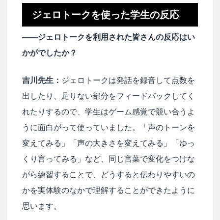
ジェロトークを使った学生の反応
――ジェロトークを利用された皆さんの反応はい
かがでしたか？
吉川先生：
ジェロトークは発話を録音して点数を
出したり、足りない部分をフィードバックしてく
れたりするので、学生はゲーム感覚で競い合うよ
うに面白がって使っていました。「声のトーンを
変えてみる」「声の大きさを変えてみる」「ゆっ
くり言ってみる」など、同じ言葉で変化をつけな
がら練習することで、どうすると伝わりやすいの
かを実体験のなかで理解することができたように
思います。