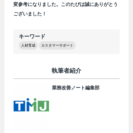
変参考になりました。このたびは誠にありがとう
ございました！
キーワード
人材育成
カスタマーサポート
執筆者紹介
業務改善ノート編集部