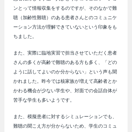
ンとって情報収集をするのですが、そのなかで難
聴（加齢性難聴）のある患者さんとのコミュニケ
ーション方法が理解できていないという印象をも
ちました。
また、実際に臨地実習で担当させていただく患者
さんの多くが高齢で難聴のある方も多く、「どの
ように話してよいのか分からない」という声も聞
かれました。昨今では核家族が増えて高齢者とか
かわる機会が少ない学生や、対面での会話自体が
苦手な学生も多いようです。
また、模擬患者に対するシミュレーションでも、
難聴の聞こえ方が分からないため、学生のコミュ