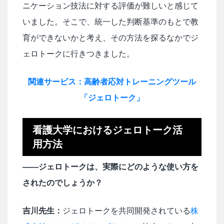
ニケーション技法に対する評価が難しいと感じて
いました。そこで、統一した判断基準のもとで教
育ができないかと考え、その方法を探るなかでジ
ェロトークに行きつきました。
関連サービス：高齢者応対トレーニングツール
「ジェロトーク」
看護大学におけるジェロトーク活
用方法
――ジェロトークは、実際にどのような使い方を
されたのでしょうか？
吉川先生：
ジェロトークを共同開発されている
株