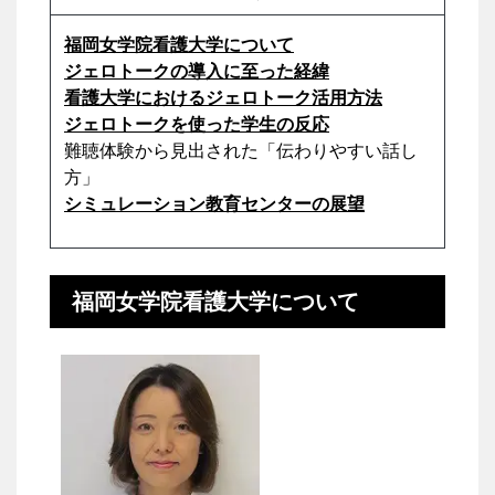
福岡女学院看護大学について
ジェロトークの導入に至った経緯
看護大学におけるジェロトーク活用方法
ジェロトークを使った学生の反応
難聴体験から見出された「伝わりやすい話し
方」
シミュレーション教育センターの展望
福岡女学院看護大学について