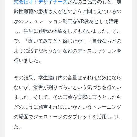
式会社オトデザイナーズ
さんのご協力のもと、加
齢性難聴の患者さんがどのように聞こえているの
かのシミュレーション動画をVR教材として活用
し、学生に難聴の体験をしてもらいました。そこ
で、「聞いてみてどう感じたか」「自分ならどの
ように話すだろうか」などのディスカッションを
行いました。
その結果、学生達は声の音量はそれほど気になら
ないが、滑舌が判りづらいという気づきを得てい
ました。そして、その言葉を実際に言うとしたら
どのように発声すればよいかというトレーニング
の場面でジェロトークのタブレットを活用しまし
た。