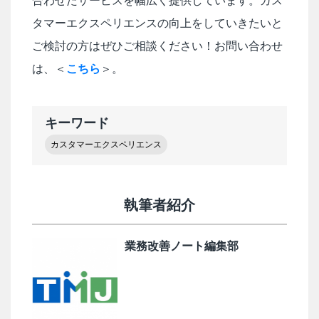
合わせたサービスを幅広く提供しています。カス
タマーエクスペリエンスの向上をしていきたいと
ご検討の方はぜひご相談ください！お問い合わせ
は、＜
こちら
＞。
キーワード
カスタマーエクスペリエンス
執筆者紹介
業務改善ノート編集部