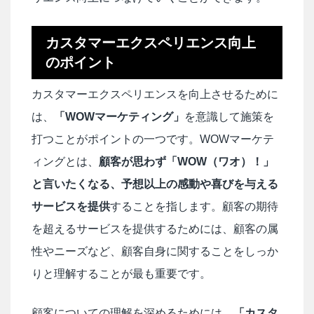
カスタマーエクスペリエンス向上
のポイント
カスタマーエクスペリエンスを向上させるために
は、
「WOWマーケティング」
を意識して施策を
打つことがポイントの一つです。WOWマーケテ
ィングとは、
顧客が思わず「WOW（ワオ）！」
と言いたくなる、予想以上の感動や喜びを与える
サービスを提供
することを指します。顧客の期待
を超えるサービスを提供するためには、顧客の属
性やニーズなど、顧客自身に関することをしっか
りと理解することが最も重要です。
顧客についての理解を深めるためには、
「カスタ