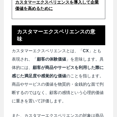
カスタマーエクスペリエンスを導入して企業
価値を高めるために
カスタマーエクスペリエンスの意
味
カスタマーエクスペリエンスとは、「
CX
」とも
表現され、「
顧客の体験価値
」を意味します。具
体的には、
顧客が商品やサービスを利用した際に
感じた満足度や感覚的な価値
のことを指します。
商品やサービスの価値を物質的・金銭的な面で判
断するのではなく、顧客の感情という心理的価値
に重きを置いて評価します。
また、カスタマーエクスペリエンスの対象は商品