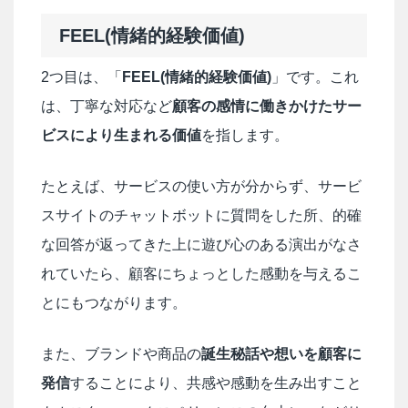
FEEL(情緒的経験価値)
2つ目は、「
FEEL(情緒的経験価値)
」です。これ
は、丁寧な対応など
顧客の感情に働きかけたサー
ビスにより生まれる価値
を指します。
たとえば、サービスの使い方が分からず、サービ
スサイトのチャットボットに質問をした所、的確
な回答が返ってきた上に遊び心のある演出がなさ
れていたら、顧客にちょっとした感動を与えるこ
とにもつながります。
また、ブランドや商品の
誕生秘話や想いを顧客に
発信
することにより、共感や感動を生み出すこと