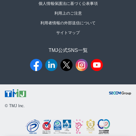
個人情報保護法に基づく公表事項
利用上のご注意
利用者情報の外部送信について
サイトマップ
TMJ公式SNS一覧​
© TMJ Inc.