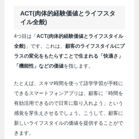
ACT(肉体的経験価値とライフスタ
イル全般)
4つ目は「
ACT(肉体的経験価値とライフスタイル
全般)
」です。これは、
顧客のライフスタイルにプ
ラスの変化をもたらすことで生まれる「快適さ」
「機能性」などの価値
を指します。
たとえば、スキマ時間を使って語学学習が手軽に
できるスマートフォンアプリは、顧客に「時間を
有効活用できるので日常に取り入れよう」という
感覚を芽生えさせるでしょう。こうして、顧客に
新しいライフスタイルの価値を提供することがで
きます。