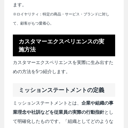
ます。
※ロイヤリティ：特定の商品・サービス・ブランドに対し
て、顧客がもつ愛着心。
カスタマーエクスペリエンスの実
施方法
カスタマーエクスペリエンスを実際に生み出すた
めの方法を5つ紹介します。
ミッションステートメントの定義
ミッションステートメントとは、
企業や組織の事
業理念や社訓などを従業員の実際の行動指針
とし
て明確化したものです。「組織としてどのような