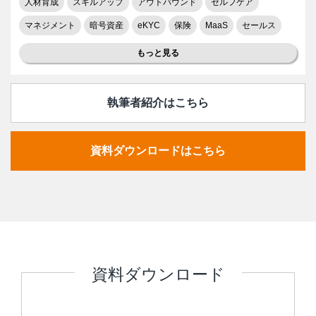
人材育成
スキルアップ
アウトバウンド
セルフケア
マネジメント
暗号資産
eKYC
保険
MaaS
セールス
もっと見る
執筆者紹介はこちら
資料ダウンロードはこちら
資料ダウンロード