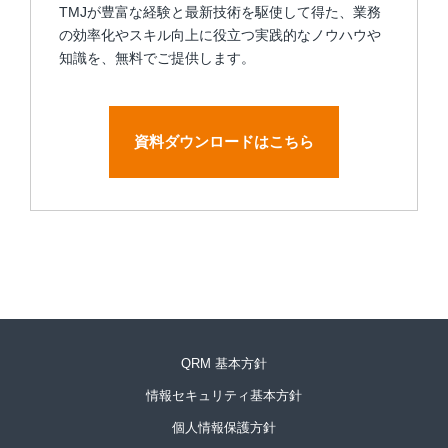
TMJが豊富な経験と最新技術を駆使して得た、業務
の効率化やスキル向上に役立つ実践的なノウハウや
知識を、無料でご提供します。
資料ダウンロードはこちら
QRM 基本方針
情報セキュリティ基本方針
個人情報保護方針