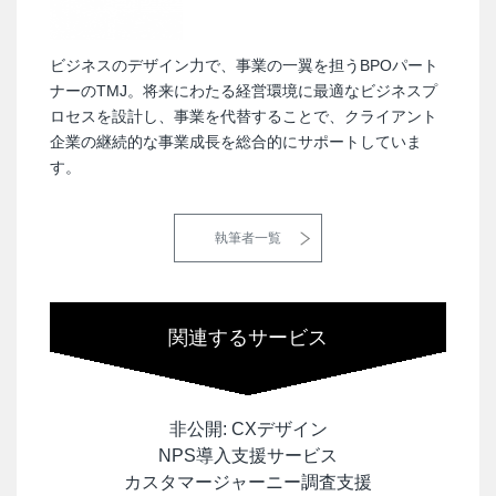
ビジネスのデザイン力で、事業の一翼を担うBPOパート
ナーのTMJ。将来にわたる経営環境に最適なビジネスプ
ロセスを設計し、事業を代替することで、クライアント
企業の継続的な事業成長を総合的にサポートしていま
す。
執筆者一覧
関連するサービス
非公開: CXデザイン
NPS導入支援サービス
カスタマージャーニー調査支援