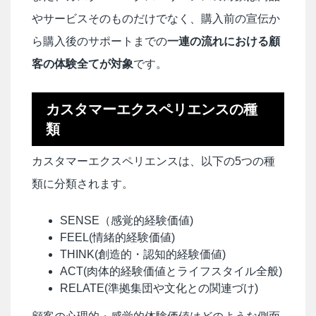
やサービスそのものだけでなく、購入前の宣伝か
ら購入後のサポートまでの
一連の流れにおける顧
客の体験全てが対象
です。
カスタマーエクスペリエンスの種
類
カスタマーエクスペリエンスは、以下の5つの種
類に分類されます。
SENSE（感覚的経験価値)
FEEL(情緒的経験価値)
THINK(創造的・認知的経験価値)
ACT(肉体的経験価値とライフスタイル全般)
RELATE(準拠集団や文化との関連づけ)