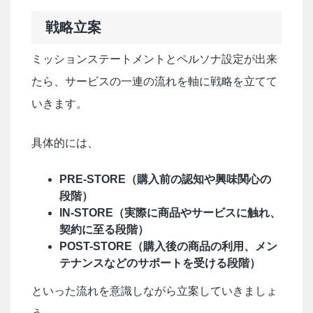
戦略立案
ミッションステートメントとペルソナ設定が出来
たら、サービスの一連の流れを軸に戦略を立てて
いきます。
具体的には、
PRE-STORE（購入前の認知や興味関心の
段階）
IN-STORE（実際に商品やサービスに触れ、
契約に至る段階）
POST-STORE（購入後の商品の利用、メン
テナンスなどのサポートを受ける段階）
といった流れを意識しながら立案していきましょ