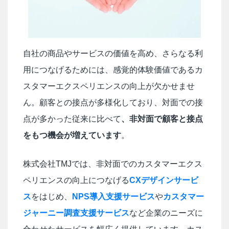
自社の商品やサービスの価値を高め、さらなる利
用につなげるためには、感覚的体験価値であるカ
スタマーエクスペリエンスの向上が欠かせませ
ん。顧客との接点が多様化しており、対面での接
点が多かった従来に比べて
、非対面で顧客と接点
をもつ機会が増えています
。
株式会社TMJでは、非対面でのカスタマーエクス
ペリエンスの向上につなげる
CXデザインサービ
ス
をはじめ、
NPS導入支援サービス
や
カスタマー
ジャーニー調査支援サービス
など企業のニーズに