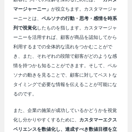
マージャーニー」
が役立ちます。カスタマージャ
ーニーとは、
ペルソナの行動・思考・感情を時系
列で視覚化
したものを指します。カスタマージャ
ーニーを活用すれば、顧客が商品を認知してから
利用するまでの全体的な流れをつかむことがで
き、また、それぞれの段階で顧客がどのような感
情を持つかも知ることができます。そして、ペル
ソナの動きを見ることで、顧客に対してベストな
タイミングで必要な情報を伝えることが可能にな
るのです。
また、企業の施策が成功しているかどうかを視覚
化し分かりやすくするために、
カスタマーエクス
ペリエンスを数値化し、達成すべき数値目標を立