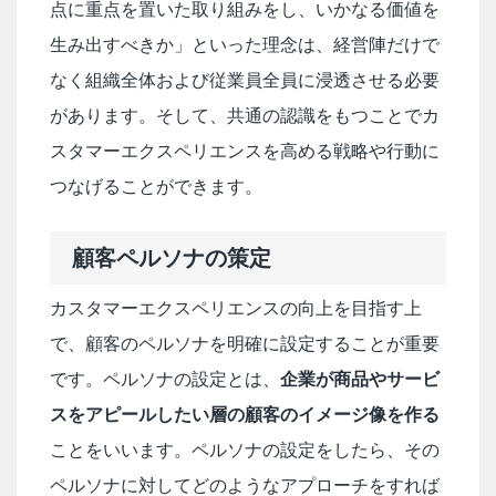
点に重点を置いた取り組みをし、いかなる価値を
生み出すべきか」といった理念は、経営陣だけで
なく組織全体および従業員全員に浸透させる必要
があります。そして、共通の認識をもつことでカ
スタマーエクスペリエンスを高める戦略や行動に
つなげることができます。
顧客ペルソナの策定
カスタマーエクスペリエンスの向上を目指す上
で、顧客のペルソナを明確に設定することが重要
です。ペルソナの設定とは、
企業が商品やサービ
スをアピールしたい層の顧客のイメージ像を作る
ことをいいます。ペルソナの設定をしたら、その
ペルソナに対してどのようなアプローチをすれば