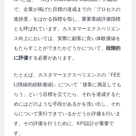
で、企業が掲げた目標の達成までの「プロセスの
進捗度」をはかる指標を指し、重要業績評価指標
とも呼ばれています。カスタマーエクスペリエン
ス向上においては、実際に顧客に良い体験価値を
もたらすことができたかどうかについて、
段階的
に評価
する必要があります。
たとえば、カスタマーエクスペリエンスの「FEE
L(情緒的経験価値)」について「接客に満足しても
らう」という目標を立てたら、それを達成するた
めにはどのような手段があるかを洗い出し、それ
らについて実行できているかどうか評価を行いま
す。その評価を行うために、KPI設計が重要で
す。