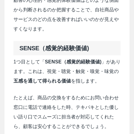
顧客の心理的・感覚的体験価値はどのような側面
から判断されるのか把握することで、自社商品や
サービスのどの点を改善すればいいのかが見えや
すくなります。
SENSE（感覚的経験価値)
1つ目として「
SENSE（感覚的経験価値)
」があり
ます。これは、視覚・聴覚・触覚・嗅覚・味覚の
五感を通して得られる価値
を指します。
たとえば、商品の交換をするためにお問い合わせ
窓口に電話で連絡をした時、テキパキとした優し
い語り口でスムーズに担当者が対応してくれた
ら、顧客は安心することができるでしょう。