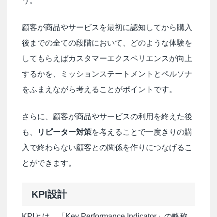
う。
顧客が商品やサービスを最初に認知してから購入
後までの全ての段階において、どのような体験を
してもらえばカスタマーエクスペリエンスが向上
するかを、ミッションステートメントとペルソナ
をふまえながら考えることがポイントです。
さらに、顧客が商品やサービスの利用を終えた後
も、
リピーター対策
を考えることで一度きりの購
入で終わらない顧客との関係を作りにつなげるこ
とができます。
KPI設計
KPIとは、「Key Performance Indicator」の略称