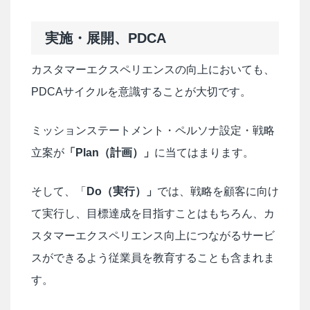
実施・展開、PDCA
カスタマーエクスペリエンスの向上においても、
PDCAサイクルを意識することが大切です。
ミッションステートメント・ペルソナ設定・戦略
立案が
「Plan（計画）」
に当てはまります。
そして、「
Do（実行）」
では、戦略を顧客に向け
て実行し、目標達成を目指すことはもちろん、カ
スタマーエクスペリエンス向上につながるサービ
スができるよう従業員を教育することも含まれま
す。