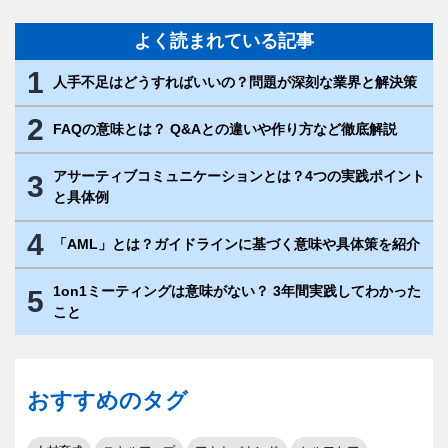
よく読まれている記事
1
人手不足はどうすればいいの？問題が深刻な業界と解決策
2
FAQの意味とは？ Q&Aとの違いや作り方など徹底解説
アサーティブコミュニケーションとは？4つの実践ポイント
3
と具体例
4
「AML」とは？ガイドラインに基づく意味や具体策を紹介
1on1ミーティングは意味がない？ 3年間実践してわかった
5
こと
おすすめのタグ