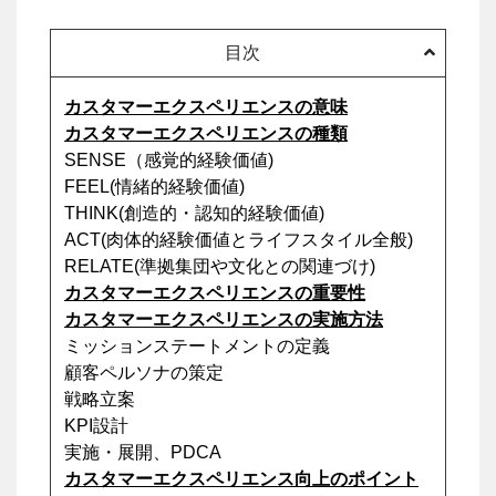
目次
カスタマーエクスペリエンスの意味
カスタマーエクスペリエンスの種類
SENSE（感覚的経験価値)
FEEL(情緒的経験価値)
THINK(創造的・認知的経験価値)
ACT(肉体的経験価値とライフスタイル全般)
RELATE(準拠集団や文化との関連づけ)
カスタマーエクスペリエンスの重要性
カスタマーエクスペリエンスの実施方法
ミッションステートメントの定義
顧客ペルソナの策定
戦略立案
KPI設計
実施・展開、PDCA
カスタマーエクスペリエンス向上のポイント