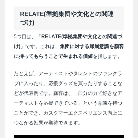
RELATE(準拠集団や文化との関連
づけ)
5つ目は、「
RELATE(準拠集団や文化との関連づ
け)
」です。これは、
集団に対する帰属意識を顧客
に持ってもらうことで生まれる価値
を指します。
たとえば、アーティストやタレントのファンクラ
ブに入ったり、応援グッズを買ったりすることな
どが代表例です。顧客は、「自分の力で好きなア
ーティストを応援できている」という意識を持つ
ことができ、カスタマーエクスペリエンス向上に
つながる効果が期待できます。