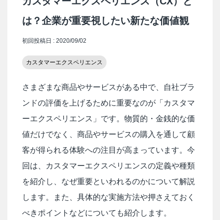
カスタマーエクスペリエンス（CX）と
は？企業が重要視したい新たな価値観
初回投稿日 : 2020/09/02
カスタマーエクスペリエンス
さまざまな商品やサービスがある中で、自社ブラ
ンドの評価を上げるために重要なのが「カスタマ
ーエクスペリエンス」です。物質的・金銭的な価
値だけでなく、商品やサービスの購入を通して顧
客が得られる体験への注目が高まっています。今
回は、カスタマーエクスペリエンスの定義や種類
を紹介し、なぜ重要といわれるのかについて解説
します。また、具体的な実施方法や押さえておく
べきポイントなどについても紹介します。