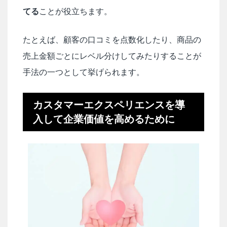
てる
ことが役立ちます。
たとえば、顧客の口コミを点数化したり、商品の
売上金額ごとにレベル分けしてみたりすることが
手法の一つとして挙げられます。
カスタマーエクスペリエンスを導
入して企業価値を高めるために