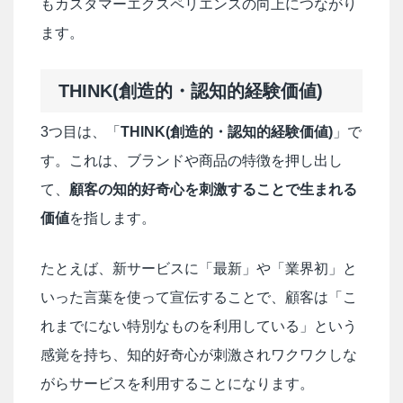
もカスタマーエクスペリエンスの向上につながり
ます。
THINK(創造的・認知的経験価値)
3つ目は、「
THINK(創造的・認知的経験価値)
」で
す。これは、ブランドや商品の特徴を押し出し
て、
顧客の知的好奇心を刺激することで生まれる
価値
を指します。
たとえば、新サービスに「最新」や「業界初」と
いった言葉を使って宣伝することで、顧客は「こ
れまでにない特別なものを利用している」という
感覚を持ち、知的好奇心が刺激されワクワクしな
がらサービスを利用することになります。