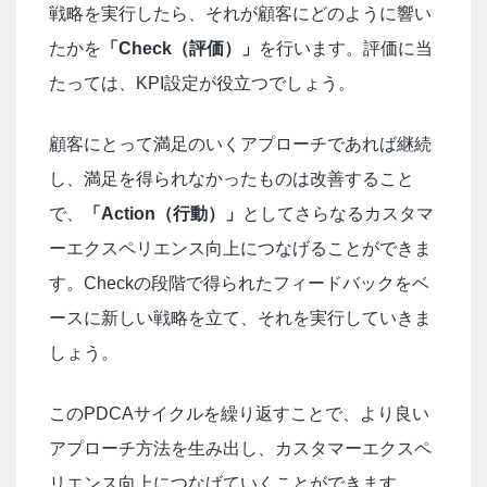
戦略を実行したら、それが顧客にどのように響い
たかを
「Check（評価）」
を行います。評価に当
たっては、KPI設定が役立つでしょう。
顧客にとって満足のいくアプローチであれば継続
し、満足を得られなかったものは改善すること
で、
「Action（行動）」
としてさらなるカスタマ
ーエクスペリエンス向上につなげることができま
す。Checkの段階で得られたフィードバックをベ
ースに新しい戦略を立て、それを実行していきま
しょう。
このPDCAサイクルを繰り返すことで、より良い
アプローチ方法を生み出し、カスタマーエクスペ
リエンス向上につなげていくことができます。