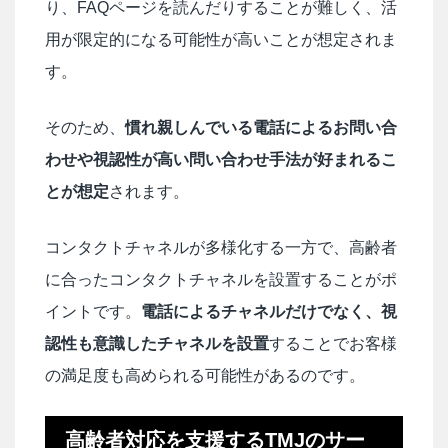
り、FAQページを読んだりすることが難しく、活
用が限定的になる可能性が高いことが想定されま
す。
そのため、
慣れ親しんでいる電話によるお問い合
わせや視認性が高い問い合わせ手法が好まれるこ
とが想定
されます。
コンタクトチャネルが多様化する一方で、高齢者
に合ったコンタクトチャネルを設置することがポ
イントです。
電話によるチャネルだけでなく、視
認性も意識したチャネルを設置
することでお客様
の満足度も高められる可能性があるのです。
高齢者対応を支援するTMJのサー