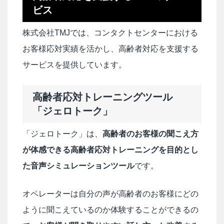
ビス
株式会社
TMJ
では、コンタクトセンターにおける
お客様応対実績を活かし、高齢者対応を支援する
サービスを提供しています。
高齢者応対トレーニングツール
「ジェロトーク」
「ジェロトーク」は、
高齢者のお客様の聞こえ方
が体感できる高齢者応対トレーニングを目的とし
た音声シミュレーションツール
です。
オペレーターは自分の声が高齢者のお客様にどの
ように聞こえているのか体験することができるの