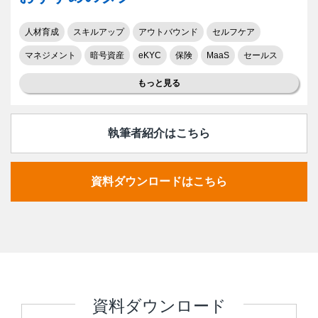
人材育成
スキルアップ
アウトバウンド
セルフケア
マネジメント
暗号資産
eKYC
保険
MaaS
セールス
もっと見る
執筆者紹介はこちら
資料ダウンロードはこちら
資料ダウンロード