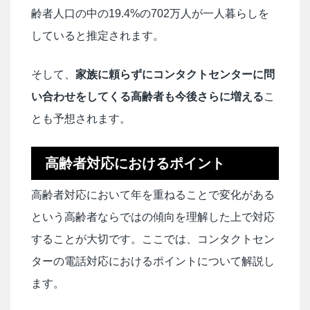
齢者人口の中の19.4%の702万人が一人暮らしを
していると推定されます。
そして、
家族に頼らずにコンタクトセンターに問
い合わせをしてくる高齢者も今後さらに増える
こ
とも予想されます。
高齢者対応におけるポイント
高齢者対応において年を重ねることで変化がある
という高齢者ならではの傾向を理解した上で対応
することが大切です。ここでは、コンタクトセン
ターの電話対応におけるポイントについて解説し
ます。