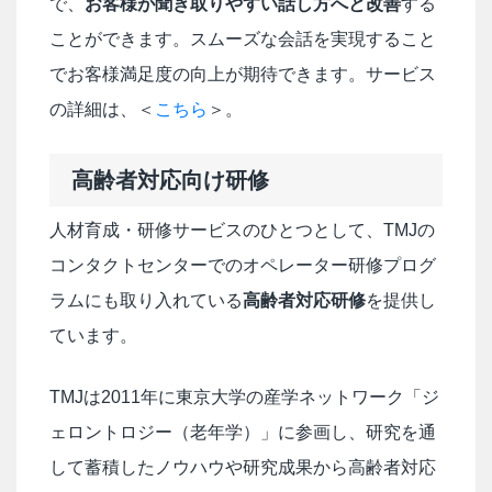
で、
お客様が聞き取りやすい話し方へと改善
する
ことができます。スムーズな会話を実現すること
でお客様満足度の向上が期待できます。サービス
の詳細は、＜
こちら
＞。
高齢者対応向け研修
人材育成・研修サービスのひとつとして、TMJの
コンタクトセンターでのオペレーター研修プログ
ラムにも取り入れている
高齢者対応研修
を提供し
ています。
TMJは2011年に東京大学の産学ネットワーク「ジ
ェロントロジー（老年学）」に参画し、研究を通
して蓄積したノウハウや研究成果から高齢者対応