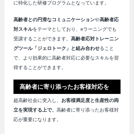
に特化した研修プログラムとなっています。
高齢者との円滑なコミュニケーション
や
高齢者応
対スキル
をテーマとしており、eラーニングでも
受講することができます。
高齢者応対トレーニン
グツール「ジェロトーク」と組み合わせ
ること
で、より効果的に高齢者対応に必要なスキルを習
得することができます。
高齢者に寄り添ったお客様対応を
超高齢社会に突入し、
お客様満足度と生産性の両
立を実現する上で、
高齢者に寄り添ったお客様対
応が重要になります。