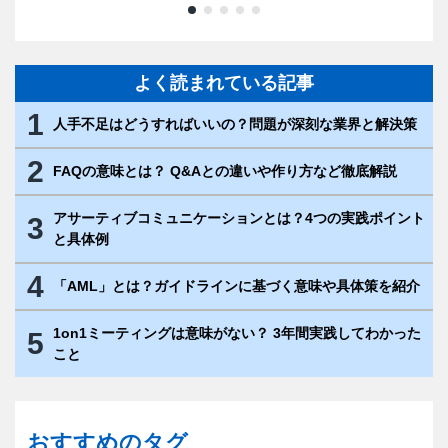
よく読まれている記事
1
人手不足はどうすればいいの？問題が深刻な業界と解決策
2
FAQの意味とは？ Q&Aとの違いや作り方など徹底解説
アサーティブコミュニケーションとは？4つの実践ポイント
3
と具体例
4
「AML」とは？ガイドラインに基づく意味や具体策を紹介
1on1ミーティングは意味がない？ 3年間実践してわかった
5
こと
おすすめのタグ