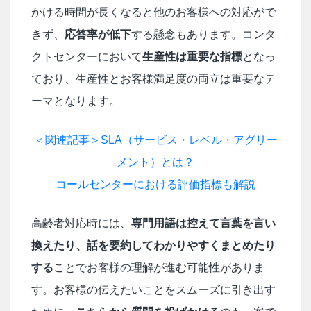
かける時間が長くなると他のお客様への対応がで
きず、
応答率が低下
する懸念もあります。コンタ
クトセンターにおいて
生産性は重要な指標
となっ
ており、生産性とお客様満足度の両立は重要なテ
ーマとなります。
＜関連記事＞SLA（サービス・レベル・アグリー
メント）とは？
コールセンターにおける評価指標も解説
高齢者対応時には、
専門用語は控えて言葉を言い
換えたり、話を要約してわかりやすくまとめたり
する
ことでお客様の理解が進む可能性がありま
す。お客様の伝えたいことをスムーズに引き出す