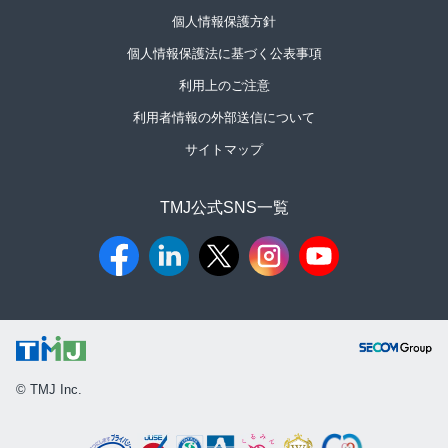
個人情報保護方針
個人情報保護法に基づく公表事項
利用上のご注意
利用者情報の外部送信について
サイトマップ
TMJ公式SNS一覧​
© TMJ Inc.