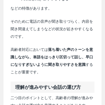
などの特徴があります。
そのために電話の音声が聞き取りづらく、内容を
聞き間違えてしまうなどの状況が起きやすくなる
のです。
高齢者対応においては
落ち着いた声のトーンを意
識しながら、単語をはっきり区切って話し、早口
になりすぎないように聞き取りやすさを意識
する
ことが重要です。
理解が進みやすい会話の運び方
二つ目のポイントとして、高齢者の理解が進みや