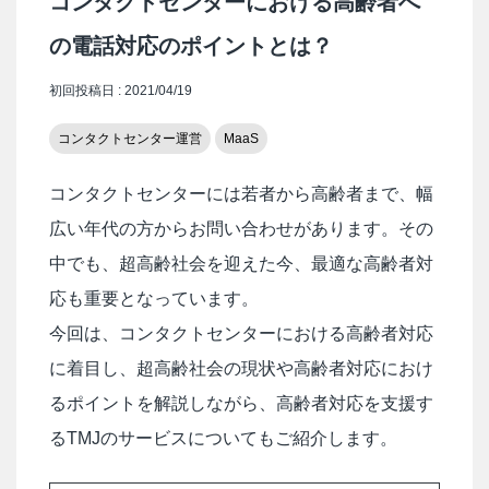
コンタクトセンターにおける高齢者へ
の電話対応のポイントとは？
初回投稿日 : 2021/04/19
コンタクトセンター運営
MaaS
コンタクトセンターには若者から高齢者まで、幅
広い年代の方からお問い合わせがあります。その
中でも、超高齢社会を迎えた今、最適な高齢者対
応も重要となっています。
今回は、コンタクトセンターにおける高齢者対応
に着目し、超高齢社会の現状や高齢者対応におけ
るポイントを解説しながら、高齢者対応を支援す
るTMJのサービスについてもご紹介します。