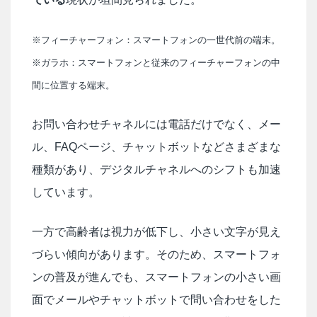
※フィーチャーフォン：スマートフォンの一世代前の端末。
※ガラホ：スマートフォンと従来のフィーチャーフォンの中
間に位置する端末。
お問い合わせチャネルには電話だけでなく、メー
ル、FAQページ、チャットボットなどさまざまな
種類があり、デジタルチャネルへのシフトも加速
しています。
一方で高齢者は視力が低下し、小さい文字が見え
づらい傾向があります。そのため、スマートフォ
ンの普及が進んでも、スマートフォンの小さい画
面でメールやチャットボットで問い合わせをした