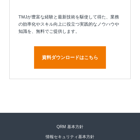
TMJが豊富な経験と最新技術を駆使して得た、業務
の効率化やスキル向上に役立つ実践的なノウハウや
知識を、無料でご提供します。
資料ダウンロードはこちら
QRM 基本方針
情報セキュリティ基本方針