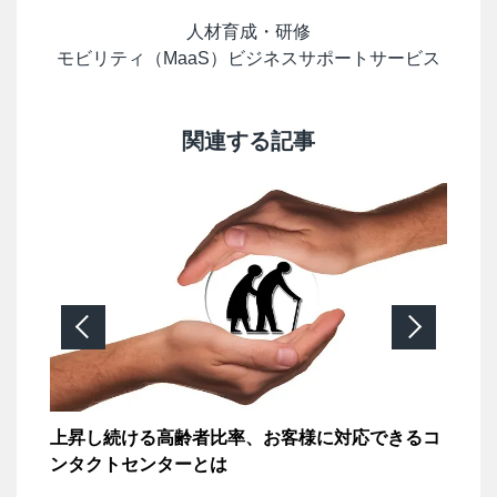
人材育成・研修
モビリティ（MaaS）ビジネスサポートサービス
関連する記事
上昇し続ける高齢者比率、お客様に対応できるコ
「
ンタクトセンターとは