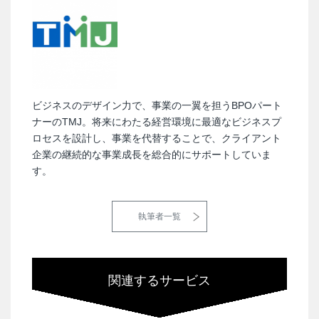
ビジネスのデザイン力で、事業の一翼を担うBPOパート
ナーのTMJ。将来にわたる経営環境に最適なビジネスプ
ロセスを設計し、事業を代替することで、クライアント
企業の継続的な事業成長を総合的にサポートしていま
す。
執筆者一覧
関連するサービス