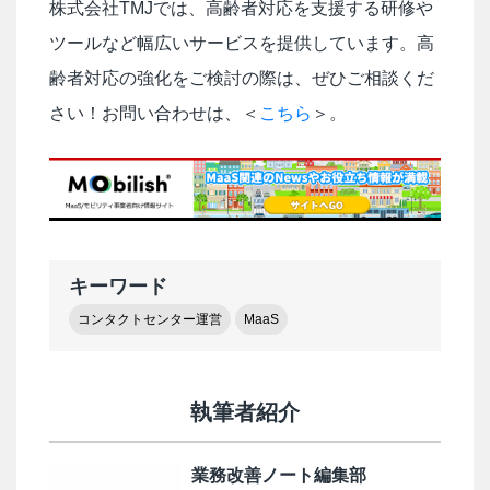
株式会社TMJでは、高齢者対応を支援する研修や
ツールなど幅広いサービスを提供しています。高
齢者対応の強化をご検討の際は、ぜひご相談くだ
さい！お問い合わせは、＜
こちら
＞。
キーワード
コンタクトセンター運営
MaaS
執筆者紹介
業務改善ノート編集部