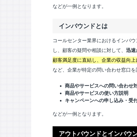
などが一例となります。
インバウンドとは
コールセンター業界におけるインバウ
し、顧客の疑問や相談に対して、
迅速
顧客満足度に直結し、企業の収益向上
など、企業が特定の問い合わせ窓口を
商品やサービスへの問い合わせ
商品やサービスの使い方説明
キャンペーンへの申し込み・受
などが一例となります。
アウトバウンドとインバウ