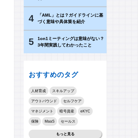
「AML」とは？ガイドラインに基
4
づく意味や具体策を紹介
1on1ミーティングは意味がない？
5
3年間実践してわかったこと
おすすめのタグ
人材育成
スキルアップ
アウトバウンド
セルフケア
マネジメント
暗号資産
eKYC
保険
MaaS
セールス
もっと見る