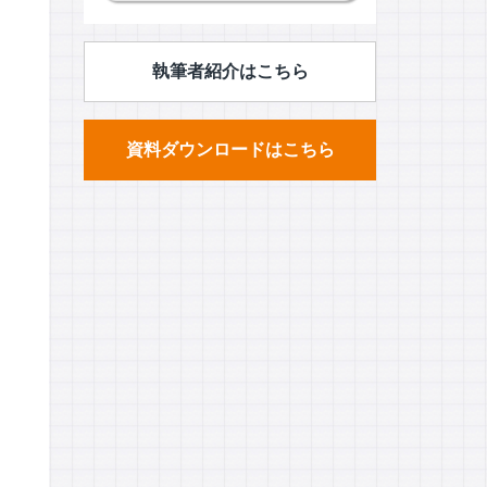
執筆者紹介はこちら
資料ダウンロードはこちら