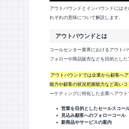
アウトバウンドとインバウンドにはそ
れぞれの意味について解説します。
アウトバウンドとは
コールセンター業界におけるアウトバ
フォローや商品販売などを目的とした
アウトバウンドでは企業から顧客へア
能力や顧客の状況把握能力など高いコ
ーケティングに特化した企業へアウト
営業を目的としたセールスコー
見込み顧客へのフォローコール
新商品やサービスの案内