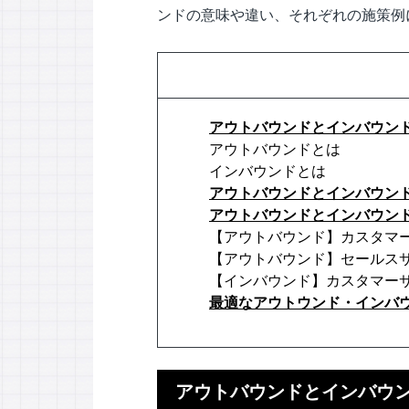
ンドの意味や違い、それぞれの施策例
アウトバウンドとインバウン
アウトバウンドとは
インバウンドとは
アウトバウンドとインバウン
アウトバウンドとインバウン
【アウトバウンド】カスタマ
【アウトバウンド】セールス
【インバウンド】カスタマー
最適なアウトウンド・インバ
アウトバウンドとインバウ