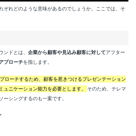
れぞれどのような意味があるのでしょうか。ここでは、そ
ウンドとは、
企業から顧客や見込み顧客に対して
アフター
アプローチ
を指します。
プローチするため、顧客を惹きつけるプレゼンテーション
ミュニケーション能力を必要とします。
そのため、テレマ
ソーシングするのも一案です。
ル