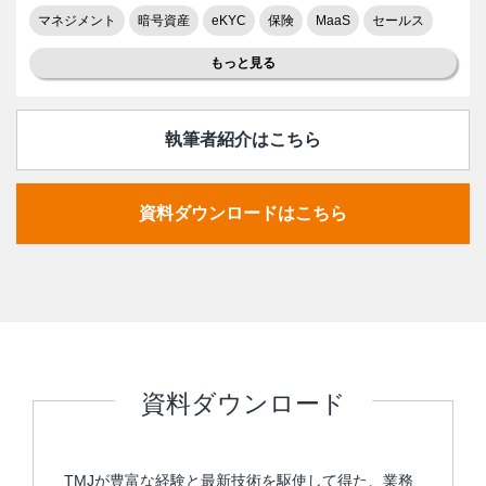
マネジメント
暗号資産
eKYC
保険
MaaS
セールス
もっと見る
執筆者紹介はこちら
資料ダウンロードはこちら
資料ダウンロード
TMJが豊富な経験と最新技術を駆使して得た、業務