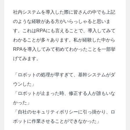
社内システムを導入した際に皆さんの中でも上記
のような経験がある方がいらっしゃると思いま
す。これはRPAにも言えることで、導入してみて
わかることが多々あります。私が経験した中から
RPAを導入してみて初めてわかったことを一部挙
げてみます。
「ロボットの処理が早すぎて、基幹システムがダ
ウンした」
「ロボットが止まった時、修正する人が誰もいな
かった」
「自社のセキュリティポリシーに引っ掛かり、ロ
ボットに作業させることができなかった」