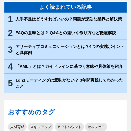
よく読まれている記事
1
人手不足はどうすればいいの？問題が深刻な業界と解決策
2
FAQの意味とは？ Q&Aとの違いや作り方など徹底解説
アサーティブコミュニケーションとは？4つの実践ポイント
3
と具体例
4
「AML」とは？ガイドラインに基づく意味や具体策を紹介
1on1ミーティングは意味がない？ 3年間実践してわかった
5
こと
おすすめのタグ
人材育成
スキルアップ
アウトバウンド
セルフケア