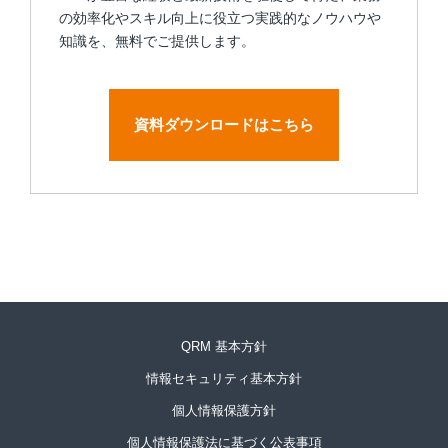
の効率化やスキル向上に役立つ実践的なノウハウや
知識を、無料でご提供します。
資料ダウンロードはこちら
QRM 基本方針
情報セキュリティ基本方針
個人情報保護方針
個人情報保護法に基づく公表事項