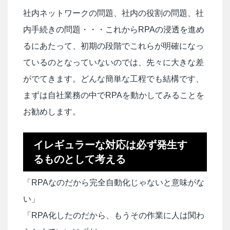
社内ネットワークの問題、社内の役割の問題、社
内手続きの問題・・・これからRPAの浸透を進め
るにあたって、初期の段階でこれらが明確になっ
ているのとなっていないのでは、先々に大きな差
がでてきます。どんな簡単な工程でも結構です、
まずは自社業務の中でRPAを動かしてみることを
お勧めします。
イレギュラーな対応は必ず発生す
るものとして考える
「RPAなのだから完全自動化じゃないと意味がな
い」
「RPA化したのだから、もうその作業に人は関わ