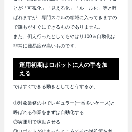
とが「可視化」「見える化」「ルール化」等と呼
ばれますが、専門スキルの領域に入ってきますの
で誰もがすぐにできるものでありません。
また、例え行ったとしてもやはり100％自動化は
非常に難易度が高いものです。
運用初期はロボットに人の手を加
える
ではすぐできる動きとしてどうするか、
①対象業務の中でレギュラー(一番多いケース)と
呼ばれる作業をまずは自動化する
②実運用で稼動させる
③ロボットが止まったところでその対処策を考