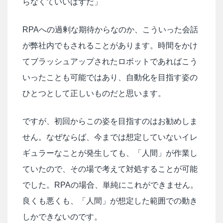
らなくていいはずだ」
RPAへの過剰な期待からなのか、こういった会話
が弊社内でもされることがあります。時間をかけ
てブラッシュアップされたロボットであればこう
いったことも可能ではあり、自動化を目指す姿の
ひとつとして正しいものだと思います。
ですが、初回からこの姿を目指すのはお勧めしま
せん。なぜならば、今までは想定していないイレ
ギュラーなことが発生しても、「人間」が作業し
ていたので、その場で考えて対処することが可能
でした。RPAの場合、単純にこれができません。
良くも悪くも、「人間」が想定した範囲での動き
しかできないのです。