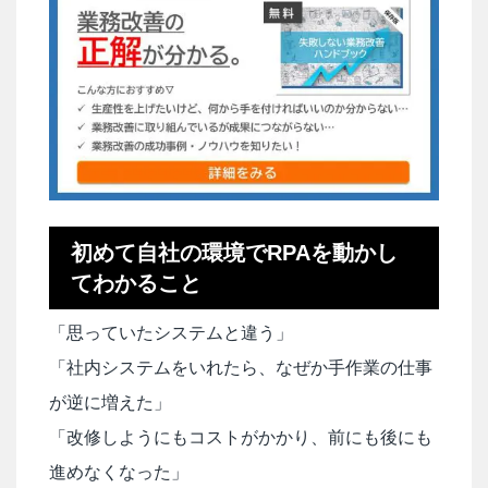
初めて自社の環境でRPAを動かし
てわかること
「思っていたシステムと違う」
「社内システムをいれたら、なぜか手作業の仕事
が逆に増えた」
「改修しようにもコストがかかり、前にも後にも
進めなくなった」