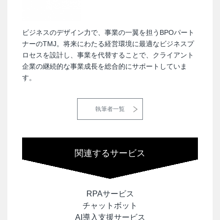
ビジネスのデザイン力で、事業の一翼を担うBPOパート
ナーのTMJ。将来にわたる経営環境に最適なビジネスプ
ロセスを設計し、事業を代替することで、クライアント
企業の継続的な事業成長を総合的にサポートしていま
す。
執筆者一覧
関連するサービス
RPAサービス
チャットボット
AI導入支援サービス