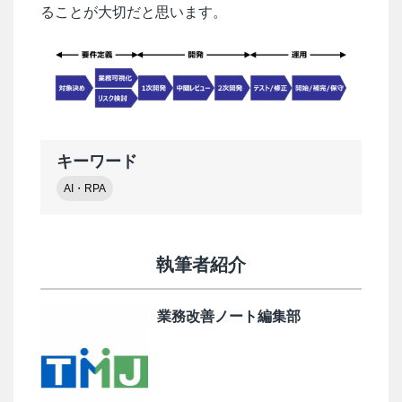
ることが大切だと思います。
キーワード
AI・RPA
執筆者紹介
業務改善ノート編集部