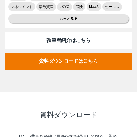
マネジメント
暗号資産
eKYC
保険
MaaS
セールス
もっと見る
執筆者紹介はこちら
資料ダウンロードはこちら
資料ダウンロード
TMJが豊富な経験と最新技術を駆使して得た、業務