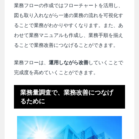
業務フローの作成ではフローチャートを活用し、
図も取り入れながら一連の業務の流れを可視化す
ることで業務がわかりやすくなります。また、あ
わせて業務マニュアルも作成し、業務手順を揃え
ることで業務改善につなげることができます。
業務フローは、
運用しながら改善
していくことで
完成度を高めていくことができます。
業務量調査で、業務改善につなげ
るために