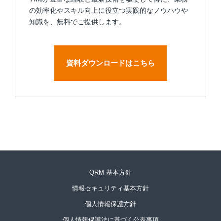
の効率化やスキル向上に役立つ実践的なノウハウや
知識を、無料でご提供します。
資料ダウンロードはこちら
QRM 基本方針
情報セキュリティ基本方針
個人情報保護方針
個人情報保護法に基づく公表事項