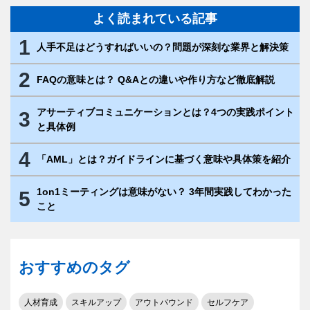
よく読まれている記事
1
人手不足はどうすればいいの？問題が深刻な業界と解決策
2
FAQの意味とは？ Q&Aとの違いや作り方など徹底解説
アサーティブコミュニケーションとは？4つの実践ポイント
3
と具体例
4
「AML」とは？ガイドラインに基づく意味や具体策を紹介
1on1ミーティングは意味がない？ 3年間実践してわかった
5
こと
おすすめのタグ
人材育成
スキルアップ
アウトバウンド
セルフケア