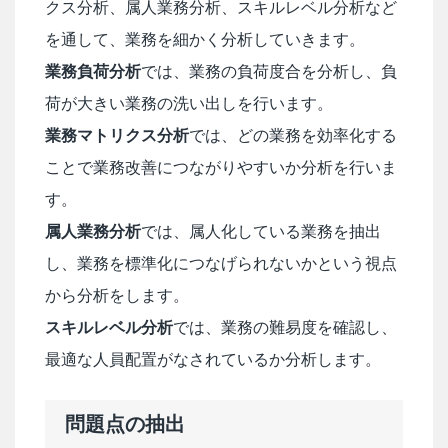
クス分析、属人業務分析、スキルレベル分析など
を通して、業務を細かく分析していきます。
業務負荷分析
では、業務の負荷度合を分析し、負
荷が大きい業務の洗い出しを行います。
業務マトリクス分析
では、どの業務を効率化する
ことで業務改善につながりやすいか分析を行いま
す。
属人業務分析
では、属人化している業務を抽出
し、業務を標準化につなげられないかという視点
から分析をします。
スキルレベル分析
では、業務の難易度を確認し、
最適な人員配置がなされているか分析します。
問題点の抽出