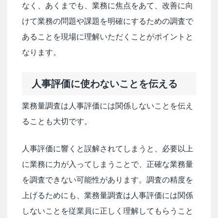
なく、あくまでも、業務に焦点をあて、改善に向
けて業務の問題や課題を明確にするための調査で
あることを現場に理解いただくことがポイントと
なります。
人事評価に使わないことを伝える
業務量調査は人事評価には関係しないことを伝え
ることも大切です。
人事評価に響くと誤解されてしまうと、必要以上
に業務に力が入ってしまうことで、正確な業務量
を調査できない可能性があります。調査の精度を
上げるためにも、業務量調査は人事評価には関係
しないことを従業員に正しく理解してもらうこと