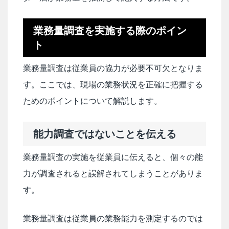
業務量調査を実施する際のポイン
ト
業務量調査は従業員の協力が必要不可欠となりま
す。ここでは、現場の業務状況を正確に把握する
ためのポイントについて解説します。
能力調査ではないことを伝える
業務量調査の実施を従業員に伝えると、個々の能
力が調査されると誤解されてしまうことがありま
す。
業務量調査は従業員の業務能力を測定するのでは