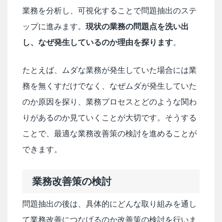
業務を分析し、可視化することで問題抽出のステ
ップに進みます。
現状の業務の問題点を洗い出
し、なぜ発生しているのか理由を探ります
。
たとえば、ムダな業務が発生していた場合には業
務を無くすだけでなく、なぜムダが発生していた
のか原因を探り、業務プロセスとどのような関わ
りがあるのか見ていくことが大切です。そうする
ことで、最適な業務改善策の検討を進めることが
できます。
業務改善策の検討
問題抽出の後は、具体的にどんな取り組みを通し
て業務改善につなげるのか改善策の検討を行いま