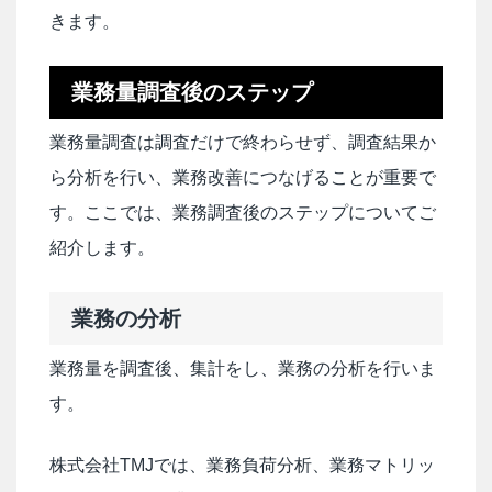
きます。
業務量調査後のステップ
業務量調査は調査だけで終わらせず、調査結果か
ら分析を行い、業務改善につなげることが重要で
す。ここでは、業務調査後のステップについてご
紹介します。
業務の分析
業務量を調査後、集計をし、業務の分析を行いま
す。
株式会社TMJでは、業務負荷分析、業務マトリッ