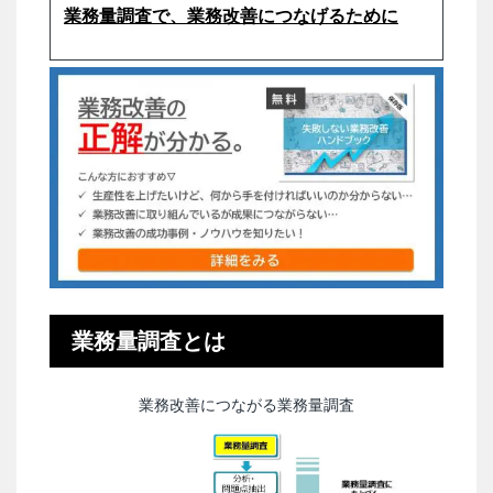
業務量調査で、業務改善につなげるために
業務量調査とは
業務改善につながる業務量調査