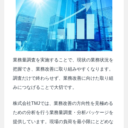
業務量調査を実施することで、現状の業務状況を
把握でき、業務改善に取り組みやすくなります。
調査だけで終わらせず、業務改善に向けた取り組
みにつなげることで大切です。
株式会社TMJでは、業務改善の方向性を見極める
ための分析を行う業務量調査・分析パッケージを
提供しています。現場の負荷を最小限にとどめな