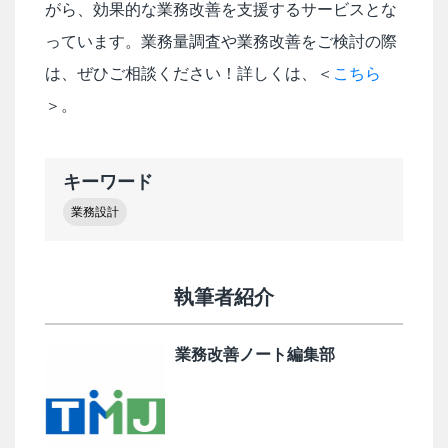
がら、効果的な業務改善を支援するサービスとな
っています。業務量調査や業務改善をご検討の際
は、ぜひご相談ください！詳しくは、＜
こちら
＞。
キーワード
業務設計
執筆者紹介
業務改善ノート編集部