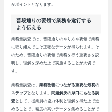
がポイントとなります。
普段通りの要領で業務を遂行する
よう伝える
業務量調査では、普段通りのやり方や要領で業務
に取り組んでこそ正確なデータが得られます。そ
のため、普段通りの要領で業務を行う重要さを説
明し、理解を深めた上で実施することが大切で
す。
業務量調査は、
業務改善につながる重要な最初の
ステップ
となります。
問題解決の糸口にもなる調
査
として、従業員の協力体制と理解を得た上で進
めることで、精度の高いデータを集めることがで