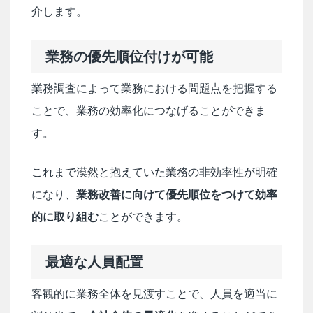
介します。
業務の優先順位付けが可能
業務調査によって業務における問題点を把握する
ことで、業務の効率化につなげることができま
す。
これまで漠然と抱えていた業務の非効率性が明確
になり、
業務改善に向けて優先順位をつけて効率
的に取り組む
ことができます。
最適な人員配置
客観的に業務全体を見渡すことで、人員を適当に