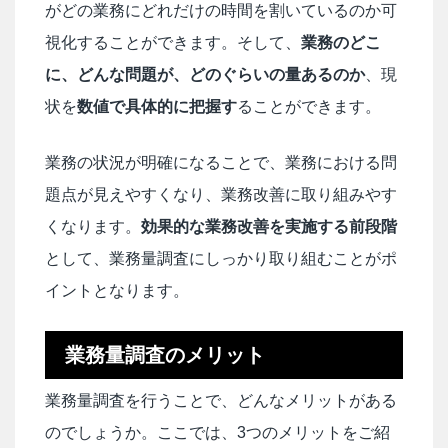
がどの業務にどれだけの時間を割いているのか可
視化することができます。そして、
業務のどこ
に、どんな問題が、どのぐらいの量あるのか
、現
状を
数値で具体的に把握す
ることができます。
業務の状況が明確になることで、業務における問
題点が見えやすくなり、業務改善に取り組みやす
くなります。
効果的な業務改善を実施する前段階
として、業務量調査にしっかり取り組むことがポ
イントとなります。
業務量調査のメリット
業務量調査を行うことで、どんなメリットがある
のでしょうか。ここでは、3つのメリットをご紹