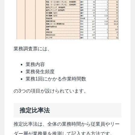
業務調査票には、
業務内容
業務発生頻度
業務1回にかかる作業時間数
の3つの項目が設けられています。
推定比率法
推定比率法は、全体の業務時間から従業員やリー
ダー層が業務量を推測して記入する方法です。