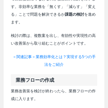
す。非効率な業務を「無くす」「減らす」「変え
る」ことで問題を解決できるか
課題の検討
を進め
ます。
検討の際は、複数案を出し、有効性や実現性の高
い改善策から取り組むことがポイントです。
＜関連記事＞業務効率化とは？実現する5つの手
法をご紹介
業務フローの作成
業務改善策を検討が終わったら、業務フローの作
成に入ります。