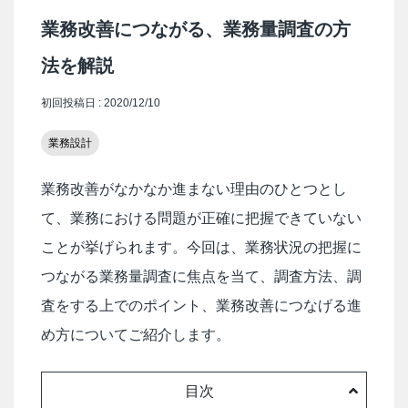
業務改善につながる、業務量調査の方
法を解説
初回投稿日 : 2020/12/10
業務設計
業務改善がなかなか進まない理由のひとつとし
て、業務における問題が正確に把握できていない
ことが挙げられます。今回は、業務状況の把握に
つながる業務量調査に焦点を当て、調査方法、調
査をする上でのポイント、業務改善につなげる進
め方についてご紹介します。
目次