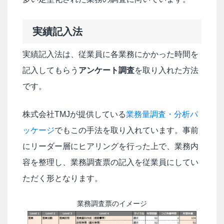
実績記入法
実績記入法は、従業員に各業務にかかった時間を
記入してもらう
アンケート調査
を取り入れた方法
です。
株式会社TMJが提供している
業務量調査・分析パ
ッケージ
でもこの手法を取り入れています。事前
にリーダー層にヒアリングを行った上で、業務内
容を整理し、業務調査票の記入を従業員にしてい
ただく形となります。
業務調査票のイメージ