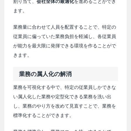
割り当て、
会社全体の最適化
を進めることができ
ます。
業務量に合わせて人員を配置することで、特定の
従業員に偏っていた業務負担を軽減し、各従業員
が能力を最大限に発揮できる環境を作ることがで
きます。
業務の属人化の解消
業務を可視化する中で、特定の従業員しかできな
い属人化した業務や定型化できる業務を洗い出
し、業務のやり方を改めて見直すことで、業務を
標準化することができます。