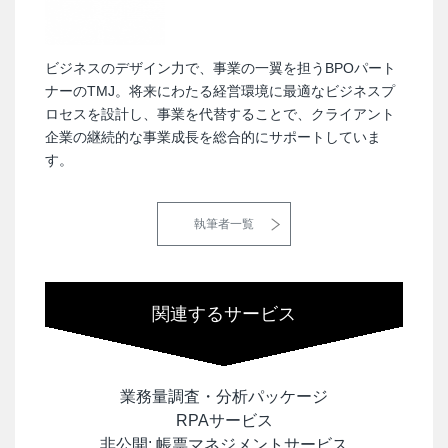
ビジネスのデザイン力で、事業の一翼を担うBPOパート
ナーのTMJ。将来にわたる経営環境に最適なビジネスプ
ロセスを設計し、事業を代替することで、クライアント
企業の継続的な事業成長を総合的にサポートしていま
す。
執筆者一覧
関連するサービス
業務量調査・分析パッケージ
RPAサービス
非公開: 帳票マネジメントサービス