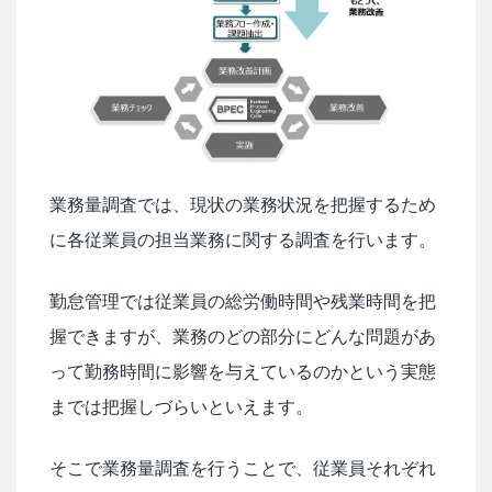
業務量調査では、現状の業務状況を把握するため
に各従業員の担当業務に関する調査を行います。
勤怠管理では従業員の総労働時間や残業時間を把
握できますが、業務のどの部分にどんな問題があ
って勤務時間に影響を与えているのかという実態
までは把握しづらいといえます。
そこで業務量調査を行うことで、従業員それぞれ