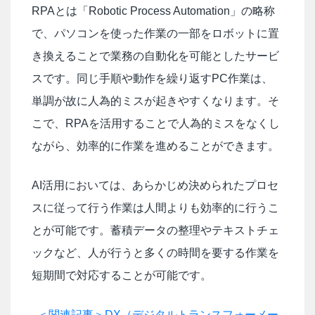
RPAとは「Robotic Process Automation」の略称
で、パソコンを使った作業の一部をロボットに置
き換えることで業務の自動化を可能としたサービ
スです。同じ手順や動作を繰り返すPC作業は、
単調が故に人為的ミスが起きやすくなります。そ
こで、RPAを活用することで人為的ミスをなくし
ながら、効率的に作業を進めることができます。
AI活用においては、あらかじめ決められたプロセ
スに従って行う作業は人間よりも効率的に行うこ
とが可能です。蓄積データの整理やテキストチェ
ックなど、人が行うと多くの時間を要する作業を
短期間で対応することが可能です。
＜関連記事＞DX（デジタルトランスフォーメー