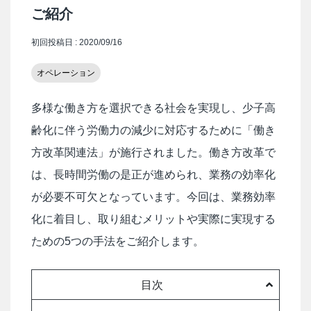
ご紹介
初回投稿日 : 2020/09/16
オペレーション
多様な働き方を選択できる社会を実現し、少子高
齢化に伴う労働力の減少に対応するために「働き
方改革関連法」が施行されました。働き方改革で
は、長時間労働の是正が進められ、業務の効率化
が必要不可欠となっています。今回は、業務効率
化に着目し、取り組むメリットや実際に実現する
ための5つの手法をご紹介します。
目次