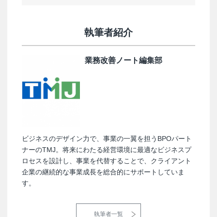
執筆者紹介
業務改善ノート編集部
ビジネスのデザイン力で、事業の一翼を担うBPOパート
ナーのTMJ。将来にわたる経営環境に最適なビジネスプ
ロセスを設計し、事業を代替することで、クライアント
企業の継続的な事業成長を総合的にサポートしていま
す。
執筆者一覧