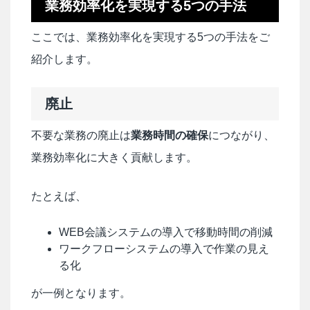
業務効率化を実現する5つの手法
ここでは、業務効率化を実現する5つの手法をご
紹介します。
廃止
不要な業務の廃止は
業務時間の確保
につながり、
業務効率化に大きく貢献します。
たとえば、
WEB会議システムの導入で移動時間の削減
ワークフローシステムの導入で作業の見え
る化
が一例となります。