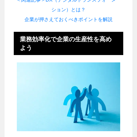
ション）とは？
企業が押さえておくべきポイントを解説
業務効率化で企業の生産性を高め
よう