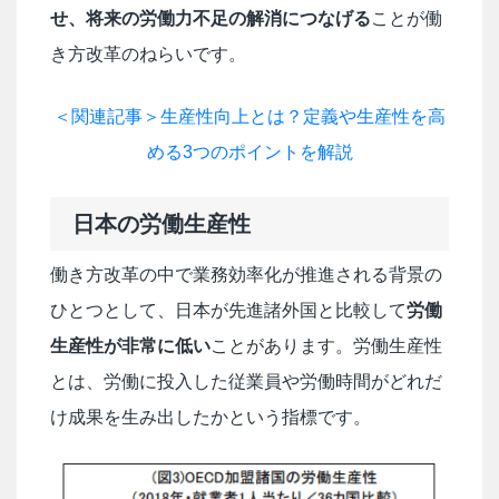
せ、将来の労働力不足の解消につなげる
ことが働
き方改革のねらいです。
＜関連記事＞生産性向上とは？定義や生産性を高
める3つのポイントを解説
日本の労働生産性
働き方改革の中で業務効率化が推進される背景の
ひとつとして、日本が先進諸外国と比較して
労働
生産性が非常に低い
ことがあります。労働生産性
とは、労働に投入した従業員や労働時間がどれだ
け成果を生み出したかという指標です。