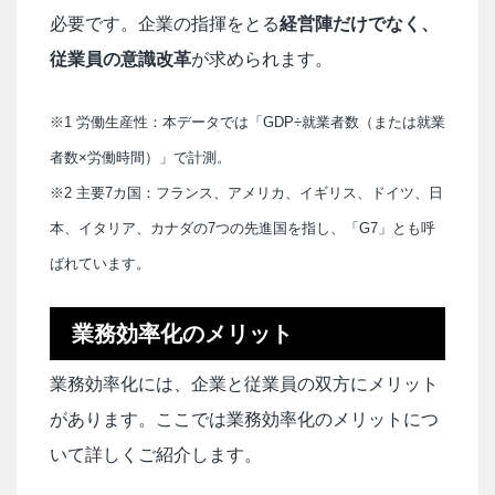
必要です。企業の指揮をとる
経営陣だけでなく、
従業員の意識改革
が求められます。
※1 労働生産性：本データでは「GDP÷就業者数（または就業
者数×労働時間）」で計測。
※2 主要7カ国：フランス、アメリカ、イギリス、ドイツ、日
本、イタリア、カナダの7つの先進国を指し、「G7」とも呼
ばれています。
業務効率化のメリット
業務効率化には、企業と従業員の双方にメリット
があります。ここでは業務効率化のメリットにつ
いて詳しくご紹介します。