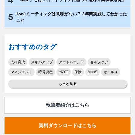
1on1ミーティングは意味がない？ 3年間実践してわかった
5
こと
おすすめのタグ
人材育成
スキルアップ
アウトバウンド
セルフケア
マネジメント
暗号資産
eKYC
保険
MaaS
セールス
もっと見る
執筆者紹介はこちら
資料ダウンロードはこちら