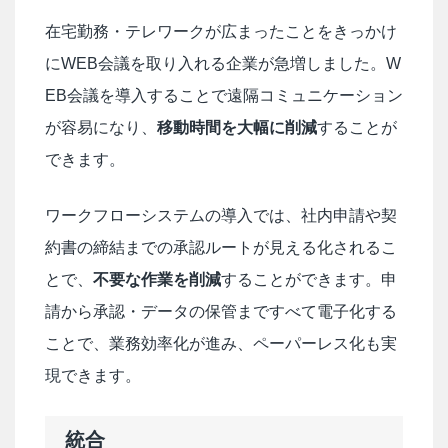
在宅勤務・テレワークが広まったことをきっかけ
にWEB会議を取り入れる企業が急増しました。W
EB会議を導入することで遠隔コミュニケーション
が容易になり、
移動時間を大幅に削減
することが
できます。
ワークフローシステムの導入では、社内申請や契
約書の締結までの承認ルートが見える化されるこ
とで、
不要な作業を削減
することができます。申
請から承認・データの保管まですべて電子化する
ことで、業務効率化が進み、ペーパーレス化も実
現できます。
統合