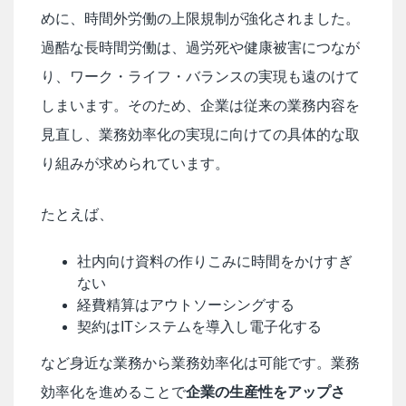
めに、時間外労働の上限規制が強化されました。
過酷な長時間労働は、過労死や健康被害につなが
り、ワーク・ライフ・バランスの実現も遠のけて
しまいます。そのため、企業は従来の業務内容を
見直し、業務効率化の実現に向けての具体的な取
り組みが求められています。
たとえば、
社内向け資料の作りこみに時間をかけすぎ
ない
経費精算はアウトソーシングする
契約はITシステムを導入し電子化する
など身近な業務から業務効率化は可能です。業務
効率化を進めることで
企業の生産性をアップさ