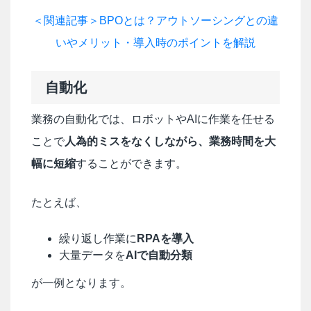
＜関連記事＞BPOとは？アウトソーシングとの違
いやメリット・導入時のポイントを解説
自動化
業務の自動化では、ロボットやAIに作業を任せる
ことで
人為的ミスをなくしながら、業務時間を大
幅に短縮
することができます。
たとえば、
繰り返し作業に
RPAを導入
大量データを
AIで自動分類
が一例となります。