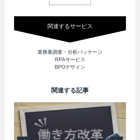
関連するサービス
業務量調査・分析パッケージ
RPAサービス
BPOデザイン
関連する記事