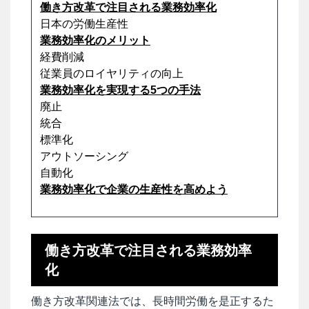
働き方改革で注目される業務効率化
日本の労働生産性
業務効率化のメリット
経費削減
従業員のロイヤリティの向上
業務効率化を実現する5つの手法
廃止
統合
標準化
アウトソーシング
自動化
業務効率化で企業の生産性を高めよう
働き方改革で注目される業務効率
化
働き方改革関連法では、長時間労働を是正するた