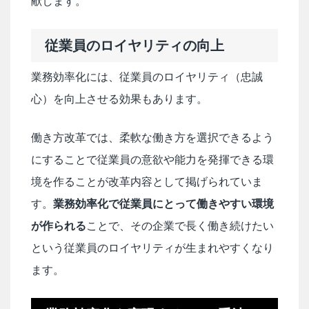
献します。
従業員のロイヤリティの向上
業務効率化には、従業員のロイヤリティ（忠誠
心）を向上させる効果もあります。
働き方改革では、柔軟な働き方を選択できるよう
にすることで従業員の意欲や能力を発揮できる環
境を作ることが改革内容として掲げられていま
す。
業務効率化で従業員にとって働きやすい環境
が作られる
ことで、その企業で長く働き続けたい
という従業員のロイヤリティが生まれやすくなり
ます。