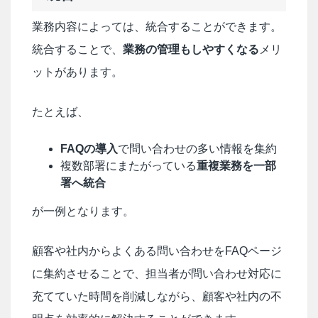
業務内容によっては、統合することができます。
統合することで、
業務の管理もしやすくなる
メリ
ットがあります。
たとえば、
FAQの導入
で問い合わせの多い情報を集約
複数部署にまたがっている
重複業務を一部
署へ統合
が一例となります。
顧客や社内からよくある問い合わせをFAQページ
に集約させることで、担当者が問い合わせ対応に
充てていた時間を削減しながら、顧客や社内の不