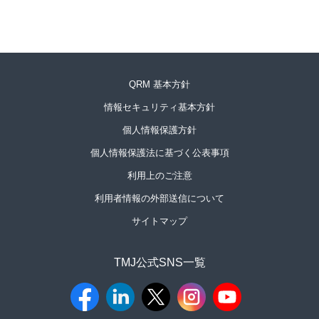
QRM 基本方針
情報セキュリティ基本方針
個人情報保護方針
個人情報保護法に基づく公表事項
利用上のご注意
利用者情報の外部送信について
サイトマップ
TMJ公式SNS一覧​