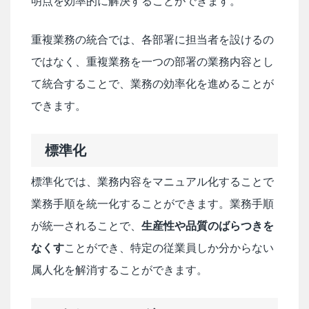
明点を効率的に解決することができます。
重複業務の統合では、各部署に担当者を設けるの
ではなく、重複業務を一つの部署の業務内容とし
て統合することで、業務の効率化を進めることが
できます。
標準化
標準化では、業務内容をマニュアル化することで
業務手順を統一化することができます。業務手順
が統一されることで、
生産性や品質のばらつきを
なくす
ことができ、特定の従業員しか分からない
属人化を解消することができます。