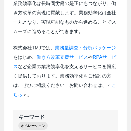
業務効率化は長時間労働の是正にもつながり、働
き方改革の実現に貢献します。業務効率化は全社
一丸となり、実現可能なものから進めることでス
ムーズに進めることができます。
株式会社TMJでは、
業務量調査・分析パッケージ
をはじめ、
働き方改革支援サービス
や
RPAサービ
ス
など企業の業務効率化を支えるサービスを幅広
く提供しております。業務効率化をご検討の方
は、ぜひご相談ください！お問い合わせは、＜
こ
ちら
＞。
キーワード
オペレーション