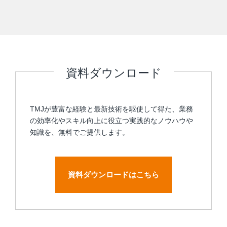
資料ダウンロード
TMJが豊富な経験と最新技術を駆使して得た、業務
の効率化やスキル向上に役立つ実践的なノウハウや
知識を、無料でご提供します。
資料ダウンロードはこちら