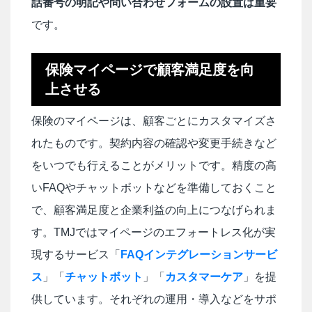
話番号の明記や問い合わせフォームの設置は重要
です。
保険マイページで顧客満足度を向
上させる
保険のマイページは、顧客ごとにカスタマイズさ
れたものです。契約内容の確認や変更手続きなど
をいつでも行えることがメリットです。精度の高
いFAQやチャットボットなどを準備しておくこと
で、顧客満足度と企業利益の向上につなげられま
す。TMJではマイページのエフォートレス化が実
現するサービス「
FAQインテグレーションサービ
ス
」「
チャットボット
」「
カスタマーケア
」を提
供しています。それぞれの運用・導入などをサポ