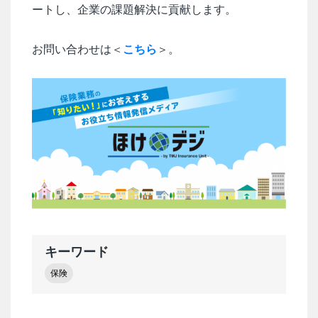
ートし、企業の課題解決に貢献します。
お問い合わせは＜
こちら
＞。
キーワード
保険