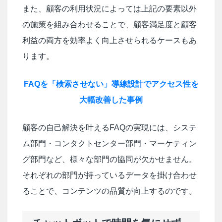
また、顧客の利用状況によっては上記の要素以外
の施策を組み合わせることで、顧客満足度と顧客
利益の両方を効率よく向上させられるケースもあ
ります。
FAQを「検索させない」導線設計でアクセス性を
大幅改善した事例
顧客の自己解決を叶えるFAQの実現には、システ
ム部門・コンタクトセンター部門・マーケティン
グ部門など、様々な部門の協同が欠かせません。
それぞれの部門が持っているデータを掛け合わせ
ることで、コンテンツの品質が向上するのです。