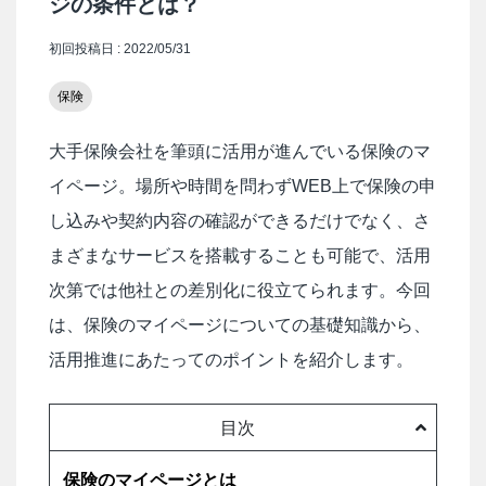
ジの条件とは？
初回投稿日 : 2022/05/31
保険
大手保険会社を筆頭に活用が進んでいる保険のマ
イページ。場所や時間を問わずWEB上で保険の申
し込みや契約内容の確認ができるだけでなく、さ
まざまなサービスを搭載することも可能で、活用
次第では他社との差別化に役立てられます。今回
は、保険のマイページについての基礎知識から、
活用推進にあたってのポイントを紹介します。
目次
保険のマイページとは