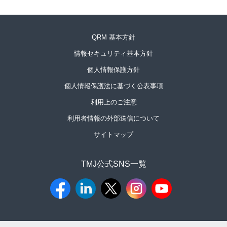
QRM 基本方針
情報セキュリティ基本方針
個人情報保護方針
個人情報保護法に基づく公表事項
利用上のご注意
利用者情報の外部送信について
サイトマップ
TMJ公式SNS一覧​