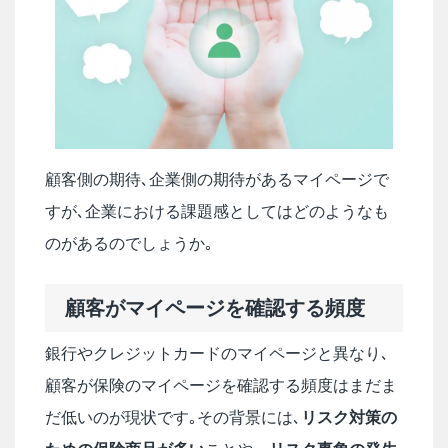
顧客側の期待､企業側の期待があるマイページで
すが､企業における課題感としてはどのようなも
のがあるのでしょうか｡
顧客がマイページを確認する頻度
銀行やクレジットカードのマイページと異なり､
顧客が保険のマイページを確認する頻度はまだま
だ低いのが現状です｡その背景には､
リスク対策の