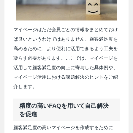
マイページはただ会員ごとの情報をまとめておけ
ば良いというわけではありません。顧客満足度を
高めるために、より便利に活用できるよう工夫を
凝らす必要があります。ここでは、マイページを
活用して顧客満足度の向上に寄与した具体例や、
マイページ活用における課題解決のヒントをご紹
介します。
精度の高いFAQを用いて自己解決
を促進
顧客満足度の高いマイページを作成するために