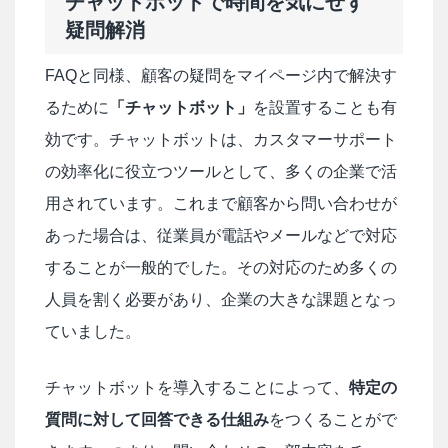
チャットボットで時間を気にせず
疑問解消
FAQと同様、顧客の疑問をマイページ内で解決す
るために
「チャットボット」
を設置することも有
効です。チャットボットは、カスタマーサポート
の効率化に役立つツールとして、多くの企業で活
用されています。これまで顧客から問い合わせが
あった場合は、従業員が電話やメールなどで対応
することが一般的でした。その対応のため多くの
人員を割く必要があり、企業の大きな課題となっ
ていました。
チャットボットを導入することによって、
特定の
質問に対して回答できる仕組み
をつくることがで