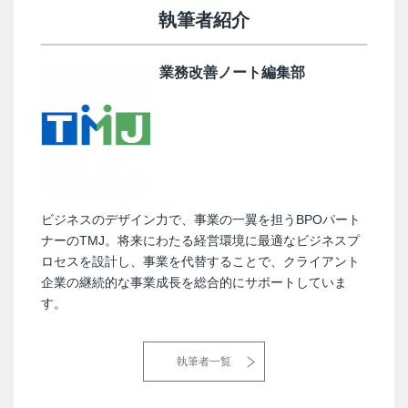
執筆者紹介
業務改善ノート編集部
ビジネスのデザイン力で、事業の一翼を担うBPOパート
ナーのTMJ。将来にわたる経営環境に最適なビジネスプ
ロセスを設計し、事業を代替することで、クライアント
企業の継続的な事業成長を総合的にサポートしていま
す。
執筆者一覧