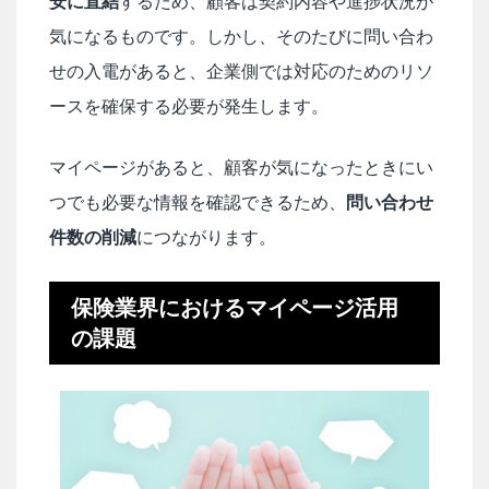
安に直結
するため、顧客は契約内容や進捗状況が
気になるものです。しかし、そのたびに問い合わ
せの入電があると、企業側では対応のためのリソ
ースを確保する必要が発生します。
マイページがあると、顧客が気になったときにい
つでも必要な情報を確認できるため、
問い合わせ
件数の削減
につながります。
保険業界におけるマイページ活用
の課題