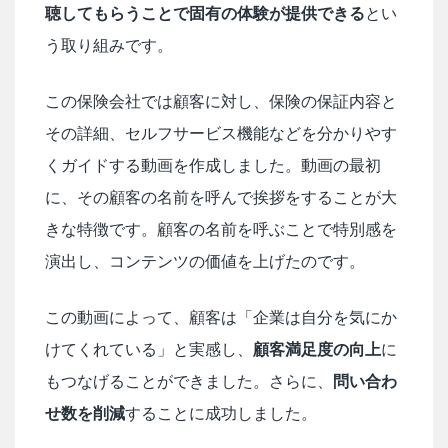
聴してもらうことで固有の体験が提供できる
とい
う取り組みです。
この保険会社では顧客に対し、保険の保証内容と
その詳細、セルフサービス機能などを分かりやす
くガイドする動画を作成しました。動画の最初
に、その顧客の名前を呼んで挨拶をすることが大
きな特徴です。顧客の名前を呼ぶことで特別感を
演出し、コンテンツの価値を上げたのです。
この動画によって、顧客は「企業は自分を気にか
けてくれている」と実感し、
顧客満足度の向上
に
もつなげることができました。さらに、
問い合わ
せ数を削減
することに成功しました。