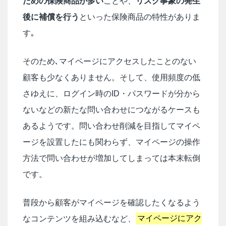
ための保険商品が多い
ことや、
リスク事象の発生
後に補償を行う
といった保険商品の特性がありま
す｡
そのため､マイページにアクセスしたことのない
顧客も少なくありません。そして、使用頻度の低
さゆえに、ログイン時のID・パスワードが分から
ないなどの新たな問い合わせにつながるケースも
あるようです。問い合わせ削減を目指してマイペ
ージを設置したにも関わらず、マイページの操作
方法で問い合わせが増加してしまっては本末転倒
です。
普段から顧客がマイページを確認したくなるよう
なコンテンツを組み込むなど、
マイページにアク