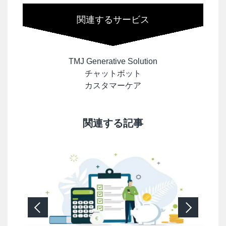
関連するサービス
TMJ Generative Solution
チャットボット
カスタマーケア
関連する記事