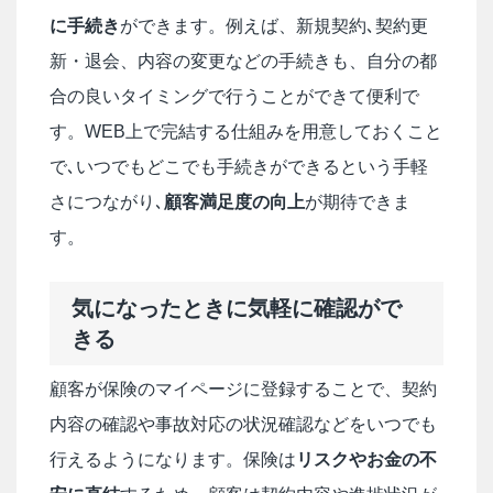
に手続き
ができます。例えば、新規契約､契約更
新・退会、内容の変更などの手続きも、自分の都
合の良いタイミングで行うことができて便利で
す。WEB上で完結する仕組みを用意しておくこと
で､いつでもどこでも手続きができるという手軽
さにつながり､
顧客満足度の向上
が期待できま
す。
気になったときに気軽に確認がで
きる
顧客が保険のマイページに登録することで、契約
内容の確認や事故対応の状況確認などをいつでも
行えるようになります。保険は
リスクやお金の不