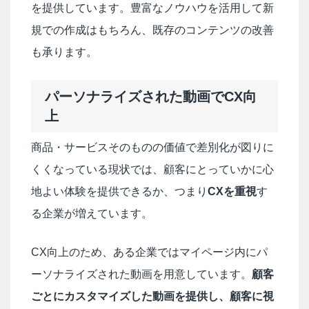
を提供しています。豊富なノウハウを活用して新
規での作成はもちろん、既存のコンテンツの改善
も承ります。
パーソナライズされた動画でCX向
上
商品・サービスそのものの価値で差別化が図りに
くくなっている現状では、顧客にとっていかに心
地よい体験を提供できるか、つまり
CXを重視
す
る企業が増えています。
CX向上のため、ある企業ではマイページ内にパ
ーソナライズされた動画を用意しています。
顧客
ごとにカスタマイズした動画を提供し、顧客に視