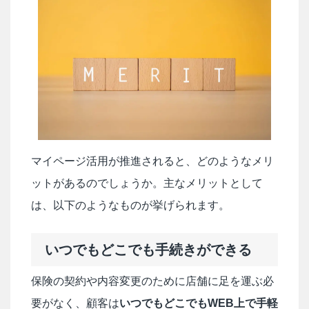
マイページ活用が推進されると、どのようなメリ
ットがあるのでしょうか。主なメリットとして
は、以下のようなものが挙げられます。
いつでもどこでも手続きができる
保険の契約や内容変更のために店舗に足を運ぶ必
要がなく、顧客は
いつでもどこでもWEB上で手軽