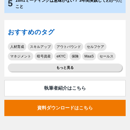
1on1ミーティングは意味がない？ 3年間実践してわかった
5
こと
おすすめのタグ
人材育成
スキルアップ
アウトバウンド
セルフケア
マネジメント
暗号資産
eKYC
保険
MaaS
セールス
もっと見る
執筆者紹介はこちら
資料ダウンロードはこちら