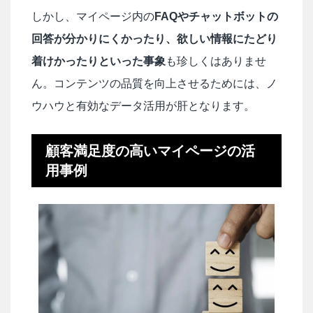
しかし、マイページ内の
FAQやチャットボットの
回答が分かりにくかったり、欲しい情報にたどり
着けかったりといった事象
も珍しくはありませ
ん。コンテンツの品質を向上させるためには、ノ
ウハウと有効なデータ活用が肝となります。
顧客満足度の高いマイページの活
用事例