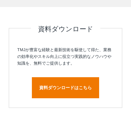
資料ダウンロード
TMJが豊富な経験と最新技術を駆使して得た、業務
の効率化やスキル向上に役立つ実践的なノウハウや
知識を、無料でご提供します。
資料ダウンロードはこちら