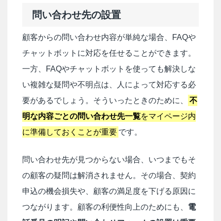
問い合わせ先の設置
顧客からの問い合わせ内容が単純な場合、FAQや
チャットボットに対応を任せることができます。
一方、FAQやチャットボットを使っても解決しな
い複雑な疑問や不明点は、人によって対応する必
要があるでしょう。そういったときのために、
不
明な内容ごとの問い合わせ先一覧
をマイページ内
に準備しておくことが重要
です。
問い合わせ先が見つからない場合、いつまでもそ
の顧客の疑問は解消されません。その場合、契約
申込の機会損失や、顧客の満足度を下げる原因に
つながります。顧客の利便性向上のためにも、
電