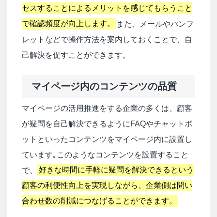
セスすることによるメリットを感じてもらうこと
で確認頻度が向上します。
また、メールやパンフ
レットなどで操作方法を案内しておくことで、自
己解決を促すことができます。
マイページ内のコンテンツの品質
マイページの活用推進をする企業の多くは、顧客
が疑問を自己解決できるようにFAQやチャットボ
ットといったコンテンツをマイページ内に設置し
ています｡このようなコンテンツを設置すること
で、
好きな時間に手軽に疑問を解決できるという
顧客の利便性向上を実現しながら、企業側は問い
合わせ数の削減につなげることができます。