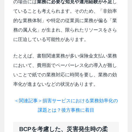
の場合には
業務に必要な知見や運用経験が不足
し
ていることも考えられます。そのため、「非効率
的な業務体制」や特定の従業員に業務が偏る「業
務の属人化」が生まれ、限られたリソースをさら
に圧迫している可能性があります。
たとえば、書類関連業務が多い保険金支払い業務
において、費用面でペーパーレス化の導入が難し
いことで紙での業務対応に時間を要し、業務の効
率化が進まないなどの状況があります。
＜関連記事＞損害サービスにおける業務効率化の
課題とは？後方事務に着目
BCPを考慮した、災害発生時の柔