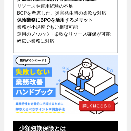
リソースや運用経験の不足
BCPを考慮した、災害発生時の柔軟な対応
保険業務にBPOを活用するメリット
業務が小規模でもご相談可能
運用のノウハウ・柔軟なリソース確保が可能
幅広い業務に対応
少額短期保険とは