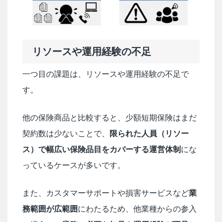
リソースや運用経験の不足
一つ目の課題は、リソースや運用経験の不足で
す。
他の保険商品と比較すると、少額短期保険はまだ
契約数は少ないことで、
限られた人員（リソー
ス）で幅広い保険品目をカバーする運営体制
にな
っているケースが多いです。
また、カスタマーサポートや損害サービスなど
業
務範囲が広範囲
にわたるため、他業種からの参入