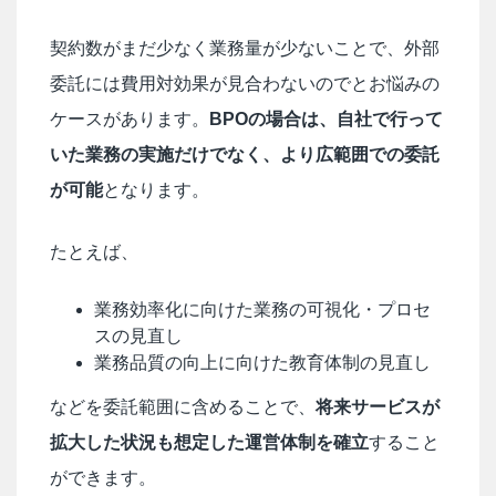
契約数がまだ少なく業務量が少ないことで、外部
委託には費用対効果が見合わないのでとお悩みの
ケースがあります。
BPOの場合は、自社で行って
いた業務の実施だけでなく、より広範囲での委託
が可能
となります。
たとえば、
業務効率化に向けた業務の可視化・プロセ
スの見直し
業務品質の向上に向けた教育体制の見直し
などを委託範囲に含めることで、
将来サービスが
拡大した状況も想定した運営体制を確立
すること
ができます。