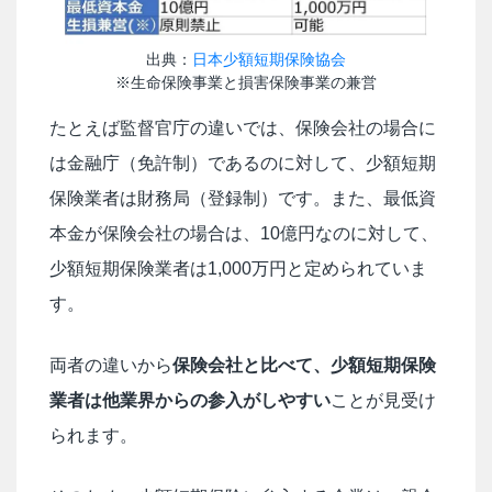
出典：
日本少額短期保険協会
※生命保険事業と損害保険事業の兼営
たとえば監督官庁の違いでは、保険会社の場合に
は金融庁（免許制）であるのに対して、少額短期
保険業者は財務局（登録制）です。また、最低資
本金が保険会社の場合は、10億円なのに対して、
少額短期保険業者は1,000万円と定められていま
す。
両者の違いから
保険会社と比べて、少額短期保険
業者は他業界からの参入がしやすい
ことが見受け
られます。