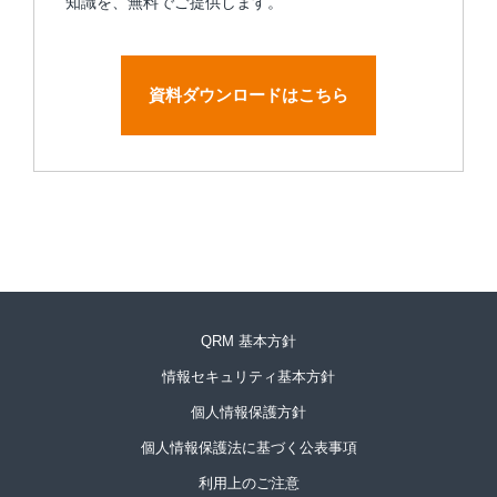
知識を、無料でご提供します。
資料ダウンロードはこちら
QRM 基本方針
情報セキュリティ基本方針
個人情報保護方針
個人情報保護法に基づく公表事項
利用上のご注意