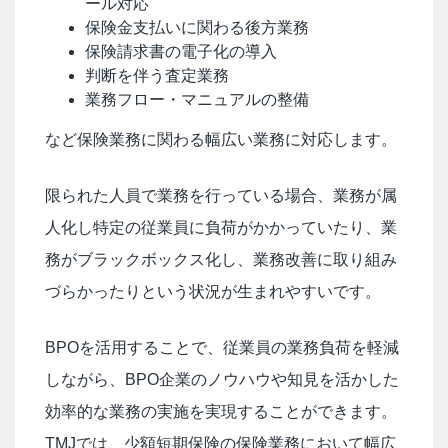
ール対応
保険金支払いに関わる後方業務
保険請求書の電子化の導入
判断を伴う査定業務
業務フロー・マニュアルの整備
など保険業務に関わる幅広い業務に対応します。
限られた人員で業務を行っている場合、業務が属
人化し特定の従業員に負荷がかかっていたり、業
務がブラックボックス化し、業務改善に取り組み
づらかったりという状況が生まれやすいです。
BPOを活用することで、従業員の業務負荷を軽減
しながら、BPO企業のノウハウや知見を活かした
効率的な業務の実施を実現することができます。
TMJでは、少額短期保険の保険業務において幅広