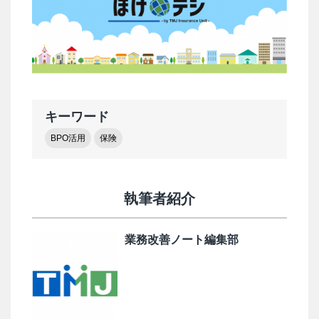
キーワード
BPO活用
保険
執筆者紹介
業務改善ノート編集部