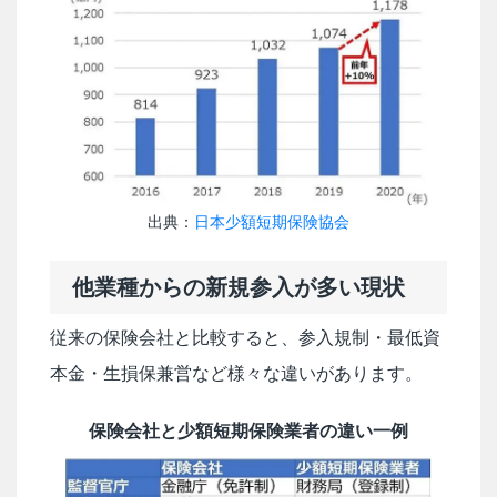
出典：
日本少額短期保険協会
他業種からの新規参入が多い現状
従来の保険会社と比較すると、参入規制・最低資
本金・生損保兼営など様々な違いがあります。
保険会社と少額短期保険業者の違い一例