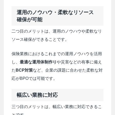
運用のノウハウ・柔軟なリソース
確保が可能
二つ目のメリットは、運用のノウハウや柔軟なリ
ソース確保ができることです。
保険業務におけるこれまでの運用ノウハウを活用
し、
最適な運用体制作り
や災害などの有事に備え
た
BCP対策
など、企業の課題に合わせた柔軟な対
応がBPOでは可能です。
幅広い業務に対応
三つ目のメリットは、幅広い業務に対応できるこ
とです。