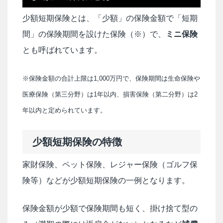
少額短期保険とは、「少額」の保険金額で「短期
間」の保険期間を設けた保険（※）で、
ミニ保険
とも呼ばれています。
※保険金額の合計上限は1,000万円で、保険期間は生命保険や
医療保険（第三分野）は1年以内、損害保険（第二分野）は2
年以内と定められています。
少額短期保険の特徴
家財保険、ペット保険、レジャー保険（ゴルフ保
険等）などが少額短期保険の一例となります。
保険金額が少額で保険期間も短く、掛け捨て型の