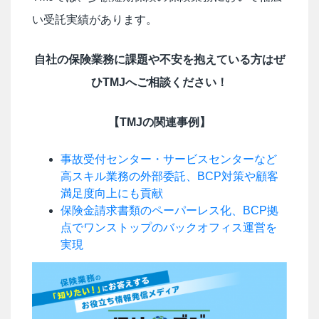
い受託実績があります。
自社の保険業務に課題や不安を抱えている方はぜ
ひTMJへご相談ください！
【TMJの関連事例】
事故受付センター・サービスセンターなど
高スキル業務の外部委託、BCP対策や顧客
満足度向上にも貢献
保険金請求書類のペーパーレス化、BCP拠
点でワンストップのバックオフィス運営を
実現