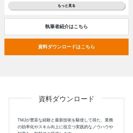
もっと見る
執筆者紹介はこちら
資料ダウンロードはこちら
資料ダウンロード
TMJが豊富な経験と最新技術を駆使して得た、業務
の効率化やスキル向上に役立つ実践的なノウハウや