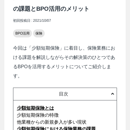
の課題とBPO活用のメリット
初回投稿日 : 2021/10/07
BPO活用
保険
今回は「少額短期保険」に着目し、保険業務にお
ける課題を解説しながらその解決策のひとつであ
るBPOを活用するメリットについてご紹介しま
す。
目次
少額短期保険とは
少額短期保険の特徴
他業種からの新規参入が多い現状
少額短期保険における保険業務の課題