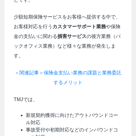
少額短期保険サービスをお客様へ提供する中で、
お客様対応を行う
カスタマーサポート業務
や保険
金の支払いに関わる
損害サービス
の後方業務（バ
ックオフィス業務）など様々な業務が発生しま
す。
＜関連記事＞保険金支払い業務の課題と業務委託
するメリット
TMJでは、
新規契約獲得に向けたアウトバウンドコー
ル対応
事故受付や初期対応などのインバウンドコ