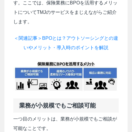
す。ここでは、保険業務にBPOを活用するメリッ
トについてTMJのサービスをまじえながらご紹介
します。
＜関連記事＞BPOとは？アウトソーシングとの違
いやメリット・導入時のポイントを解説
業務が小規模でもご相談可能
一つ目のメリットは、業務が小規模でもご相談が
可能なことです。