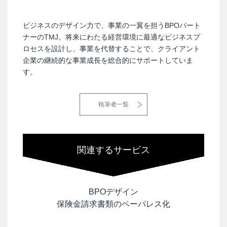
ビジネスのデザイン力で、事業の一翼を担うBPOパート
ナーのTMJ。将来にわたる経営環境に最適なビジネスプ
ロセスを設計し、事業を代替することで、クライアント
企業の継続的な事業成長を総合的にサポートしていま
す。
執筆者一覧
関連するサービス
BPOデザイン
保険金請求書類のペーパレス化