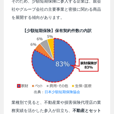
そのため、少額短期保険に参入する企業は、親会
社やグループ会社の主要事業と密接に関わる商品
を展開する傾向があります。
【少額短期保険】保有契約件数の内訳
出典：
日本少額短期保険協会
業種別で見ると、不動産業や損害保険代理店の業
務実績を活かした参入が目立ち、
不動産とセット