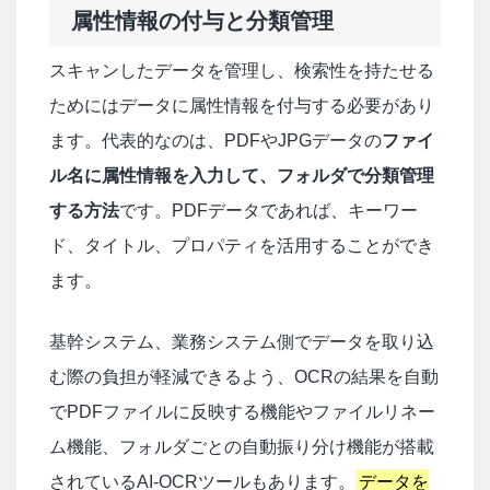
属性情報の付与と分類管理
スキャンしたデータを管理し、検索性を持たせる
ためにはデータに属性情報を付与する必要があり
ます。代表的なのは、PDFやJPGデータの
ファイ
ル名に属性情報を入力して、フォルダで分類管理
する方法
です。PDFデータであれば、キーワー
ド、タイトル、プロパティを活用することができ
ます。
基幹システム、業務システム側でデータを取り込
む際の負担が軽減できるよう、OCRの結果を自動
でPDFファイルに反映する機能やファイルリネー
ム機能、フォルダごとの自動振り分け機能が搭載
されているAI-OCRツールもあります。
データを