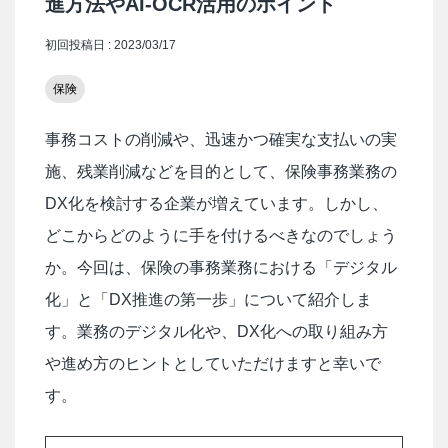
進方法やAI-OCR活用のポイント
初回投稿日 : 2023/03/17
保険
事務コストの削減や、迅速かつ確実な支払いの実
施、残業削減などを目的として、保険事務業務の
DX化を検討する企業が増えています。しかし、
どこからどのように手を付けるべきなのでしょう
か。今回は、保険の事務業務における「デジタル
化」と「DX推進の第一歩」について紹介しま
す。業務のデジタル化や、DX化への取り組み方
や進め方のヒントとしていただけますと幸いで
す。