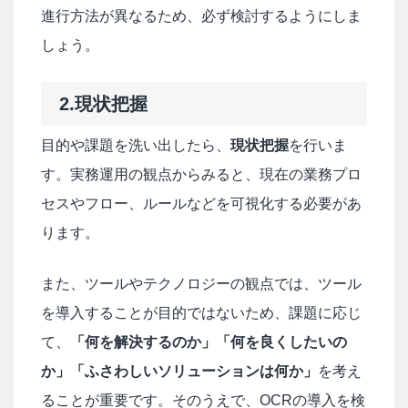
進行方法が異なるため、必ず検討するようにしま
しょう。
2.現状把握
目的や課題を洗い出したら、
現状把握
を行いま
す。実務運用の観点からみると、現在の業務プロ
セスやフロー、ルールなどを可視化する必要があ
ります。
また、ツールやテクノロジーの観点では、ツール
を導入することが目的ではないため、課題に応じ
て、
「何を解決するのか」「何を良くしたいの
か」「ふさわしいソリューションは何か」
を考え
ることが重要です。そのうえで、OCRの導入を検