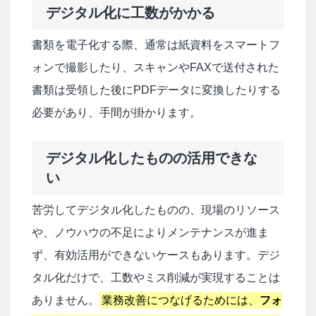
デジタル化に工数がかかる
書類を電子化する際、通常は紙資料をスマートフ
ォンで撮影したり、スキャンやFAXで送付された
書類は受領した後にPDFデータに変換したりする
必要があり、手間が掛かります。
デジタル化したものの活用できな
い
苦労してデジタル化したものの、現場のリソース
や、ノウハウの不足によりメンテナンスが進ま
ず、有効活用ができないケースもあります。デジ
タル化だけで、工数やミス削減が実現することは
ありません。
業務改善につなげるためには、
フォ