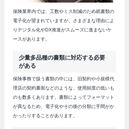
保険業界内では、工数やミス削減のため紙書類の
電子化が望まれていますが、さまざまな理由によ
りデジタル化やDX推進がスムーズに進まないケ
ースがあります。
少量多品種の書類に対応する必要
がある
保険事務で扱う書類の中には、旧契約や小規模代
理店の契約書面などのような、使用頻度の低いも
のも数多くあります。書類によってフォーマット
が異なるため、電子化やその後の分類に手間がか
かったりすることがあります。