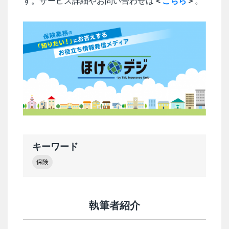
す。サービス詳細やお問い合わせは
＜
こちら
＞
。
キーワード
保険
執筆者紹介