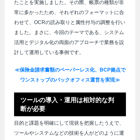
たことを実施しました。その際、帳票の種類が非
常に多かったため、それぞれのフォーマットに合
わせて、OCRの読み取りと属性付与の調整を行い
ました。まさに、今回のテーマである、システム
活用とデジタル化の両面のアプローチで業務を設
計して運用している事例です。
≪保険金請求書類のペーパーレス化、BCP拠点で
ワンストップのバックオフィス運営を実現≫
ツールの導入・運用は相対的な判
断が必要
目的と課題を明確にして現状を把握したうえで、
ツールやシステムなどの技術を人がどのように運