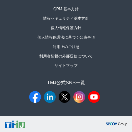
QRM 基本方針
情報セキュリティ基本方針
個人情報保護方針
個人情報保護法に基づく公表事項
利用上のご注意
利用者情報の外部送信について
サイトマップ
TMJ公式SNS一覧​