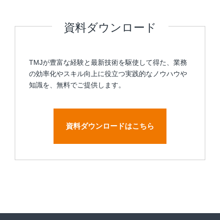
資料ダウンロード
TMJが豊富な経験と最新技術を駆使して得た、業務
の効率化やスキル向上に役立つ実践的なノウハウや
知識を、無料でご提供します。
資料ダウンロードはこちら