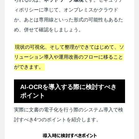
ィポリシーに準じて、オンプレミスかクラウド
か、あとは専用線といった形式の可能性もあるた
め、併せて確認をしましょう。
現状の可視化、そして整理ができてはじめて、ソ
リューション導入や運用改善のフローに移ること
ができます。
AI-OCRを導入する際に検討すべき
ポイント
実際に文書の電子化を行う際のシステム導入で検
討すべき4つのポイントを紹介します。