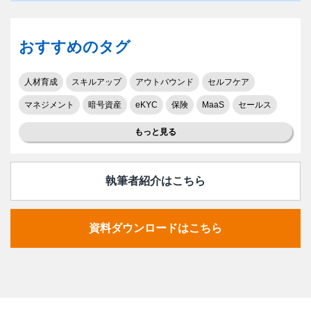
おすすめのタグ
人材育成
スキルアップ
アウトバウンド
セルフケア
マネジメント
暗号資産
eKYC
保険
MaaS
セールス
もっと見る
執筆者紹介はこちら
資料ダウンロードはこちら