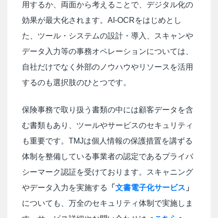
用するか、両面から考えることで、デジタル化の
効果が最大化されます。AI-OCRをはじめとし
た、ツール・システムの設計・導入、スキャンや
データ入力等の事務オペレーションについては、
自社だけでなく外部のノウハウやリソースを活用
するのも選択肢のひとつです。
保険事務で取り扱う書類の中には顧客データを含
む書類もあり、ツールやサービスのセキュリティ
も重要です。TMJは個人情報の保護措置を講ずる
体制を整備している事業者の認定であるプライバ
シーマーク認証を受けております。スキャニング
やデータ入力を実施する
「
文書電子化サービス
」
についても、万全のセキュリティ体制で実施しま