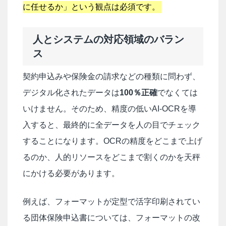
に任せるか」という観点は必須です。
人とシステムの対応領域のバラン
ス
契約申込みや保険金の請求などの種類に問わず、
デジタル化されたデータは
100％正確
でなくては
いけません。そのため、精度の低いAI-OCRを導
入すると、最終的に全データを人の目でチェック
することになります。OCRの精度をどこまで上げ
るのか、人的リソースをどこまで割くのかを天秤
にかける必要があります。
例えば、フォーマットが定型で活字印刷されてい
る団体保険申込書については、フォーマットの改