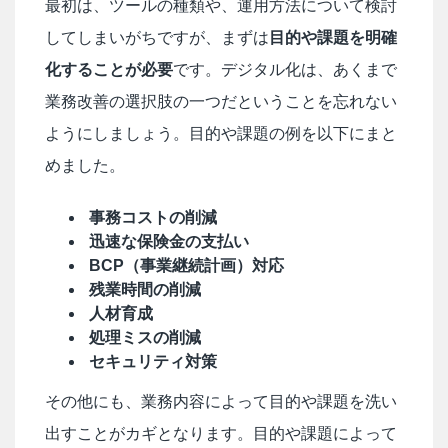
最初は、ツールの種類や、運用方法について検討
してしまいがちですが、まずは
目的や課題を明確
化することが必要
です。デジタル化は、あくまで
業務改善の選択肢の一つだということを忘れない
ようにしましょう。目的や課題の例を以下にまと
めました。
事務コストの削減
迅速な保険金の支払い
BCP（事業継続計画）対応
残業時間の削減
人材育成
処理ミスの削減
セキュリティ対策
その他にも、業務内容によって目的や課題を洗い
出すことがカギとなります。目的や課題によって