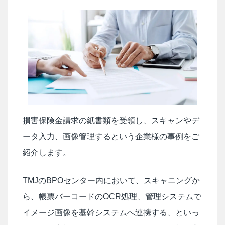
損害保険金請求の紙書類を受領し、スキャンやデ
ータ入力、画像管理するという企業様の事例をご
紹介します。
TMJのBPOセンター内において、スキャニングか
ら、帳票バーコードのOCR処理、管理システムで
イメージ画像を基幹システムへ連携する、といっ