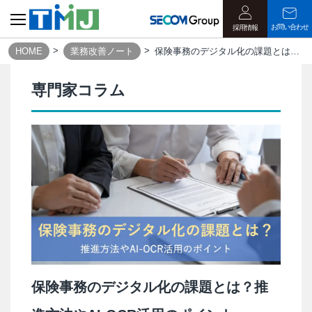
お問い合わせ
採用情報
HOME
業務改善ノート
保険事務のデジタル化の課題とは？推進方法やAI-OCR活用のポイント
専門家コラム
保険事務のデジタル化の課題とは？推