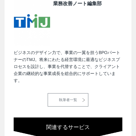
業務改善ノート編集部
ビジネスのデザイン力で、事業の一翼を担うBPOパート
ナーのTMJ。将来にわたる経営環境に最適なビジネスプ
ロセスを設計し、事業を代替することで、クライアント
企業の継続的な事業成長を総合的にサポートしていま
す。
執筆者一覧
関連するサービス