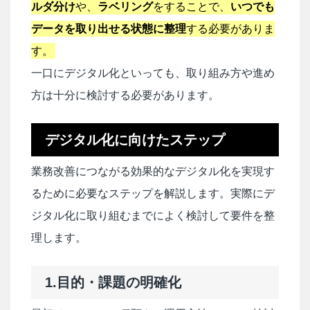
ルダ分け
や、
ラベリング
をすることで、
いつでも
データを取り出せる状態に整理
する必要がありま
す。
一口にデジタル化といっても、取り組み方や進め
方は十分に検討する必要があります。
デジタル化に向けたステップ
業務改善につながる効果的なデジタル化を実現す
るために必要なステップを解説します。実際にデ
ジタル化に取り組むまでによく検討して要件を整
理します。
1.目的・課題の明確化