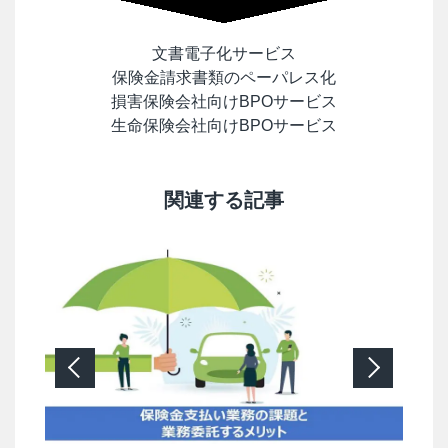
文書電子化サービス
保険金請求書類のペーパレス化
損害保険会社向けBPOサービス
生命保険会社向けBPOサービス
関連する記事