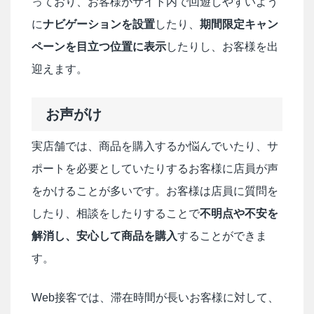
っており、お客様がサイト内で回遊しやすいよう
に
ナビゲーションを設置
したり、
期間限定キャン
ペーンを目立つ位置に表示
したりし、お客様を出
迎えます。
お声がけ
実店舗では、商品を購入するか悩んでいたり、サ
ポートを必要としていたりするお客様に店員が声
をかけることが多いです。お客様は店員に質問を
したり、相談をしたりすることで
不明点や不安を
解消し、安心して商品を購入
することができま
す。
Web接客では、滞在時間が長いお客様に対して、