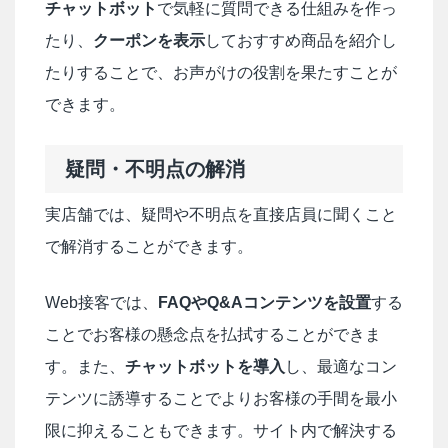
チャットボット
で気軽に質問できる仕組みを作っ
たり、
クーポンを表示
しておすすめ商品を紹介し
たりすることで、お声がけの役割を果たすことが
できます。
疑問・不明点の解消
実店舗では、疑問や不明点を直接店員に聞くこと
で解消することができます。
Web接客では、
FAQやQ&Aコンテンツを設置
する
ことでお客様の懸念点を払拭することができま
す。また、
チャットボットを導入
し、最適なコン
テンツに誘導することでよりお客様の手間を最小
限に抑えることもできます。サイト内で解決する