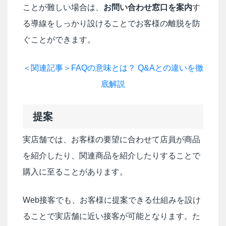
ことが難しい場合は、
お問い合わせ窓口を案内
す
る導線をしっかり設けることでお客様の離脱を防
ぐことができます。
＜関連記事＞FAQの意味とは？ Q&Aとの違いを徹
底解説
提案
実店舗では、お客様の要望に合わせて店員が商品
を紹介したり、関連商品を紹介したりすることで
購入に至ることがあります。
Web接客でも、お客様に提案できる仕組みを設け
ることで実店舗に近い接客が可能となります。た