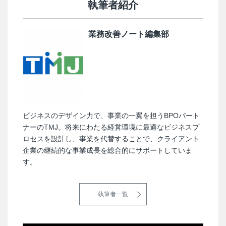
執筆者紹介
業務改善ノート編集部
ビジネスのデザイン力で、事業の一翼を担うBPOパート
ナーのTMJ。将来にわたる経営環境に最適なビジネスプ
ロセスを設計し、事業を代替することで、クライアント
企業の継続的な事業成長を総合的にサポートしていま
す。
執筆者一覧