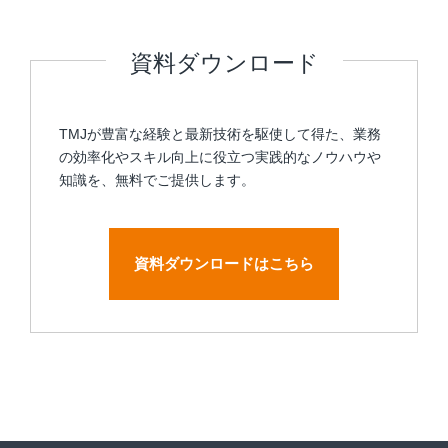
資料ダウンロード
TMJが豊富な経験と最新技術を駆使して得た、業務
の効率化やスキル向上に役立つ実践的なノウハウや
知識を、無料でご提供します。
資料ダウンロードはこちら