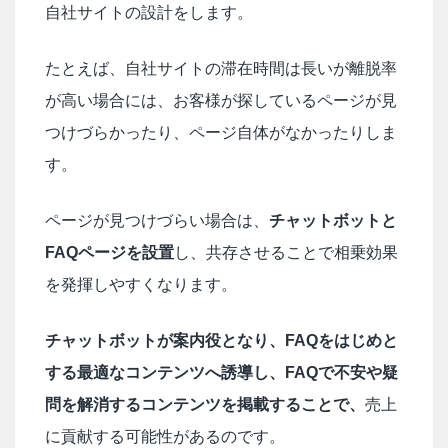
自社サイトの設計をします。
たとえば、自社サイトの滞在時間は長いが離脱率
が高い場合には、お客様が探しているページが見
つけづらかったり、ページ自体がなかったりしま
す。
ページが見つけづらい場合は、
チャットボットと
FAQページを設置
し、共存させることで相乗効果
を発揮しやすくなります。
チャットボットが案内役となり、FAQをはじめと
する最適なコンテンツへ誘導し、FAQで不安や疑
問を解消するコンテンツを掲載することで、
売上
に貢献する可能性があるのです。