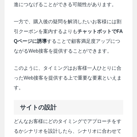
進につなげることができる可能性があります。
一方で、購入後の疑問を解消したいお客様には割
引クーポンを案内するよりも
チャットボットでFA
Qページに誘導
することで顧客満足度アップにつ
ながるWeb接客を提供することができます。
このように、タイミングはお客様一人ひとりに合
ったWeb接客を提供する上で重要な要素といえま
す。
サイトの設計
どんなお客様にどのタイミングでアプローチをす
るかシナリオを設計したら、シナリオに合わせて