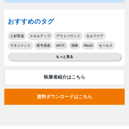
おすすめのタグ
人材育成
スキルアップ
アウトバウンド
セルフケア
マネジメント
暗号資産
eKYC
保険
MaaS
セールス
もっと見る
執筆者紹介はこちら
資料ダウンロードはこちら