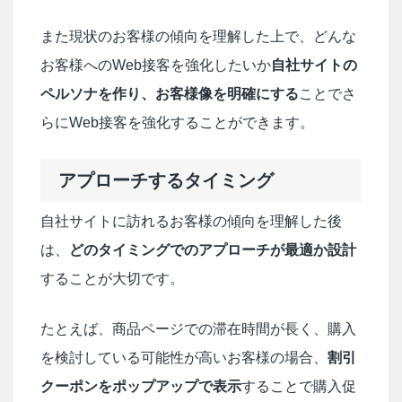
また現状のお客様の傾向を理解した上で、どんな
お客様へのWeb接客を強化したいか
自社サイトの
ペルソナを作り、お客様像を明確にする
ことでさ
らにWeb接客を強化することができます。
アプローチするタイミング
自社サイトに訪れるお客様の傾向を理解した後
は、
どのタイミングでのアプローチが最適か設計
することが大切です。
たとえば、商品ページでの滞在時間が長く、購入
を検討している可能性が高いお客様の場合、
割引
クーポンをポップアップで表示
することで購入促