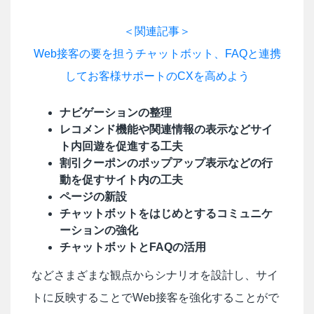
＜関連記事＞
Web接客の要を担うチャットボット、FAQと連携
してお客様サポートのCXを高めよう
ナビゲーションの整理
レコメンド機能や関連情報の表示などサイ
ト内回遊を促進する工夫
割引クーポンのポップアップ表示などの行
動を促すサイト内の工夫
ページの新設
チャットボットをはじめとするコミュニケ
ーションの強化
チャットボットとFAQの活用
などさまざまな観点からシナリオを設計し、サイ
トに反映することでWeb接客を強化することがで