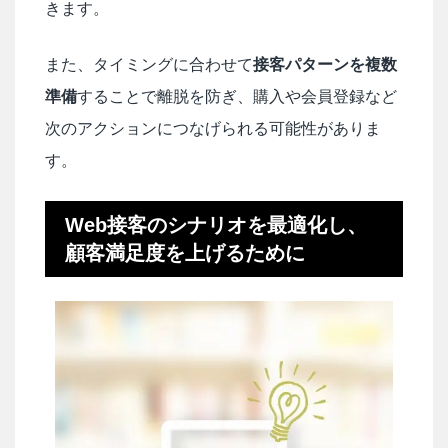
きます。
また、タイミングに合わせて
接客パターンを複数
準備
することで離脱を防ぎ、購入や会員登録など
次のアクションにつなげられる可能性がありま
す。
Web接客のシナリオを最適化し、
顧客満足度を上げるために