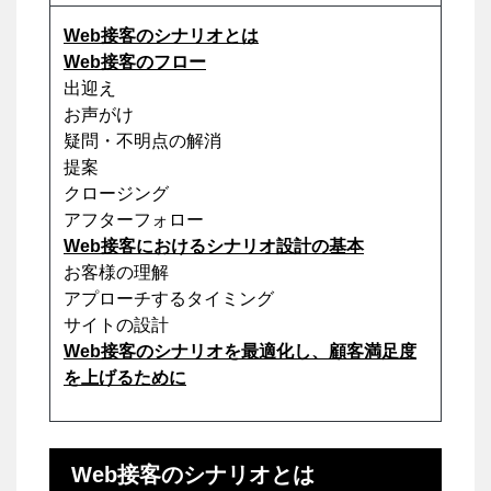
Web接客のシナリオとは
Web接客のフロー
出迎え
お声がけ
疑問・不明点の解消
提案
クロージング
アフターフォロー
Web接客におけるシナリオ設計の基本
お客様の理解
アプローチするタイミング
サイトの設計
Web接客のシナリオを最適化し、顧客満足度
を上げるために
Web接客のシナリオとは