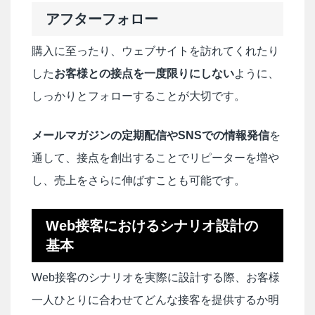
アフターフォロー
購入に至ったり、ウェブサイトを訪れてくれたり
した
お客様との接点を一度限りにしない
ように、
しっかりとフォローすることが大切です。
メールマガジンの定期配信やSNSでの情報発信
を
通して、接点を創出することでリピーターを増や
し、売上をさらに伸ばすことも可能です。
Web接客におけるシナリオ設計の
基本
Web接客のシナリオを実際に設計する際、お客様
一人ひとりに合わせてどんな接客を提供するか明