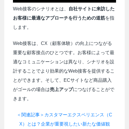
Web接客のシナリオとは、
自社サイトに来訪した
お客様に最適なアプローチを行うための道筋
を指
します。
Web接客は、CX（顧客体験）の向上につながる
重要な顧客接点のひとつです。お客様によって最
適なコミュニケーションは異なり、シナリオを設
計することでより効果的なWeb接客を提供するこ
とができます。そして、ECサイトなど商品購入
がゴールの場合は
売上アップ
につなげることがで
きます。
＜関連記事＞カスタマーエクスペリエンス（C
X）とは？企業が重要視したい新たな価値観