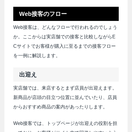
Web接客のフロー
Web接客は、どんなフローで行われるのでしょう
か。ここからは実店舗での接客と比較しながらE
Cサイトでお客様が購入に至るまでの接客フロー
を一例に解説します。
出迎え
実店舗では、来店するとまず店員が出迎えます。
新商品が店頭の目立つ位置に並んでいたり、店員
からおすすめ商品の案内があったりします。
Web接客では、トップページが出迎えの役割を担