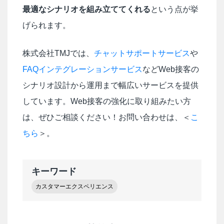
最適なシナリオを組み立ててくれる
という点が挙
げられます。
株式会社TMJでは、
チャットサポートサービス
や
FAQインテグレーションサービス
などWeb接客の
シナリオ設計から運用まで幅広いサービスを提供
しています。Web接客の強化に取り組みたい方
は、ぜひご相談ください！お問い合わせは、＜
こ
ちら
＞。
キーワード
カスタマーエクスペリエンス