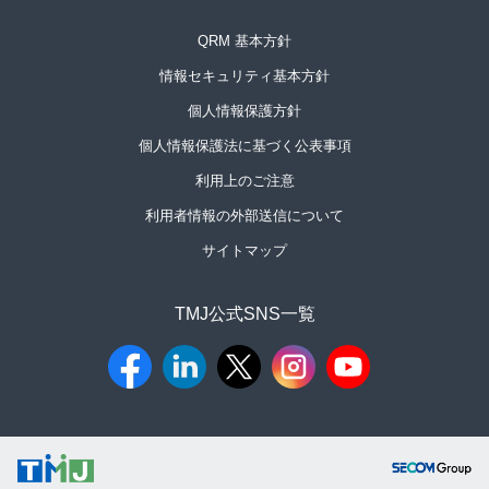
QRM 基本方針
情報セキュリティ基本方針
個人情報保護方針
個人情報保護法に基づく公表事項
利用上のご注意
利用者情報の外部送信について
サイトマップ
TMJ公式SNS一覧​