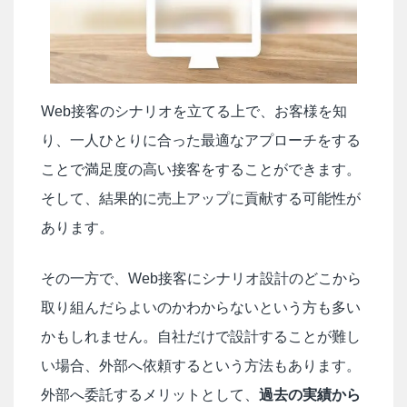
Web接客のシナリオを立てる上で、お客様を知
り、一人ひとりに合った最適なアプローチをする
ことで満足度の高い接客をすることができます。
そして、結果的に売上アップに貢献する可能性が
あります。
その一方で、Web接客にシナリオ設計のどこから
取り組んだらよいのかわからないという方も多い
かもしれません。自社だけで設計することが難し
い場合、外部へ依頼するという方法もあります。
外部へ委託するメリットとして、
過去の実績から