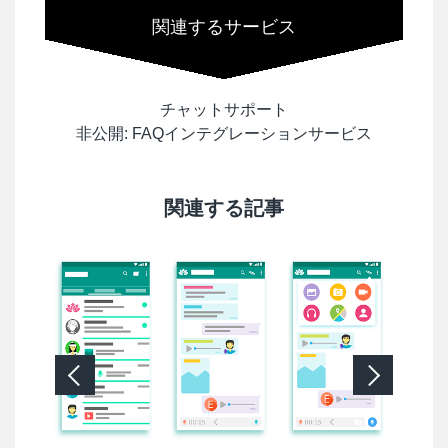
関連するサービス
チャットサポート
非公開: FAQインテグレーションサービス
関連する記事