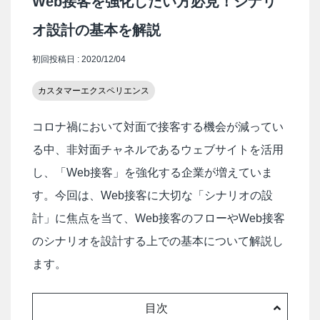
Web接客を強化したい方必見！シナリ
オ設計の基本を解説
初回投稿日 : 2020/12/04
カスタマーエクスペリエンス
コロナ禍において対面で接客する機会が減ってい
る中、非対面チャネルであるウェブサイトを活用
し、「Web接客」を強化する企業が増えていま
す。今回は、Web接客に大切な「シナリオの設
計」に焦点を当て、Web接客のフローやWeb接客
のシナリオを設計する上での基本について解説し
ます。
目次