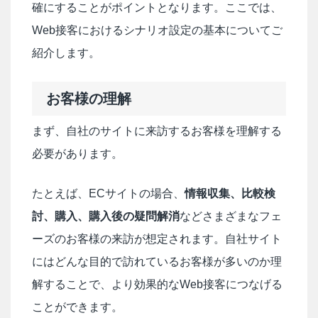
確にすることがポイントとなります。ここでは、
Web接客におけるシナリオ設定の基本についてご
紹介します。
お客様の理解
まず、自社のサイトに来訪するお客様を理解する
必要があります。
たとえば、ECサイトの場合、
情報収集、比較検
討、購入、購入後の疑問解消
などさまざまなフェ
ーズのお客様の来訪が想定されます。自社サイト
にはどんな目的で訪れているお客様が多いのか理
解することで、より効果的なWeb接客につなげる
ことができます。