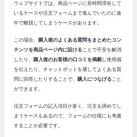
ウェブサイトでは、商品ページに長時間滞在して
いるケースや注文フォームまで進んでいたのに途
中で離脱してしまうケースがあります。
この場合、
購入後のよくある質問をまとめたコン
テンツを商品ページ内に設ける
ことで不安を解消
したり、
購入後のお客様の口コミを掲載
し使用感
を伝えたり、チャットボットを通してよくある質
問に回答したりすることで、
購入につなげる
こと
ができます。
注文フォームの記入項目が多く、注文を諦めてし
まうケースもあるので、フォームの仕様にも考慮
することが必要です。