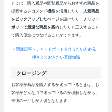
とえば、購入履歴や閲覧履歴からおすすめ商品を
提案する
レコメンド機能
を活用したり、
人気商品
をピックアップしたページ
を設けたり、
チャット
ボットで最適な商品を案内
したりと工夫すること
で購入促進につなげることができます。
＜関連記事＞チャットボットを作りたい方必見！
押さえておきたい基礎知識
クロージング
お客様が商品を購入するか迷っているときは、お
客様がどんな点で迷っているのか理解しながら、
最後の一押しが大切となります。