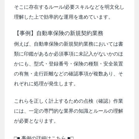
そこに存在するルール/必要スキルなどを明文化し
理解した上で効率的な運用を進めています。
【事例】自動車保険の新規契約業務
例えば、自動車保険の新規契約業務においては書
類に印鑑があるか必須事項に未記入がないかのほ
かにも、型式・登録番号・保険の種類・安全装置
の有無・走行距離などの確認事項が複数あり、そ
れぞれに処理が発生します。
これらを正しく計上するための点検（確認）作業
には、一定の専門的な業界の知識とルールの理解
が必要となります。
□■ 事例の詳細はこちら ■□