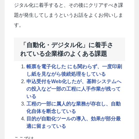
ジタル化に着手すると、その後にクリアすべき課
題が発生してしまうというお話をよくお伺いしま
す。
「自動化・デジタル化」に着手さ
れている企業様のよくある課題
帳票を電子化した にも関わらず、一度印刷
し紙を見ながら後続処理をしている
申込受付をWeb化したが、基幹システムへ
の投入など一部の工程に人手作業が残って
いる
工程の一部に属人的な業務が存在し、自動
化自体を断念している
目的が自動化ツールの導入、効果が部分最
適に留まっている
ここでは、