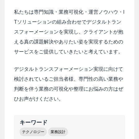
私たちは専門知識・業務可視化・運営ノウハウ・I
Tソリューションの組み合わせでデジタルトラン
スフォーメーションを実現し、クライアントが抱
える真の課題解決やありたい姿を実現するための
サービスをご提供していきたいと考えています。
デジタルトランスフォーメーション実現に向けて
検討されているご担当者様、専門性の高い業務や
判断を伴う業務の可視化や整理にお悩みの方はぜ
ひお声がけください。
キーワード
テクノロジー
業務設計