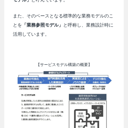
また、そのベースとなる標準的な業務モデルのこ
とを
「業務参照モデル」
と呼称し、業務設計時に
活用しています。
【サービスモデル構築の概要】