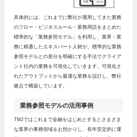
具体的には、これまでに弊社が運用してきた業務
のフロー・ビジネスルール・業務用語をまとめた
標準的な「業務参照モデル」を利用し、業界・業
務に精通したエキスパート人材が、標準的な業務
参照モデルとの差分を明確にする手法でクライア
ント社内の業務を可視化していきます。可視化さ
れたアウトプットから最適な業務を設計し、弊社
拠点で構築しています。
業務参照モデルの活用事例
TMJではこれまで金融をはじめとするとさまざま
な業界の事務領域をお預かりし、長年安定的に運