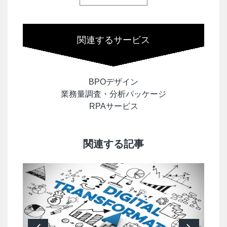
関連するサービス
BPOデザイン
業務量調査・分析パッケージ
RPAサービス
関連する記事