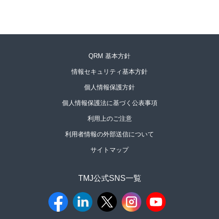
QRM 基本方針
情報セキュリティ基本方針
個人情報保護方針
個人情報保護法に基づく公表事項
利用上のご注意
利用者情報の外部送信について
サイトマップ
TMJ公式SNS一覧​