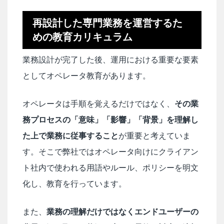
再設計した専門業務を運営するた
めの教育カリキュラム
業務設計が完了した後、運用における重要な要素
としてオペレータ教育があります。
オペレータは手順を覚えるだけではなく、
その業
務プロセスの「意味」「影響」「背景」を理解し
た上で業務に従事すること
が重要と考えていま
す。そこで弊社ではオペレータ向けにクライアン
ト社内で使われる用語やルール、ポリシーを明文
化し、教育を行っています。
また、
業務の理解だけではなくエンドユーザーの