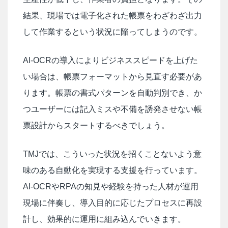
結果、現場では電子化された帳票をわざわざ出力
して作業するという状況に陥ってしまうのです。
AI-OCRの導入によりビジネススピードを上げた
い場合は、帳票フォーマットから見直す必要があ
ります。帳票の書式パターンを自動判別でき、か
つユーザーには記入ミスや不備を誘発させない帳
票設計からスタートするべきでしょう。
TMJでは、こういった状況を招くことないよう意
味のある自動化を実現する支援を行っています。
AI-OCRやRPAの知見や経験を持った人材が運用
現場に伴奏し、導入目的に応じたプロセスに再設
計し、効果的に運用に組み込んでいきます。