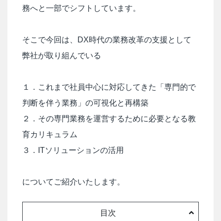
務へと一部でシフトしています。
そこで今回は、DX時代の業務改革の支援として
弊社が取り組んでいる
１．これまで社員中心に対応してきた「専門的で
判断を伴う業務」の可視化と再構築
２．その専門業務を運営するために必要となる教
育カリキュラム
３．ITソリューションの活用
についてご紹介いたします。
目次