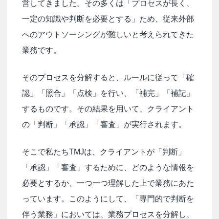
営してきました。その多くは「プロセスが長く、
一定の知識や判断を必要とする」ため、従来外部
へのアウトソーシングが難しいと考えられてきた
業務です。
そのプロセスを分解すると、ルールに従って「確
認」「照合」「点検」を行い、「補完」「補記」
するものです。その結果を用いて、クライアント
の「判断」「承認」「審査」が実行されます。
そこで私たちTMJは、クライアントが「判断」
「承認」「審査」するために、どのような情報を
必要とするか、一つ一つ理解した上で業務にあた
っています。このようにして、「専門的で判断を
伴う業務」においては、業務プロセスを分解し、