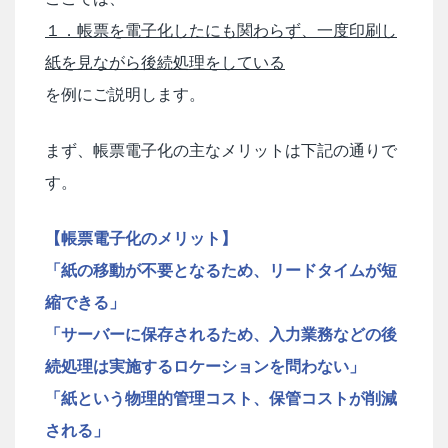
１．帳票を電子化したにも関わらず、一度印刷し
紙を見ながら後続処理をしている
を例にご説明します。
まず、帳票電子化の主なメリットは下記の通りで
す。
【帳票電子化のメリット】
「紙の移動が不要となるため、リードタイムが短
縮できる」
「サーバーに保存されるため、入力業務などの後
続処理は実施するロケーションを問わない」
「紙という物理的管理コスト、保管コストが削減
される」