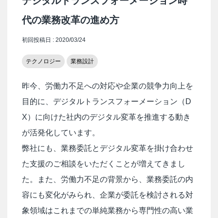
デジタルトランスフォーメーション時
代の業務改革の進め方
初回投稿日 : 2020/03/24
テクノロジー
業務設計
昨今、労働力不足への対応や企業の競争力向上を
目的に、デジタルトランスフォーメーション（D
X）に向けた社内のデジタル変革を推進する動き
が活発化しています。
弊社にも、業務委託とデジタル変革を掛け合わせ
た支援のご相談をいただくことが増えてきまし
た。また、労働力不足の背景から、業務委託の内
容にも変化がみられ、企業が委託を検討される対
象領域はこれまでの単純業務から専門性の高い業