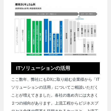
ITソリューションの活用
ここ数年、弊社にもDXに取り組む企業様から「IT
ソリューションの活用」についてご相談いただく
ことが増えてきました。各社の進め方には大きく
２つの傾向があります。上流工程からビジネスプ