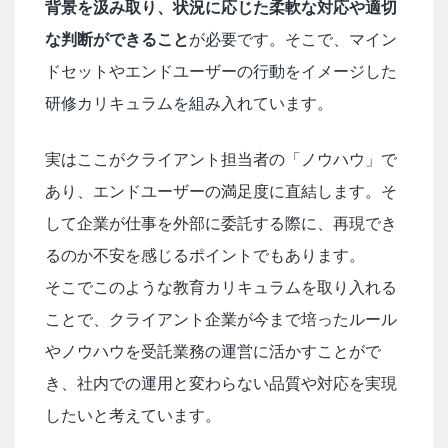
背景を汲み取り、状況に応じた柔軟な対応や適切
な判断ができること
が必要です。そこで、マイン
ドセットやエンドユーザーの行動をイメージした
研修カリキュラムを組み入れています。
実はここがクライアント担当者の「ノウハウ」で
あり、エンドユーザーの満足度に直結します。そ
して企業が仕事を外部に委託する際に、再現でき
るのか不安を感じるポイントでもあります。
そこでこのような教育カリキュラムを取り入れる
ことで、クライアント企業が今まで培ったルール
やノウハウを受託業務の運営に活かすことがで
き、社内での運用と変わらない品質や対応を実現
したいと考えています。