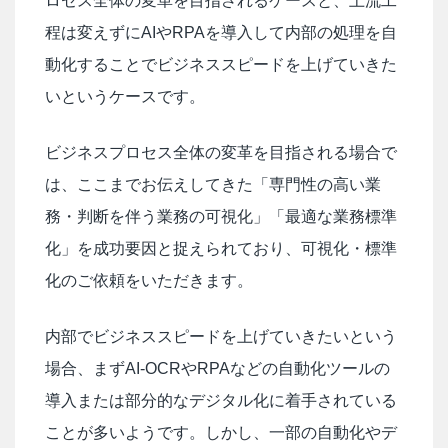
ロセス全体の変革を目指されるケースと、上流工
程は変えずにAIやRPAを導入して内部の処理を自
動化することでビジネススピードを上げていきた
いというケースです。
ビジネスプロセス全体の変革を目指される場合で
は、ここまでお伝えしてきた「専門性の高い業
務・判断を伴う業務の可視化」「最適な業務標準
化」を成功要因と捉えられており、可視化・標準
化のご依頼をいただきます。
内部でビジネススピードを上げていきたいという
場合、まずAI-OCRやRPAなどの自動化ツールの
導入または部分的なデジタル化に着手されている
ことが多いようです。しかし、一部の自動化やデ