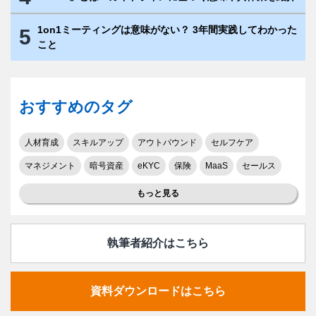
1on1ミーティングは意味がない？ 3年間実践してわかった
5
こと
おすすめのタグ
人材育成
スキルアップ
アウトバウンド
セルフケア
マネジメント
暗号資産
eKYC
保険
MaaS
セールス
もっと見る
執筆者紹介はこちら
資料ダウンロードはこちら