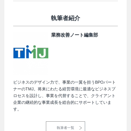
執筆者紹介
業務改善ノート編集部
ビジネスのデザイン力で、事業の一翼を担うBPOパート
ナーのTMJ。将来にわたる経営環境に最適なビジネスプ
ロセスを設計し、事業を代替することで、クライアント
企業の継続的な事業成長を総合的にサポートしていま
す。
執筆者一覧