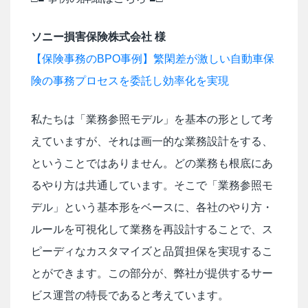
ソニー損害保険株式会社 様
【保険事務のBPO事例】繁閑差が激しい自動車保
険の事務プロセスを委託し効率化を実現
私たちは「業務参照モデル」を基本の形として考
えていますが、それは画一的な業務設計をする、
ということではありません。どの業務も根底にあ
るやり方は共通しています。そこで「業務参照モ
デル」という基本形をベースに、各社のやり方・
ルールを可視化して業務を再設計することで、ス
ピーディなカスタマイズと品質担保を実現するこ
とができます。この部分が、弊社が提供するサー
ビス運営の特長であると考えています。