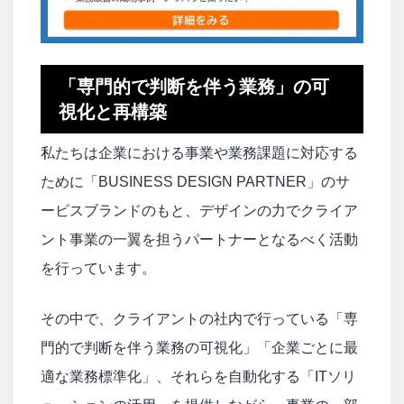
「専門的で判断を伴う業務」の可
視化と再構築
私たちは企業における事業や業務課題に対応する
ために「BUSINESS DESIGN PARTNER」のサ
ービスブランドのもと、デザインの力でクライア
ント事業の一翼を担うパートナーとなるべく活動
を行っています。
その中で、クライアントの社内で行っている「専
門的で判断を伴う業務の可視化」「企業ごとに最
適な業務標準化」、それらを自動化する「ITソリ