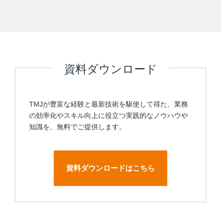
資料ダウンロード
TMJが豊富な経験と最新技術を駆使して得た、業務
の効率化やスキル向上に役立つ実践的なノウハウや
知識を、無料でご提供します。
資料ダウンロードはこちら