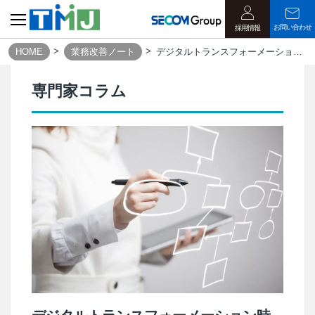
お問い合わせ
採用情報
HOME
業務改善ノート
デジタルトランスフォーメーション時代の業務改革の進め方｜業務改善ノート
専門家コラム