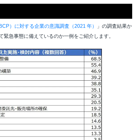
CP）に対する企業の意識調査（2021 年）
」の調査結果か
て緊急事態に備えているのか一例をご紹介します。