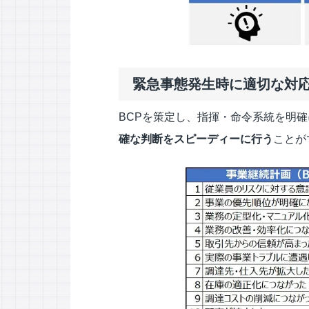
緊急事態発生時に適切な対
BCPを策定し、指揮・命令系統を明
確な判断をスピーディーに行う
ことが