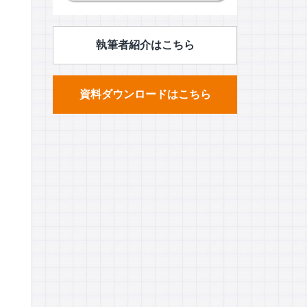
執筆者紹介はこちら
資料ダウンロードはこちら