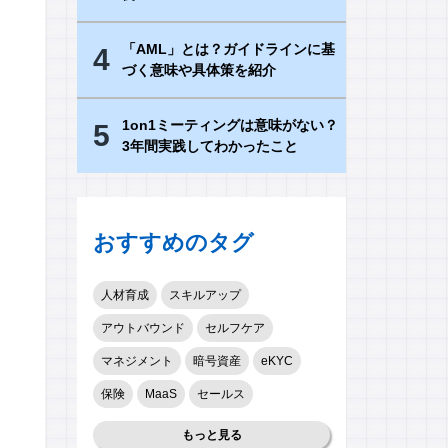
「AML」とは？ガイドラインに基
4
づく意味や具体策を紹介
1on1ミーティングは意味がない？
5
3年間実践してわかったこと
おすすめのタグ
人材育成
スキルアップ
アウトバウンド
セルフケア
マネジメント
暗号資産
eKYC
保険
MaaS
セールス
もっと見る