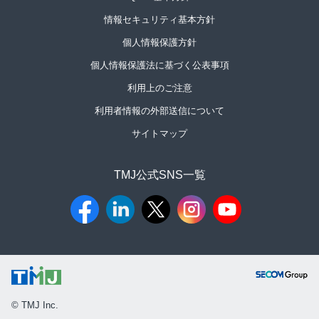
情報セキュリティ基本方針
個人情報保護方針
個人情報保護法に基づく公表事項
利用上のご注意
利用者情報の外部送信について
サイトマップ
TMJ公式SNS一覧​
© TMJ Inc.