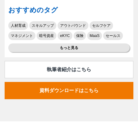
おすすめのタグ
人材育成
スキルアップ
アウトバウンド
セルフケア
マネジメント
暗号資産
eKYC
保険
MaaS
セールス
もっと見る
執筆者紹介はこちら
資料ダウンロードはこちら