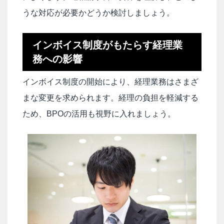
うな対応が必要かどうか検討しましょう。
インボイス制度がもたらす経理業
務への影響
インボイス制度の開始により、経理業務はさまざ
まな変更を求められます。経理の負担を軽減する
ため、BPOの活用も視野に入れましょう。