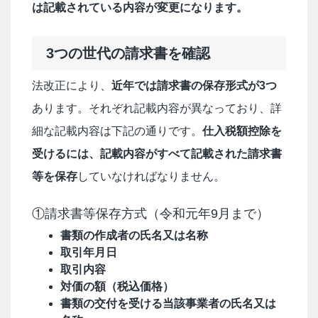
は記載されている内容が変更になります。
3つの世代の請求書を確認
法改正により、
近年では請求書の保存形式が3つ
あります。それぞれ記載内容が異なっており、詳
細な記載内容は下記の通りです。
仕入税額控除を
受けるには、記載内容がすべて記載された請求書
等を保存
していなければなりません。
①請求書等保存方式（令和元年9月まで）
書類の作成者の氏名又は名称
取引年月日
取引内容
対価の額（税込価格）
書類の交付を受ける当該事業者の氏名又は