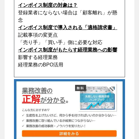
インボイス制度の対象は？
登録業者にならない場合は「顧客離れ」が懸
念
インボイス制度で導入される「適格請求書」
記載事項の変更点
「売り手」「買い手」側に必要な対応
インボイス制度がもたらす経理業務への影響
影響する経理業務
経理業務のBPO活用