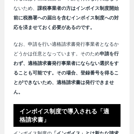
ないため、
課税事業者の方はインボイス制度開始
前に税務署への届出を含むインボイス制度への対
応を済ませておく必要があるのです。
なお、申請を行い適格請求書発行事業者となるか
どうかは任意となっています。そのため
申請を行
わず、適格請求書発行事業者にならない選択をす
ることも可能です。その場合、登録番号を得るこ
とができないため、適格請求書は発行できませ
ん。
インボイス制度で導入される「適
格請求書」
インボイス制度の
「インボイス」とは新たな請求