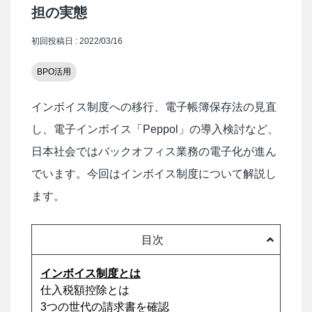
担の実態
初回投稿日 : 2022/03/16
BPO活用
インボイス制度への移行、電子帳簿保存法の見直
し、電子インボイス「Peppol」の導入検討など、
日本社会ではバックオフィス業務の電子化が進ん
でいます。今回はインボイス制度について解説し
ます。
目次
インボイス制度とは
仕入税額控除とは
3つの世代の請求書を確認