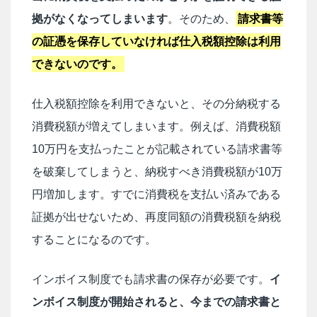
拠がなくなってしまいます
。そのため、
請求書等
の証憑を保存していなければ仕入税額控除は利用
できないのです。
仕入税額控除を利用できないと、その分納税する
消費税額が増えてしまいます。例えば、消費税額
10万円を支払ったことが記載されている請求書等
を破棄してしまうと、納税すべき消費税額が10万
円増加します。すでに消費税を支払い済みである
証拠が出せないため、再度同額の消費税額を納税
することになるのです。
インボイス制度でも請求書の保存が必要です。
イ
ンボイス制度が開始されると、今までの請求書と