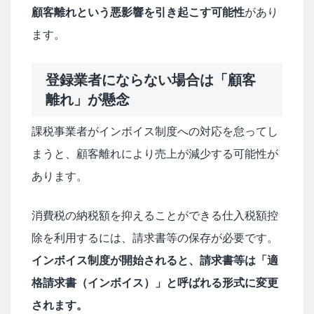
顧客離れという悪影響を引き起こす可能性
があり
ます。
登録業者にならない場合は「顧客
離れ」が懸念
課税事業者がインボイス制度への対応を怠ってし
まうと、顧客離れにより売上が減少する可能性が
あります。
消費税の納税額を抑えることができる仕入税額控
除を利用するには、請求書等の保存が必要です。
インボイス制度が開始されると、請求書等は「適
格請求書（インボイス）」と呼ばれる形式に変更
されます。