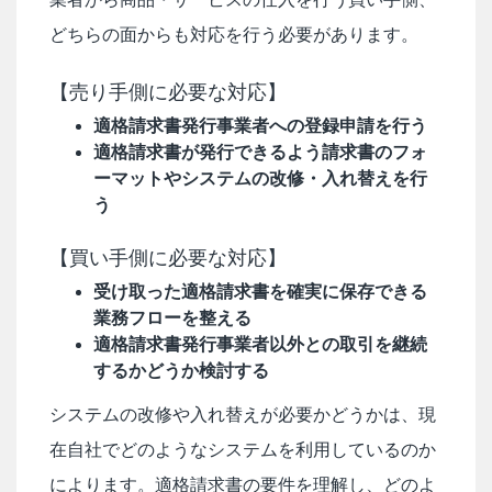
どちらの面からも対応を行う必要があります。
【売り手側に必要な対応】
適格請求書発行事業者への登録申請を行う
適格請求書が発行できるよう請求書のフォ
ーマットやシステムの改修・入れ替えを行
う
【買い手側に必要な対応】
受け取った適格請求書を確実に保存できる
業務フローを整える
適格請求書発行事業者以外との取引を継続
するかどうか検討する
システムの改修や入れ替えが必要かどうかは、現
在自社でどのようなシステムを利用しているのか
によります。適格請求書の要件を理解し、どのよ