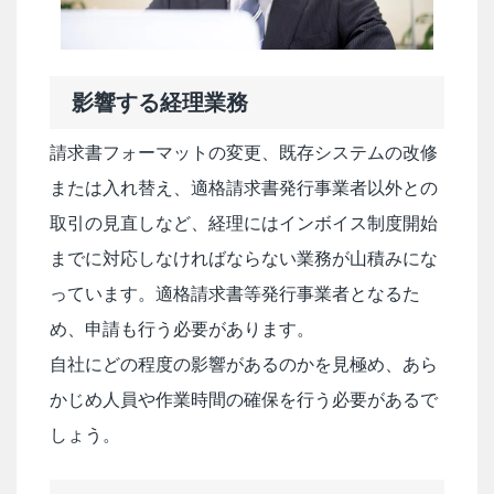
影響する経理業務
請求書フォーマットの変更、既存システムの改修
または入れ替え、適格請求書発行事業者以外との
取引の見直しなど、経理にはインボイス制度開始
までに対応しなければならない業務が山積みにな
っています。適格請求書等発行事業者となるた
め、申請も行う必要があります。
自社にどの程度の影響があるのかを見極め、あら
かじめ人員や作業時間の確保を行う必要があるで
しょう。