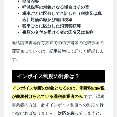
取引内容
軽減税率の対象となる場合はその旨
税率ごとに区分して合計した（税抜又は税
込）対価の額及び適用税率
税率ごとに区分した消費税額等
書類の交付を受ける者の氏名又は名称
適格請求書等保存方式での請求書等の記載事項の
変更点については、記事後半にて詳しく解説しま
す。
インボイス制度の対象は？
インボイス制度の対象となるのは、消費税の納税
が義務付けられている課税事業者のみ
です。課税
事業者の方は、必ずインボイス制度への対応を行
わなければなりません。
対応を怠ってしまうと、