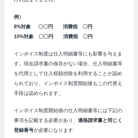
例）
8%対象 〇〇円 消費税 〇円
10%対象 〇〇円 消費税 〇円
インボイス制度は仕入明細書等にも影響を与えま
す。現在請求書の保存がない場合、仕入明細書等
を代用として仕入税額控除を利用することが認め
られており、インボイス制度開始後もこの代替え
手段は認められます。
インボイス制度開始後の仕入明細書等には下記の
事項を記載する必要があり、
適格請求書と同じく
登録番号
が必要になります