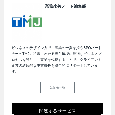
業務改善ノート編集部
ビジネスのデザイン力で、事業の一翼を担うBPOパート
ナーのTMJ。将来にわたる経営環境に最適なビジネスプ
ロセスを設計し、事業を代替することで、クライアント
企業の継続的な事業成長を総合的にサポートしていま
す。
執筆者一覧
関連するサービス