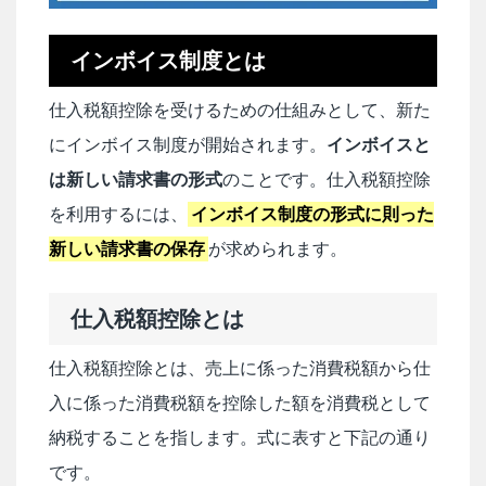
インボイス制度とは
仕入税額控除を受けるための仕組みとして、新た
にインボイス制度が開始されます。
インボイスと
は新しい請求書の形式
のことです。仕入税額控除
を利用するには、
インボイス制度の形式に則った
新しい請求書の保存
が求められます。
仕入税額控除とは
仕入税額控除とは、売上に係った消費税額から仕
入に係った消費税額を控除した額を消費税として
納税することを指します。式に表すと下記の通り
です。