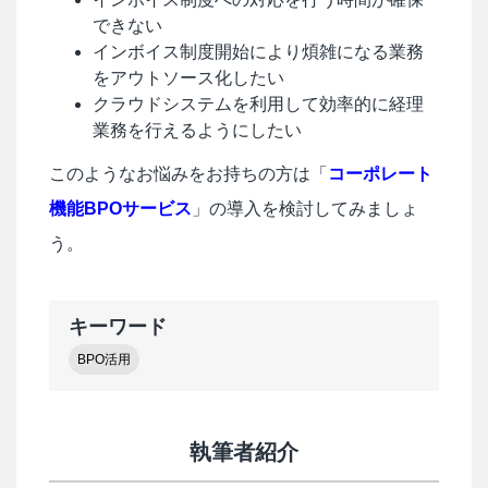
できない
インボイス制度開始により煩雑になる業務
をアウトソース化したい
クラウドシステムを利用して効率的に経理
業務を行えるようにしたい
このようなお悩みをお持ちの方は「
コーポレート
機能BPOサービス
」の導入を検討してみましょ
う。
キーワード
BPO活用
執筆者紹介