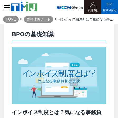
お問い合わせ
採用情報
HOME
業務改善ノート
インボイス制度とは？気になる事務負担の実態｜業務改善ノート
BPOの基礎知識
インボイス制度とは？気になる事務負