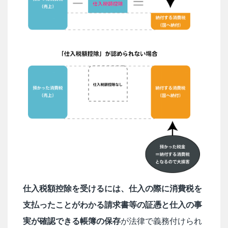
仕入税額控除を受けるには、仕入の際に消費税を
支払ったことがわかる請求書等の証憑と仕入の事
実が確認できる帳簿の保存
が法律で義務付けられ