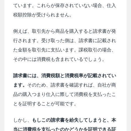
ています。これらが保存されていない場合、仕入
税額控除が受けられません。
例えば、取引先から商品を購入すると請求書が発
行されます。受け取った側は、請求書に記載され
た金額を取引先に支払います。課税取引の場合、
その中には消費税も含まれているでしょう。
請求書には、消費税額と消費税率が記載されてい
ます。
そのため、請求書を確認すれば、自社が商
品の購入つまり仕入に際して消費税を支払ったこ
とを証明することが可能です。
しかし、
もしこの請求書を紛失してしまうと、本
当に消費税を支払ったのかどうかを証明できる証