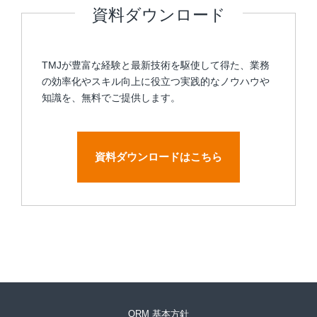
資料ダウンロード
TMJが豊富な経験と最新技術を駆使して得た、業務
の効率化やスキル向上に役立つ実践的なノウハウや
知識を、無料でご提供します。
資料ダウンロードはこちら
QRM 基本方針