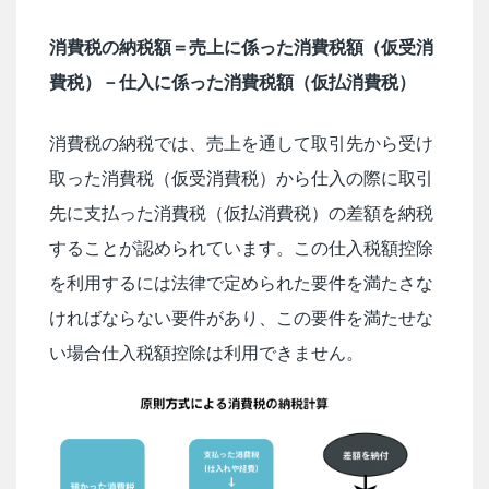
消費税の納税額＝売上に係った消費税額（仮受消
費税）－仕入に係った消費税額（仮払消費税）
消費税の納税では、売上を通して取引先から受け
取った消費税（仮受消費税）から仕入の際に取引
先に支払った消費税（仮払消費税）の差額を納税
することが認められています。この仕入税額控除
を利用するには法律で定められた要件を満たさな
ければならない要件があり、この要件を満たせな
い場合仕入税額控除は利用できません。