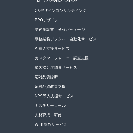
TMJ Generative Solution
CXデザインコンサルティング
BPOデザイン
業務量調査・分析パッケージ
事務業務デジタル・自動化サービス
AI導入支援サービス
カスタマージャーニー調査支援
顧客満足度調査サービス
応対品質診断
応対品質改善支援
NPS導入支援サービス
ミステリーコール
人材育成・研修
WEB制作サービス