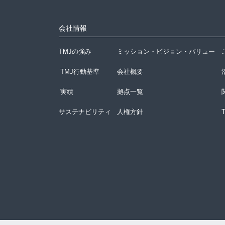
会社情報
TMJの強み
ミッション・ビジョン・バリュー
TMJ行動基準
会社概要
実績
拠点一覧
サステナビリティ
人権方針