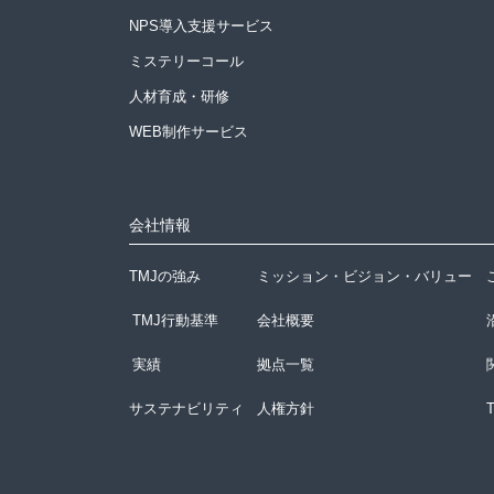
NPS導入支援サービス
ミステリーコール
人材育成・研修
WEB制作サービス
会社情報
TMJの強み
ミッション・ビジョン・バリュー
TMJ行動基準
会社概要
実績
拠点一覧
サステナビリティ
人権方針