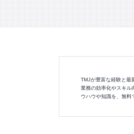
TMJが豊富な経験と最
業務の効率化やスキル
ウハウや知識を、無料