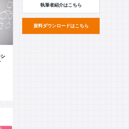
執筆者紹介はこちら
資料ダウンロードはこちら
ーシ
方