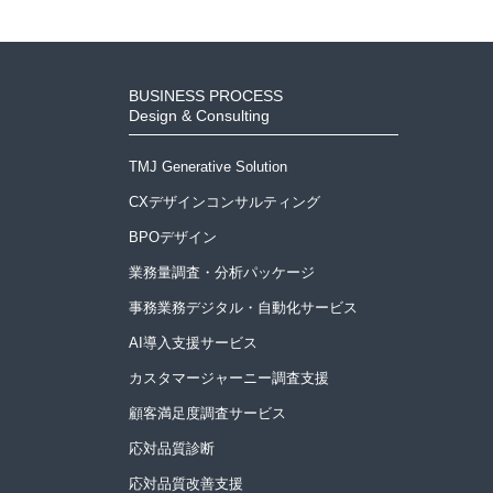
BUSINESS PROCESS
Design & Consulting
TMJ Generative Solution
CXデザインコンサルティング
BPOデザイン
業務量調査・分析パッケージ
事務業務デジタル・自動化サービス
AI導入支援サービス
カスタマージャーニー調査支援
顧客満足度調査サービス
応対品質診断
応対品質改善支援