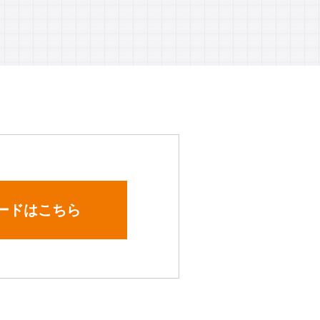
ードはこちら