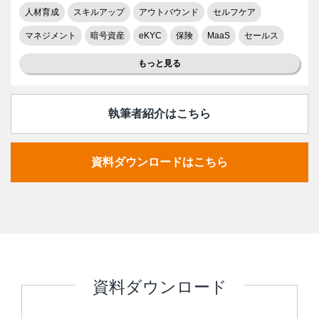
人材育成
スキルアップ
アウトバウンド
セルフケア
マネジメント
暗号資産
eKYC
保険
MaaS
セールス
もっと見る
執筆者紹介はこちら
資料ダウンロードはこちら
資料ダウンロード