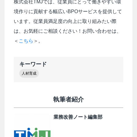
株式会社TMJでは、従業員にとって働きやすい環
境作りに貢献する幅広いBPOサービスを提供して
います。従業員満足度の向上に取り組みたい際
は、お気軽にご相談ください！お問い合わせは、
＜
こちら
＞。
キーワード
人材育成
執筆者紹介
業務改善ノート編集部