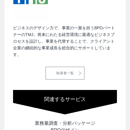
ビジネスのデザイン力で、事業の一翼を担うBPOパート
ナーのTMJ。将来にわたる経営環境に最適なビジネスプ
ロセスを設計し、事業を代替することで、クライアント
企業の継続的な事業成長を総合的にサポートしていま
す。
執筆者一覧
関連するサービス
業務量調査・分析パッケージ