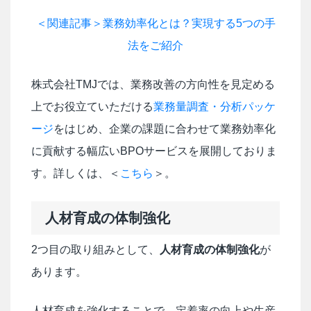
＜関連記事＞業務効率化とは？実現する5つの手
法をご紹介
株式会社TMJでは、業務改善の方向性を見定める
上でお役立ていただける
業務量調査・分析パッケ
ージ
をはじめ、企業の課題に合わせて業務効率化
に貢献する幅広いBPOサービスを展開しておりま
す。詳しくは、＜
こちら
＞。
人材育成の体制強化
2つ目の取り組みとして、
人材育成の体制強化
が
あります。
人材育成を強化することで、定着率の向上や生産