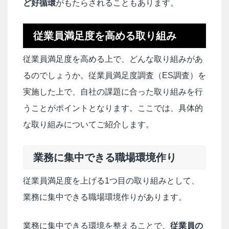
ど好循環
がもたらされることもあります。
従業員満足度を高める取り組み
従業員満足度を高める上で、どんな取り組みがあ
るのでしょうか。従業員満足度調査（ES調査）を
実施した上で、自社の課題に合った取り組みを行
うことがポイントとなります。ここでは、具体的
な取り組みについてご紹介します。
業務に集中できる職場環境作り
従業員満足度を上げる1つ目の取り組みとして、
業務に集中できる職場環境作りがあります。
業務に集中できる環境を整えることで、
従業員の