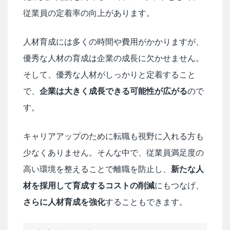
従業員の定着率の向上があります。
人材育成には多くの時間や費用がかかりますが、
優秀な人材の育成は企業の成長に欠かせません。
そして、優秀な人材がしっかりと定着すること
で、
企業は大きく成長できる可能性が広がる
ので
す。
キャリアアップのために転職も視野に入れる方も
少なくありません。そんな中で、従業員満足度の
高い環境を整えることで離職を防止し、
新たな人
材を採用して育成するコストの削減
にもつなげ、
さらに人材育成を強化
することもできます。