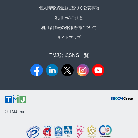
個人情報保護法に基づく公表事項
利用上のご注意
利用者情報の外部送信について
サイトマップ
TMJ公式SNS一覧​
© TMJ Inc.