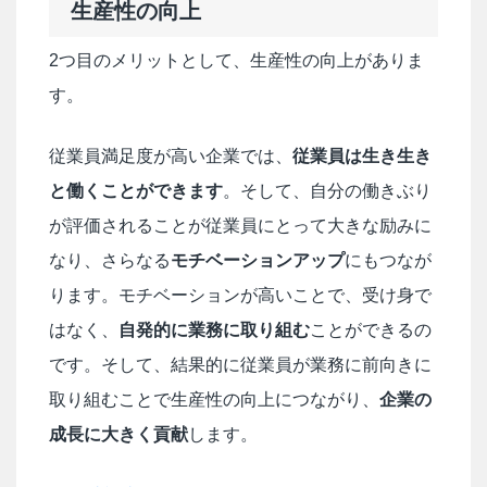
生産性の向上
2つ目のメリットとして、生産性の向上がありま
す。
従業員満足度が高い企業では、
従業員は生き生き
と働くことができます
。そして、自分の働きぶり
が評価されることが従業員にとって大きな励みに
なり、さらなる
モチベーションアップ
にもつなが
ります。モチベーションが高いことで、受け身で
はなく、
自発的に業務に取り組む
ことができるの
です。そして、結果的に従業員が業務に前向きに
取り組むことで生産性の向上につながり、
企業の
成長に大きく貢献
します。