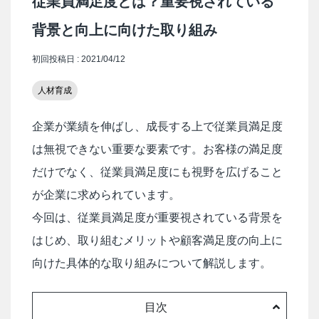
従業員満足度とは？重要視されている
背景と向上に向けた取り組み
初回投稿日 : 2021/04/12
人材育成
企業が業績を伸ばし、成長する上で従業員満足度
は無視できない重要な要素です。お客様の満足度
だけでなく、従業員満足度にも視野を広げること
が企業に求められています。
今回は、従業員満足度が重要視されている背景を
はじめ、取り組むメリットや顧客満足度の向上に
向けた具体的な取り組みについて解説します。
目次