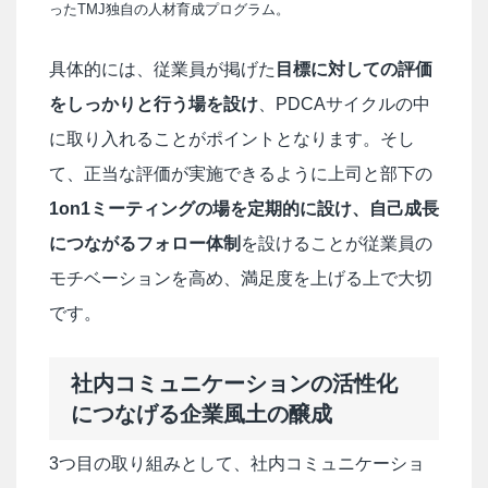
ったTMJ独自の人材育成プログラム。
具体的には、従業員が掲げた
目標に対しての評価
をしっかりと行う場を設け
、PDCAサイクルの中
に取り入れることがポイントとなります。そし
て、正当な評価が実施できるように上司と部下の
1on1ミーティングの場を定期的に設け、自己成長
につながるフォロー体制
を設けることが従業員の
モチベーションを高め、満足度を上げる上で大切
です。
社内コミュニケーションの活性化
につなげる企業風土の醸成
3つ目の取り組みとして、社内コミュニケーショ