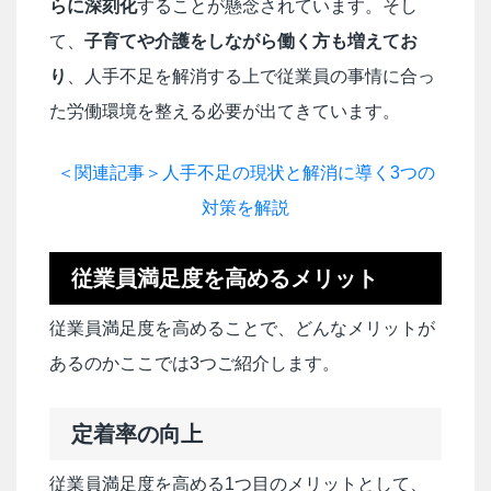
らに深刻化
することが懸念されています。そし
て、
子育てや介護をしながら働く方も増えてお
り
、人手不足を解消する上で従業員の事情に合っ
た労働環境を整える必要が出てきています。
＜関連記事＞人手不足の現状と解消に導く3つの
対策を解説
従業員満足度を高めるメリット
従業員満足度を高めることで、どんなメリットが
あるのかここでは3つご紹介します。
定着率の向上
従業員満足度を高める1つ目のメリットとして、