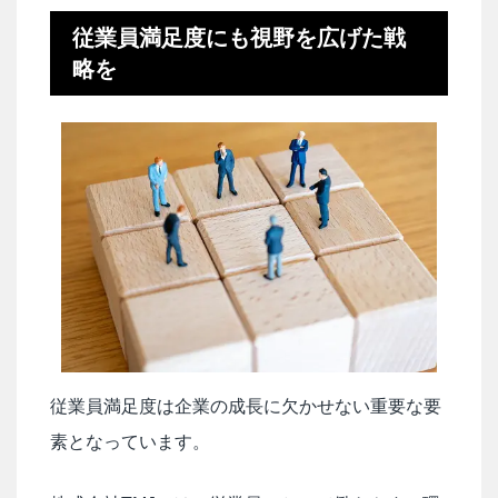
従業員満足度にも視野を広げた戦
略を
従業員満足度は企業の成長に欠かせない重要な要
素となっています。