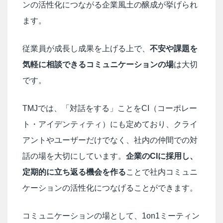
ンの活性化につながる企業風土の醸成が挙げられ
ます。
従業員が成長し成果を上げる上で、
不安や課題を
気軽に相談できるコミュニケーションの場
は大切
です。
TMJでは、「対話をする」ことをCI（コーポレー
ト・アイデンティティ）にも定めており、クライ
アントやユーザーだけでなく、社内の仲間での対
話の場を大切にしています。
企業のCIに採用し、
定期的に立ち返る機会を作る
ことで社内コミュニ
ケーションの活性化につなげることができます。
コミュニケーションの場として、1on1ミーティン