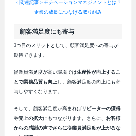
＜関連記事＞モチベーションマネジメントとは？
企業の成長につなげる取り組み
顧客満足度にも寄与
3つ目のメリットとして、顧客満足度への寄与が
期待できます。
従業員満足度が高い環境では
生産性が向上するこ
とで業務品質も向上
し、顧客満足度の向上にも寄
与しやすくなります。
そして、顧客満足度が高まれば
リピーターの獲得
や売上の拡大
にもつながります。さらに、
お客様
からの感謝の声でさらに従業員満足度が上がるな