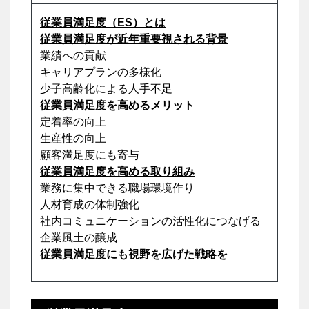
従業員満足度（ES）とは
従業員満足度が近年重要視される背景
業績への貢献
キャリアプランの多様化
少子高齢化による人手不足
従業員満足度を高めるメリット
定着率の向上
生産性の向上
顧客満足度にも寄与
従業員満足度を高める取り組み
業務に集中できる職場環境作り
人材育成の体制強化
社内コミュニケーションの活性化につなげる
企業風土の醸成
従業員満足度にも視野を広げた戦略を