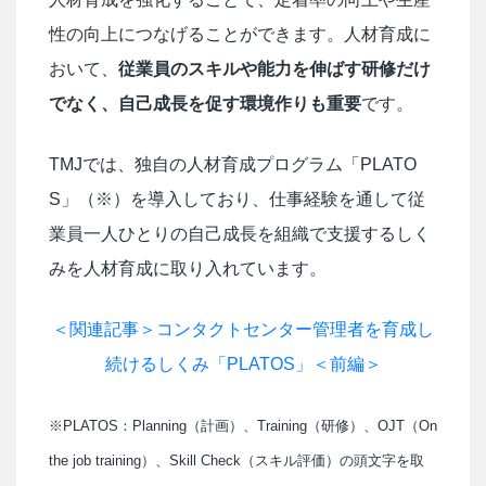
性の向上につなげることができます。人材育成に
おいて、
従業員のスキルや能力を伸ばす研修だけ
でなく、自己成長を促す環境作りも重要
です。
TMJでは、独自の人材育成プログラム「PLATO
S」（※）を導入しており、仕事経験を通して従
業員一人ひとりの自己成長を組織で支援するしく
みを人材育成に取り入れています。
＜関連記事＞コンタクトセンター管理者を育成し
続けるしくみ「PLATOS」＜前編＞
※PLATOS：Planning（計画）、Training（研修）、OJT（On
the job training）、Skill Check（スキル評価）の頭文字を取