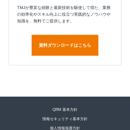
TMJが豊富な経験と最新技術を駆使して得た、業務
の効率化やスキル向上に役立つ実践的なノウハウや
知識を、無料でご提供します。
資料ダウンロードはこちら
QRM 基本方針
情報セキュリティ基本方針
個人情報保護方針