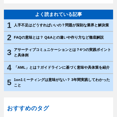
よく読まれている記事
1
人手不足はどうすればいいの？問題が深刻な業界と解決策
2
FAQの意味とは？ Q&Aとの違いや作り方など徹底解説
アサーティブコミュニケーションとは？4つの実践ポイント
3
と具体例
4
「AML」とは？ガイドラインに基づく意味や具体策を紹介
1on1ミーティングは意味がない？ 3年間実践してわかった
5
こと
おすすめのタグ