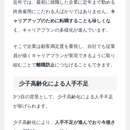
近年では、最初に就職した企業に定年まで勤める
終身雇用にこだわる人ばかりではありません。
キ
ャリアアップのために転職することも珍しくな
く
、キャリアプランの多様化が進んでいます。
そこで企業は顧客満足度を重視し、自社でも従業
員が描くキャリアプランが実現できるように取り
組むことで
離職防止
につなげることもできます。
少子高齢化による人手不足
3つ目の背景として、少子高齢化による人手不足
が挙げられます。
少子高齢化により、
人手不足が進んでおり今後さ