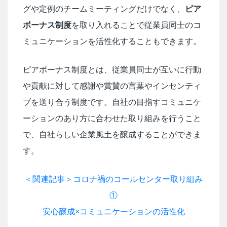
グや定例のチームミーティングだけでなく、
ピア
ボーナス制度
を取り入れることで従業員同士のコ
ミュニケーションを活性化することもできます。
ピアボーナス制度とは、従業員同士が互いに行動
や貢献に対して感謝や賞賛の言葉やインセンティ
ブを送り合う制度です。自社の目指すコミュニケ
ーションのあり方に合わせた取り組みを行うこと
で、自社らしい企業風土を醸成することができま
す。
＜関連記事＞コロナ禍のコールセンター取り組み
①
安心醸成×コミュニケーションの活性化