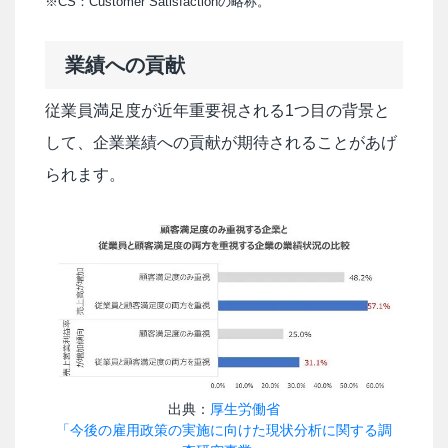
※CS：Customer Satisfactionの略称。
業績への貢献
従業員満足度が近年重要視される1つ目の背景と
して、企業業績への貢献が期待されることがあげ
られます。
出典：
厚生労働省
「今後の雇用政策の実施に向けた現状分析に関する調