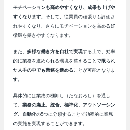
モチベーションも高めやすくなり、成果も上げや
すくなります
。そして、従業員の頑張りも評価さ
れやすくなり、さらにモチベーションを高める好
循環を築きやすくなります。
また、
多様な働き方を自社で実現
する上で、効率
的に業務を進められる環境を整えることで
限られ
た人手の中でも業務を進める
ことが可能となりま
す。
具体的には業務の棚卸し（たなおろし）を通し
て、
業務の廃止、統合、標準化、アウトソーシン
グ、自動化
の5つに分類することで効率的に業務
の実施を実現することができます。