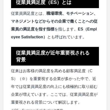
従業員満足度（ES）とは
従業員満足度とは、
職場環境、モチベーション、
マネジメントなどからその企業で働くことへの従
業員の満足度を指す指標
を指します。
ES（Empl
oyee Satisfaction）
とも呼ばれています。
従業員満足度が近年重要視される
背景
従来はお客様の満足度を高める顧客満足度（C
S）（※）を重要視する企業が多かった中で、近
年では従業員満足度の向上にも積極的に取り組む
企業が増えています。ここでは、従業員満足度が
重要視される背景について解説します。