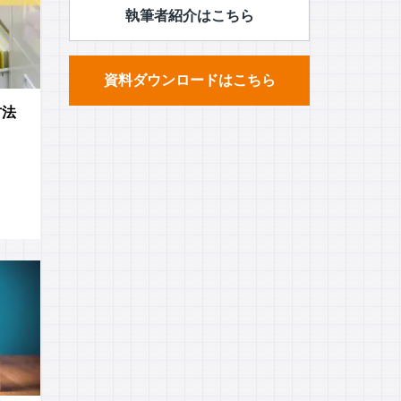
執筆者紹介はこちら
資料ダウンロードはこちら
方法