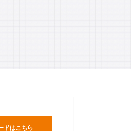
ードはこちら